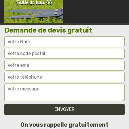
Taille de haie 88
Demande de devis gratuit
On vous rappelle gratuitement