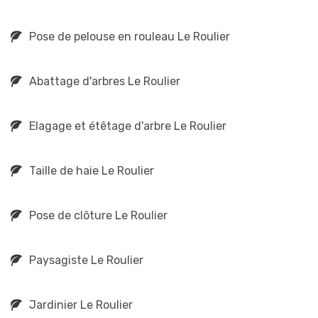
Pose de pelouse en rouleau Le Roulier
Abattage d'arbres Le Roulier
Elagage et étêtage d'arbre Le Roulier
Taille de haie Le Roulier
Pose de clôture Le Roulier
Paysagiste Le Roulier
Jardinier Le Roulier