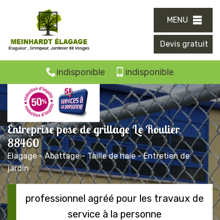
MENU
Devis gratuit
indisponible
indisponible
Entreprise pose de grillage Le Roulier
88460
Elagage - Abattage - Taille de haie - Entretien de
jardin
professionnel agréé pour les travaux de
service à la personne