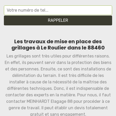
Les travaux de mise en place des
grillages à Le Roulier dans le 88460
Les grillages sont très utiles pour différentes raisons.
En effet, ils peuvent servir dans la protection des biens
et des personnes. Ensuite, ce sont des installations de
délimitation du terrain. Il est très difficile de les
installer à cause de la nécessité de la maîtrise des
différentes techniques. Donc, il est indispensable de
contacter des experts en la matière. Pour nous, il faut
contacter MEINHARDT Elagage 88 pour procéder à ce
genre de travail. Il peut établir un devis totalement
gratuit et sans engagement.