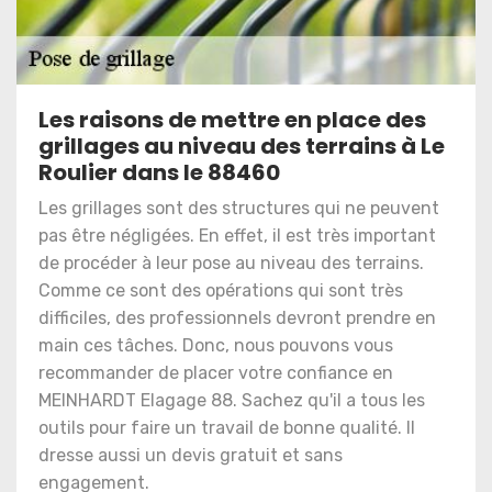
Les raisons de mettre en place des
grillages au niveau des terrains à Le
Roulier dans le 88460
Les grillages sont des structures qui ne peuvent
pas être négligées. En effet, il est très important
de procéder à leur pose au niveau des terrains.
Comme ce sont des opérations qui sont très
difficiles, des professionnels devront prendre en
main ces tâches. Donc, nous pouvons vous
recommander de placer votre confiance en
MEINHARDT Elagage 88. Sachez qu'il a tous les
outils pour faire un travail de bonne qualité. Il
dresse aussi un devis gratuit et sans
engagement.