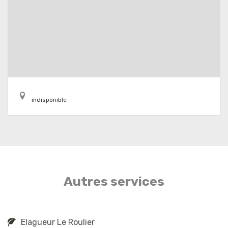
indisponible
Autres services
Elagueur Le Roulier