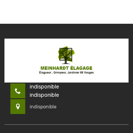
indisponible
indisponible
indisponible