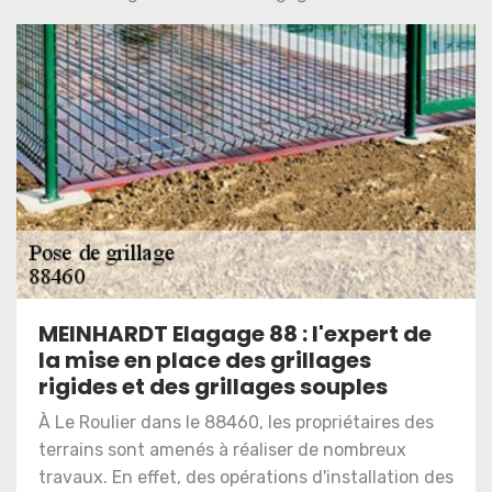
MEINHARDT Elagage 88 : l'expert de
la mise en place des grillages
rigides et des grillages souples
À Le Roulier dans le 88460, les propriétaires des
terrains sont amenés à réaliser de nombreux
travaux. En effet, des opérations d'installation des