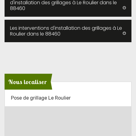
d'installation des grillages à Le Roulier dans le
88460
Les interventions d'installation des grillages à Le
Roulier dans le 88460
Nous localiser
Pose de grillage Le Roulier