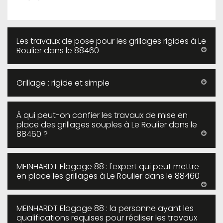
Les travaux de pose pour les grillages rigides à Le
Roulier dans le 88460
Grillage : rigide et simple
À qui peut-on confier les travaux de mise en
place des grillages souples à Le Roulier dans le
88460 ?
MEINHARDT Elagage 88 : l'expert qui peut mettre
en place les grillages à Le Roulier dans le 88460
MEINHARDT Elagage 88 : la personne ayant les
qualifications requises pour réaliser les travaux