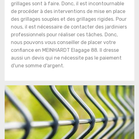
grillages sont à faire. Donc, il est incontournable
de procéder à des interventions de mise en place
des grillages souples et des grillages rigides. Pour
nous, il est nécessaire de contacter des jardiniers
professionnels pour réaliser ces tâches. Donc,
nous pouvons vous conseiller de placer votre
confiance en MEINHARDT Elagage 88. Il dresse
aussi un devis qui ne nécessite pas le paiement
d'une somme d'argent.