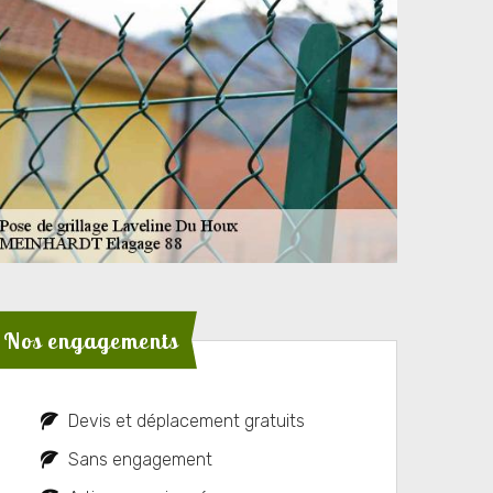
Nos engagements
Devis et déplacement gratuits
Sans engagement