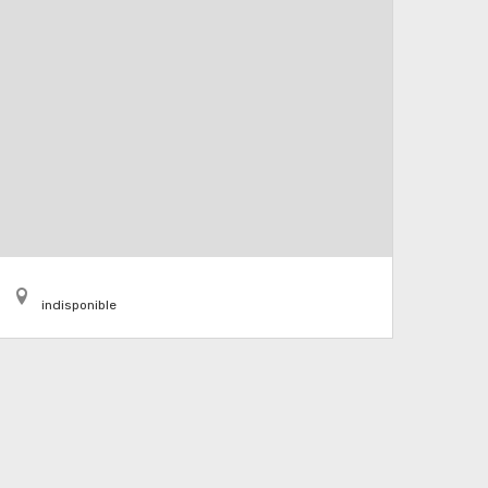
indisponible