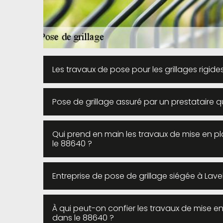
Les travaux de pose pour les grillages rigid
Pose de grillage assuré par un prestataire qu
Qui prend en main les travaux de mise en pl
le 88640 ?
Entreprise de pose de grillage siégée à Lave
À qui peut-on confier les travaux de mise en
dans le 88640 ?