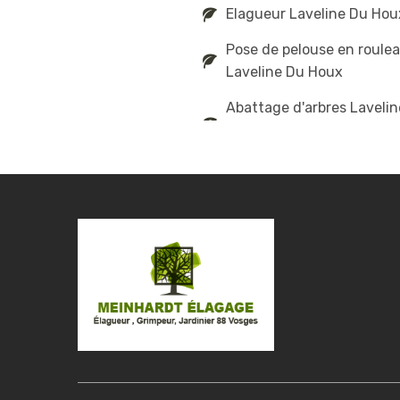
Elagueur Laveline Du Hou
Pose de pelouse en roule
Laveline Du Houx
Abattage d'arbres Laveli