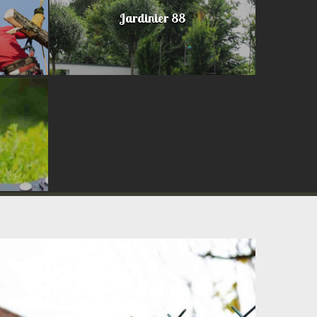
Jardinier 88