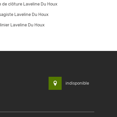
 de clôture Laveline Du Houx
agiste Laveline Du Houx
inier Laveline Du Houx
indisponible