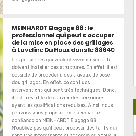
MEINHARDT Elagage 88 : le
professionnel qui peut s'occuper
de la mise en place des grillages
à Laveline Du Houx dans le 88640
Les personnes qui veulent vivre en sécurité
doivent installer des structures. En effet, il est
possible de procéder à des travaux de pose
des grillages. En effet, ce sont des
interventions qui sont très techniques. Donc,
il est très utile de convier des personnes
ayant les qualifications requises. Ainsi, nous
pouvons vous proposer de placer votre
confiance en MEINHARDT Elagage 88.
N'oubliez pas qu'il peut proposer des tarifs qui
sont très intéressants et accessibles à tous. Il