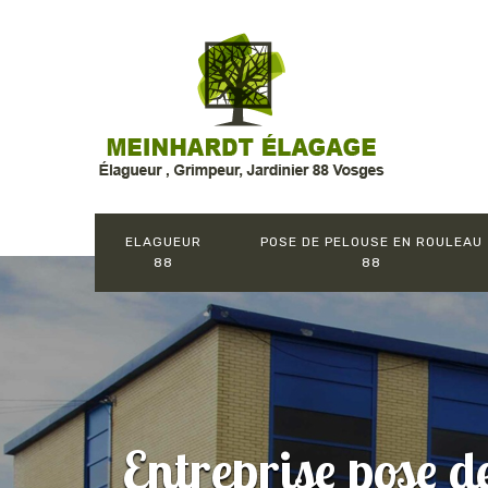
ELAGUEUR
POSE DE PELOUSE EN ROULEAU
88
88
Entreprise pose d