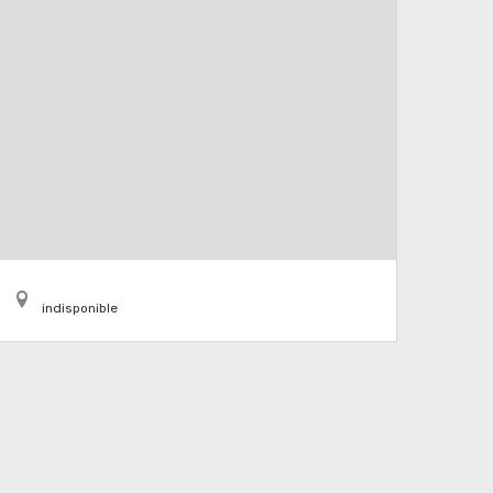
indisponible