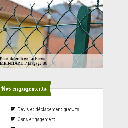
Nos engagements
Devis et déplacement gratuits
Sans engagement