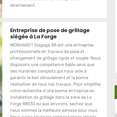
directement.
Entreprise de pose de grillage
siégée à La Forge
MEINHARDT Elagage 88 est une entreprise
professionnelle en travaux de pose et
changement de grillage rigide et souple. Nous
disposons une compétence fiable ainsi que
des matériels complets qui nous aide à
garantir le bon déroulement et la bonne
réalisation de tous nos travaux. Pour simplifier
votre recherche d’une bonne entreprise en
installation de grillage dans la zone de La
Forge 88530 ou aux environs, sachez que
nous sommes la meilleure adresse pour vous.
Nous avons toute les connaissances idéales