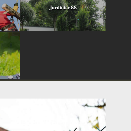
Jardinier 88