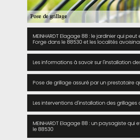
MEINHARDT Elagage 88 : le jardinier qui peut 
Forge dans le 88530 et les localités avoisin
Les informations à savoir sur l'installation d
Pose de grillage assuré par un prestataire qu
Les interventions d'installation des grillage
MEINHARDT Elagage 88 : un paysagiste qui eff
le 88530