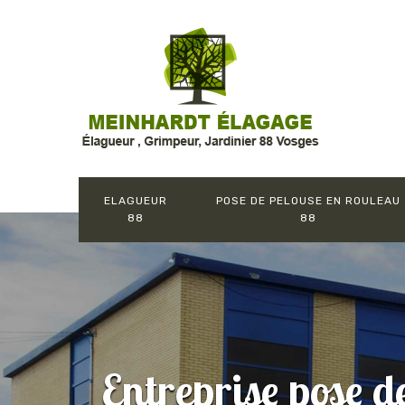
ELAGUEUR
POSE DE PELOUSE EN ROULEAU
88
88
Entreprise pose d