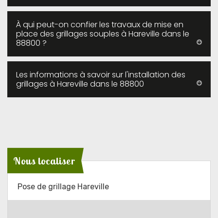
À qui peut-on confier les travaux de mise en
place des grillages souples à Hareville dans le
88800 ?
Les informations à savoir sur l'installation des
grillages à Hareville dans le 88800
Nous localiser
Pose de grillage Hareville