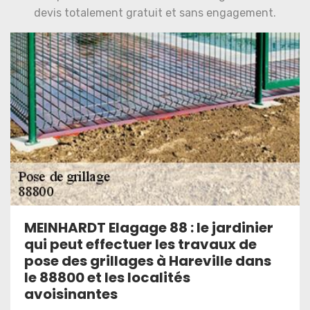
devis totalement gratuit et sans engagement.
MEINHARDT Elagage 88 : le jardinier
qui peut effectuer les travaux de
pose des grillages à Hareville dans
le 88800 et les localités
avoisinantes