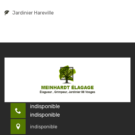
Jardinier Hareville
indisponible
indisponible
indisponible