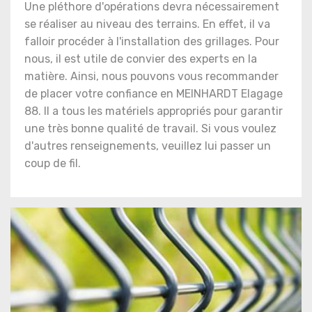
Une pléthore d'opérations devra nécessairement
se réaliser au niveau des terrains. En effet, il va
falloir procéder à l'installation des grillages. Pour
nous, il est utile de convier des experts en la
matière. Ainsi, nous pouvons vous recommander
de placer votre confiance en MEINHARDT Elagage
88. Il a tous les matériels appropriés pour garantir
une très bonne qualité de travail. Si vous voulez
d'autres renseignements, veuillez lui passer un
coup de fil.