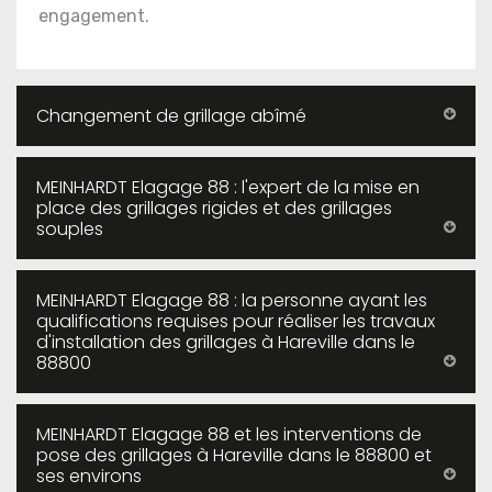
engagement.
Changement de grillage abîmé
MEINHARDT Elagage 88 : l'expert de la mise en
place des grillages rigides et des grillages
souples
MEINHARDT Elagage 88 : la personne ayant les
qualifications requises pour réaliser les travaux
d'installation des grillages à Hareville dans le
88800
MEINHARDT Elagage 88 et les interventions de
pose des grillages à Hareville dans le 88800 et
ses environs