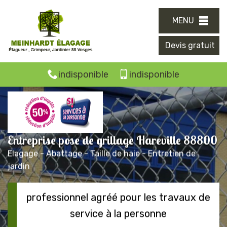
MENU
Devis gratuit
indisponible
indisponible
Entreprise pose de grillage Hareville 88800
Elagage - Abattage - Taille de haie - Entretien de
jardin
professionnel agréé pour les travaux de
service à la personne