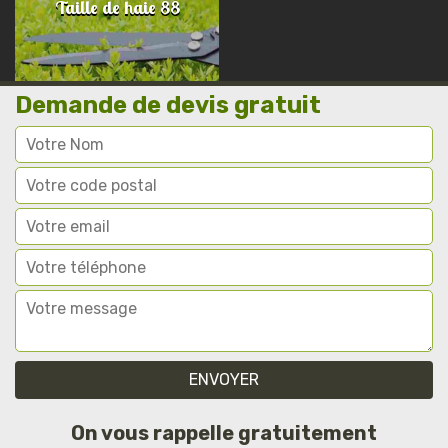
Taille de haie 88
Demande de devis gratuit
On vous rappelle gratuitement