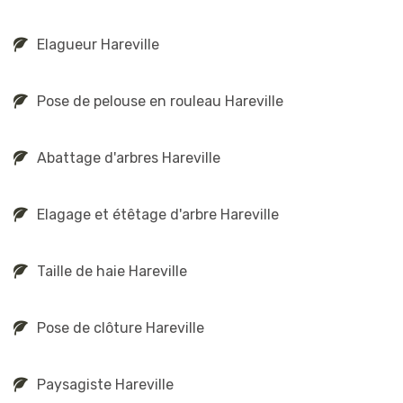
Elagueur Hareville
Pose de pelouse en rouleau Hareville
Abattage d'arbres Hareville
Elagage et étêtage d'arbre Hareville
Taille de haie Hareville
Pose de clôture Hareville
Paysagiste Hareville