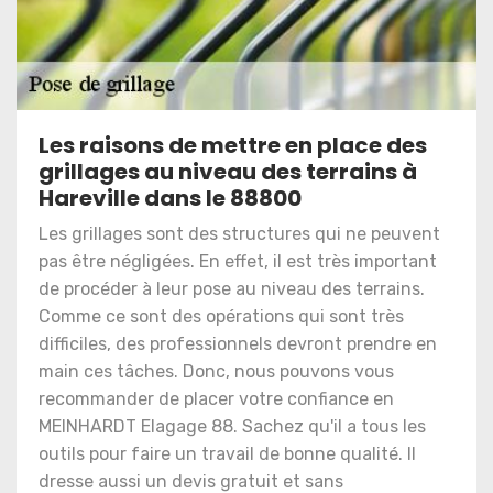
Les raisons de mettre en place des
grillages au niveau des terrains à
Hareville dans le 88800
Les grillages sont des structures qui ne peuvent
pas être négligées. En effet, il est très important
de procéder à leur pose au niveau des terrains.
Comme ce sont des opérations qui sont très
difficiles, des professionnels devront prendre en
main ces tâches. Donc, nous pouvons vous
recommander de placer votre confiance en
MEINHARDT Elagage 88. Sachez qu'il a tous les
outils pour faire un travail de bonne qualité. Il
dresse aussi un devis gratuit et sans