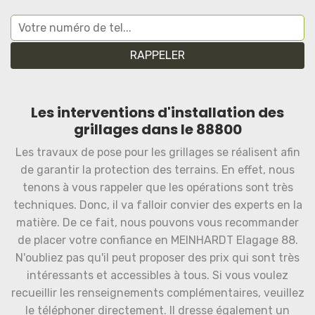
Les interventions d'installation des
grillages dans le 88800
Les travaux de pose pour les grillages se réalisent afin
de garantir la protection des terrains. En effet, nous
tenons à vous rappeler que les opérations sont très
techniques. Donc, il va falloir convier des experts en la
matière. De ce fait, nous pouvons vous recommander
de placer votre confiance en MEINHARDT Elagage 88.
N'oubliez pas qu'il peut proposer des prix qui sont très
intéressants et accessibles à tous. Si vous voulez
recueillir les renseignements complémentaires, veuillez
le téléphoner directement. Il dresse également un