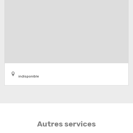
indisponible
Autres services