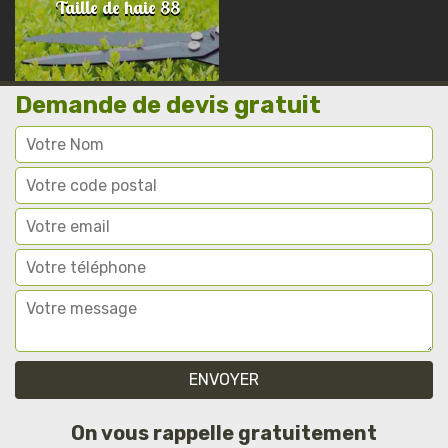
Taille de haie 88
Demande de devis gratuit
On vous rappelle gratuitement