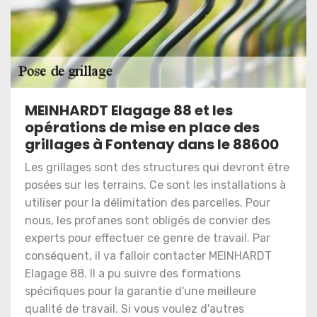
MEINHARDT Elagage 88 et les
opérations de mise en place des
grillages à Fontenay dans le 88600
Les grillages sont des structures qui devront être
posées sur les terrains. Ce sont les installations à
utiliser pour la délimitation des parcelles. Pour
nous, les profanes sont obligés de convier des
experts pour effectuer ce genre de travail. Par
conséquent, il va falloir contacter MEINHARDT
Elagage 88. Il a pu suivre des formations
spécifiques pour la garantie d'une meilleure
qualité de travail. Si vous voulez d'autres