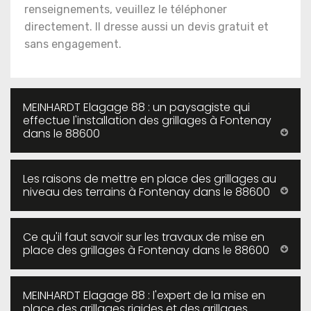
renseignements, veuillez le téléphoner
directement. Il dresse aussi un devis gratuit et
sans engagement.
MEINHARDT Elagage 88 : un paysagiste qui
effectue l'installation des grillages à Fontenay
dans le 88600
Les raisons de mettre en place des grillages au
niveau des terrains à Fontenay dans le 88600
Ce qu'il faut savoir sur les travaux de mise en
place des grillages à Fontenay dans le 88600
MEINHARDT Elagage 88 : l'expert de la mise en
place des grillages rigides et des grillages