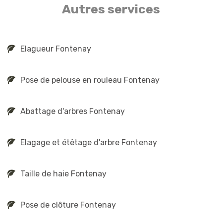
Autres services
Elagueur Fontenay
Pose de pelouse en rouleau Fontenay
Abattage d'arbres Fontenay
Elagage et étêtage d'arbre Fontenay
Taille de haie Fontenay
Pose de clôture Fontenay