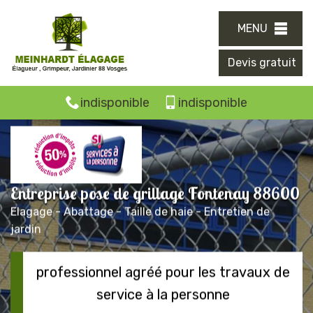
MENU
Devis gratuit
indisponible
indisponible
Entreprise pose de grillage Fontenay 88600
Elagage - Abattage - Taille de haie - Entretien de
jardin
professionnel agréé pour les travaux de
service à la personne