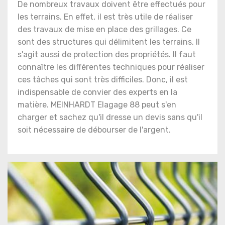
De nombreux travaux doivent être effectués pour
les terrains. En effet, il est très utile de réaliser
des travaux de mise en place des grillages. Ce
sont des structures qui délimitent les terrains. Il
s'agit aussi de protection des propriétés. Il faut
connaître les différentes techniques pour réaliser
ces tâches qui sont très difficiles. Donc, il est
indispensable de convier des experts en la
matière. MEINHARDT Elagage 88 peut s'en
charger et sachez qu'il dresse un devis sans qu'il
soit nécessaire de débourser de l'argent.