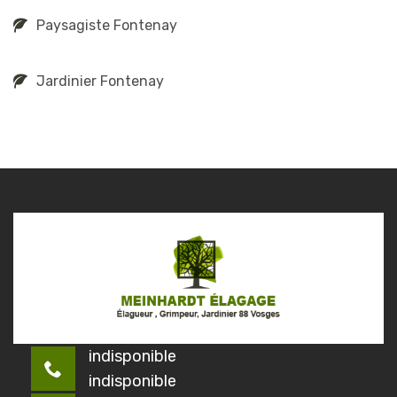
Paysagiste Fontenay
Jardinier Fontenay
indisponible
indisponible