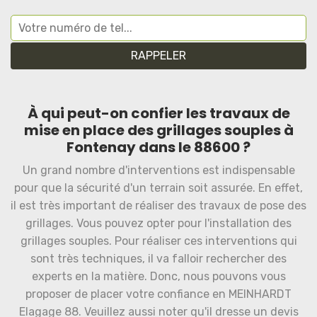
À qui peut-on confier les travaux de
mise en place des grillages souples à
Fontenay dans le 88600 ?
Un grand nombre d'interventions est indispensable
pour que la sécurité d'un terrain soit assurée. En effet,
il est très important de réaliser des travaux de pose des
grillages. Vous pouvez opter pour l'installation des
grillages souples. Pour réaliser ces interventions qui
sont très techniques, il va falloir rechercher des
experts en la matière. Donc, nous pouvons vous
proposer de placer votre confiance en MEINHARDT
Elagage 88. Veuillez aussi noter qu'il dresse un devis