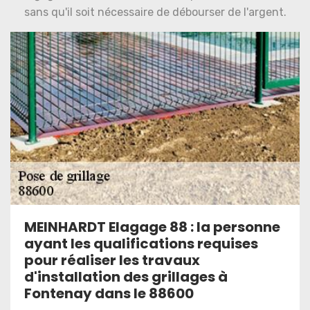
sans qu'il soit nécessaire de débourser de l'argent.
MEINHARDT Elagage 88 : la personne
ayant les qualifications requises
pour réaliser les travaux
d'installation des grillages à
Fontenay dans le 88600