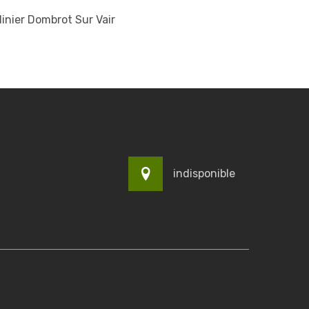
inier Dombrot Sur Vair
indisponible