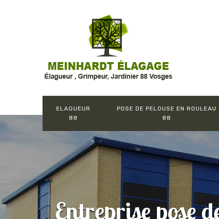
ELAGUEUR
POSE DE PELOUSE EN ROULEAU
88
88
Entreprise pose d