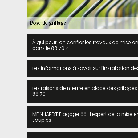
À qui peut-on confier les travaux de mise e
dans le 88170 ?
Les informations à savoir sur l'installation d
Les raisons de mettre en place des grillages
88170
MEINHARDT Elagage 88 : l'expert de la mise en
souples