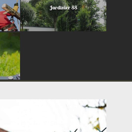
Jardinier 88