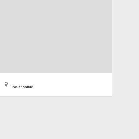
indisponible