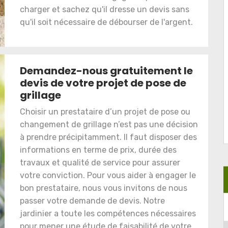
charger et sachez qu'il dresse un devis sans
qu'il soit nécessaire de débourser de l'argent.
Demandez-nous gratuitement le
devis de votre projet de pose de
grillage
Choisir un prestataire d’un projet de pose ou
changement de grillage n’est pas une décision
à prendre précipitamment. Il faut disposer des
informations en terme de prix, durée des
travaux et qualité de service pour assurer
votre conviction. Pour vous aider à engager le
bon prestataire, nous vous invitons de nous
passer votre demande de devis. Notre
jardinier a toute les compétences nécessaires
pour mener une étude de faisabilité de votre