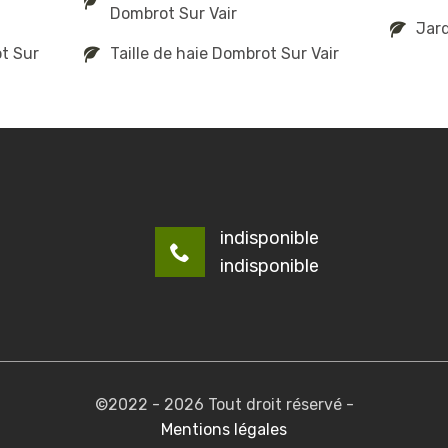
Dombrot Sur Vair
Jard
t Sur
Taille de haie Dombrot Sur Vair
indisponible
indisponible
©2022 - 2026 Tout droit réservé -
Mentions légales