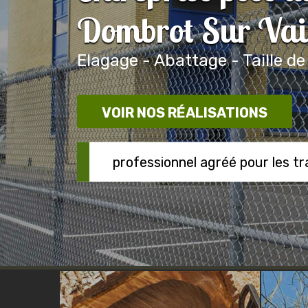
Dombrot Sur Vai
Elagage - Abattage - Taille de
VOIR NOS RÉALISATIONS
professionnel agréé pour les t