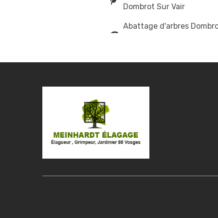
Dombrot Sur Vair
Abattage d'arbres Dombro