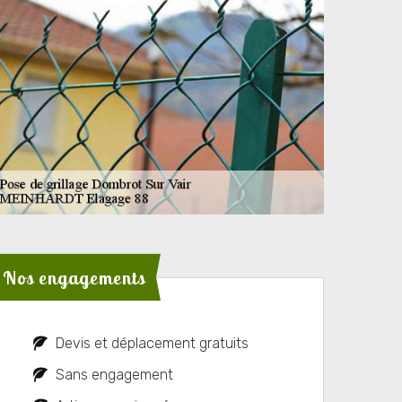
Nos engagements
Devis et déplacement gratuits
Sans engagement