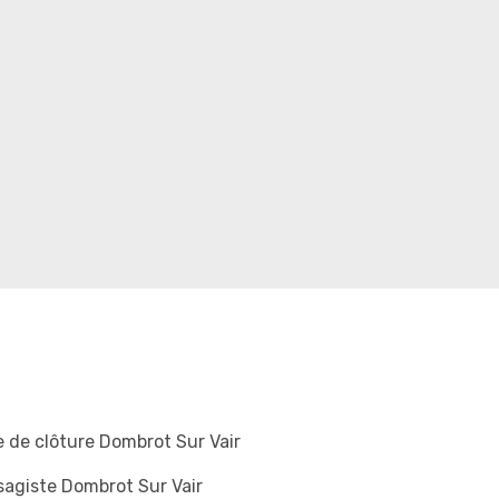
 de clôture Dombrot Sur Vair
agiste Dombrot Sur Vair