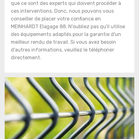
que ce sont des experts qui doivent procéder à
ces interventions. Donc, nous pouvons vous
conseiller de placer votre confiance en
MEINHARDT Elagage 88. N'oubliez pas qu'il utilise
des équipements adaptés pour la garantie d'un
meilleur rendu de travail. Si vous avez besoin
d'autres informations, veuillez le téléphoner
directement.