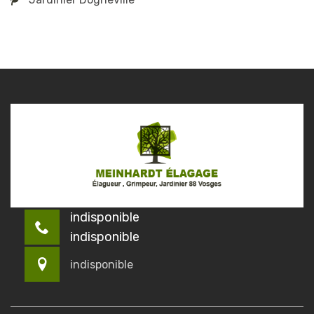
indisponible
indisponible
indisponible