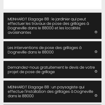
MEINHARDT Elagage 88 : le jardinier qui peut
effectuer les travaux de pose des grillages à
Dogneville dans le 88000 et les localités
avoisinantes
Les interventions de pose des grillages à
Dogneville dans le 88000
Demandez-nous gratuitement le devis de votre
projet de pose de grillage
MEINHARDT Elagage 88 : un paysagiste qui
effectue l'installation des grillages à Dogneville
dans le 88000