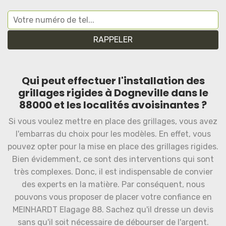
Qui peut effectuer l'installation des
grillages rigides à Dogneville dans le
88000 et les localités avoisinantes ?
Si vous voulez mettre en place des grillages, vous avez
l'embarras du choix pour les modèles. En effet, vous
pouvez opter pour la mise en place des grillages rigides.
Bien évidemment, ce sont des interventions qui sont
très complexes. Donc, il est indispensable de convier
des experts en la matière. Par conséquent, nous
pouvons vous proposer de placer votre confiance en
MEINHARDT Elagage 88. Sachez qu'il dresse un devis
sans qu'il soit nécessaire de débourser de l'argent.