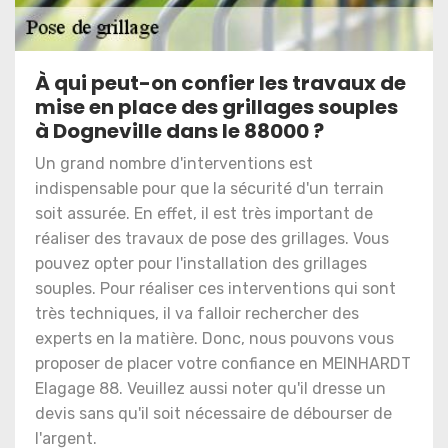
À qui peut-on confier les travaux de
mise en place des grillages souples
à Dogneville dans le 88000 ?
Un grand nombre d'interventions est
indispensable pour que la sécurité d'un terrain
soit assurée. En effet, il est très important de
réaliser des travaux de pose des grillages. Vous
pouvez opter pour l'installation des grillages
souples. Pour réaliser ces interventions qui sont
très techniques, il va falloir rechercher des
experts en la matière. Donc, nous pouvons vous
proposer de placer votre confiance en MEINHARDT
Elagage 88. Veuillez aussi noter qu'il dresse un
devis sans qu'il soit nécessaire de débourser de
l'argent.