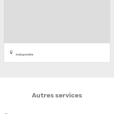
indisponible
Autres services