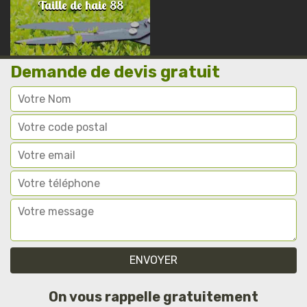
Taille de haie 88
Demande de devis gratuit
On vous rappelle gratuitement