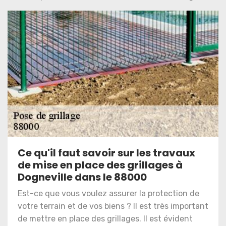
Ce qu'il faut savoir sur les travaux
de mise en place des grillages à
Dogneville dans le 88000
Est-ce que vous voulez assurer la protection de
votre terrain et de vos biens ? Il est très important
de mettre en place des grillages. Il est évident