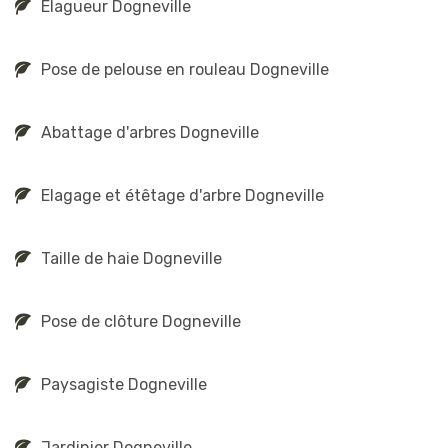
Elagueur Dogneville
Pose de pelouse en rouleau Dogneville
Abattage d'arbres Dogneville
Elagage et étêtage d'arbre Dogneville
Taille de haie Dogneville
Pose de clôture Dogneville
Paysagiste Dogneville
Jardinier Dogneville