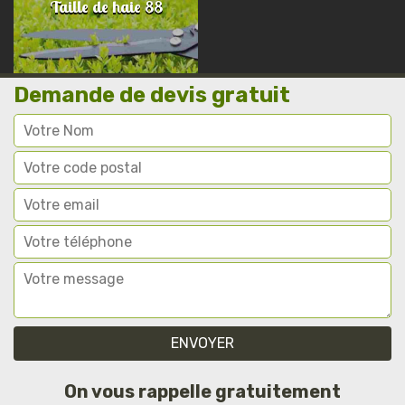
Taille de haie 88
Demande de devis gratuit
On vous rappelle gratuitement