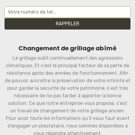
Changement de grillage abîmé
Le grillage subit continuellement des agressions
climatiques. Et c’est le principal facteur de sa perte de
résistance après des années de fonctionnement. Afin
de pouvoir accroître la préservation de votre intimité et
pour garder la sécurité de votre patrimoine, il est très
nécessaire de ne pas tarder à apporter la bonne
solution. Ce que notre entreprise vous propose, c’est
un travail de changement de votre grillage ancien.
Pour avoir toute les informations qu’il vous faut avant
d’engager un prestataire, nous sommes disponibles à
vous répondre attentivement.