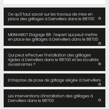
Ce qu'il faut savoir sur les travaux de mise en
place des grillages à Deinvillers dans le 88700
MEINHARDT Elagage 88 : l'expert qui peut mettre
en place les grillages à Deinvillers dans le 88700
Qui peut effectuer l'installation des grillages
rigides à Deinvillers dans le 88700 et les localités
avoisinantes ?
Entreprise de pose de grillage siégée à Deinvillers
Les interventions d'installation des grillages à
Deinvillers dans le 88700