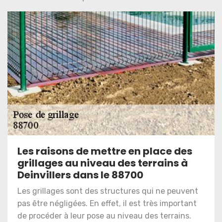
Les raisons de mettre en place des
grillages au niveau des terrains à
Deinvillers dans le 88700
Les grillages sont des structures qui ne peuvent
pas être négligées. En effet, il est très important
de procéder à leur pose au niveau des terrains.