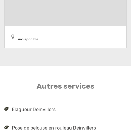
indisponible
Autres services
Elagueur Deinvillers
Pose de pelouse en rouleau Deinvillers