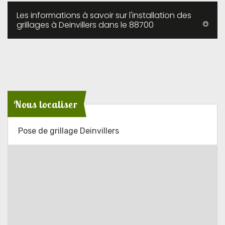
Les informations à savoir sur l'installation des
grillages à Deinvillers dans le 88700
Nous localiser
Pose de grillage Deinvillers