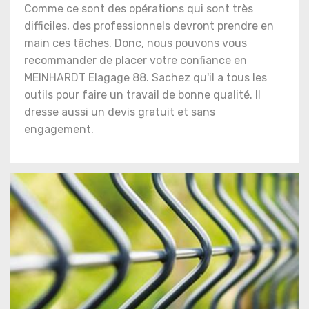
Comme ce sont des opérations qui sont très
difficiles, des professionnels devront prendre en
main ces tâches. Donc, nous pouvons vous
recommander de placer votre confiance en
MEINHARDT Elagage 88. Sachez qu'il a tous les
outils pour faire un travail de bonne qualité. Il
dresse aussi un devis gratuit et sans
engagement.