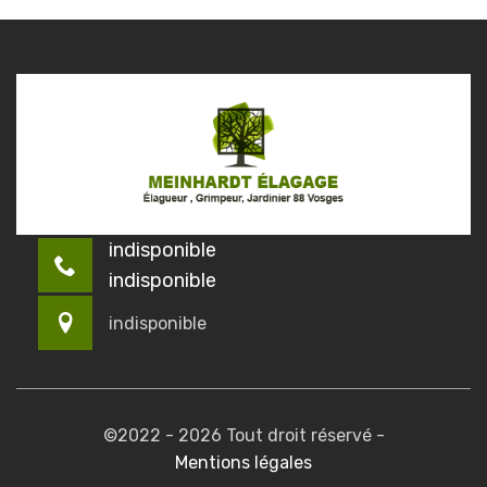
indisponible
indisponible
indisponible
©2022 - 2026 Tout droit réservé -
Mentions légales