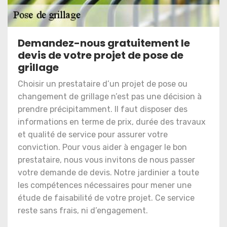
Demandez-nous gratuitement le
devis de votre projet de pose de
grillage
Choisir un prestataire d’un projet de pose ou
changement de grillage n’est pas une décision à
prendre précipitamment. Il faut disposer des
informations en terme de prix, durée des travaux
et qualité de service pour assurer votre
conviction. Pour vous aider à engager le bon
prestataire, nous vous invitons de nous passer
votre demande de devis. Notre jardinier a toute
les compétences nécessaires pour mener une
étude de faisabilité de votre projet. Ce service
reste sans frais, ni d’engagement.