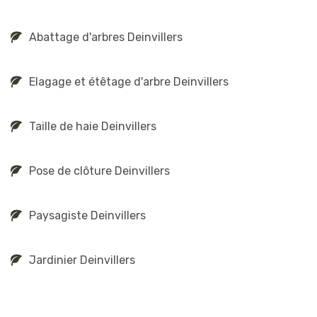
Abattage d'arbres Deinvillers
Elagage et étêtage d'arbre Deinvillers
Taille de haie Deinvillers
Pose de clôture Deinvillers
Paysagiste Deinvillers
Jardinier Deinvillers