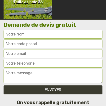
Taille de haie 88
Demande de devis gratuit
On vous rappelle gratuitement