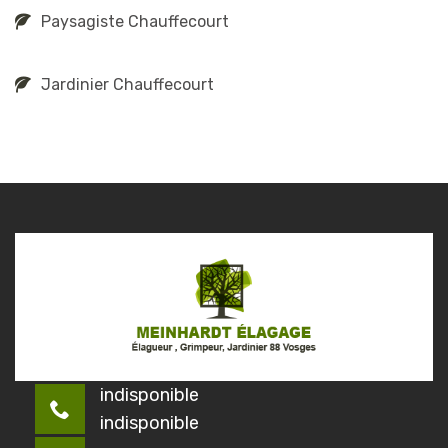
Paysagiste Chauffecourt
Jardinier Chauffecourt
indisponible
indisponible