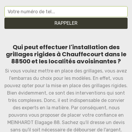
Qui peut effectuer l'installation des
grillages rigides à Chauffecourt dans le
88500 et les localités avoisinantes ?
Si vous voulez mettre en place des grillages, vous avez
l'embarras du choix pour les modèles. En effet, vous
pouvez opter pour la mise en place des grillages rigides.
Bien évidemment, ce sont des interventions qui sont
très complexes. Donc, il est indispensable de convier
des experts en la matière. Par conséquent, nous
pouvons vous proposer de placer votre confiance en
MEINHARDT Elagage 88. Sachez qu'il dresse un devis
sans qu'il soit nécessaire de débourser de l'argent.