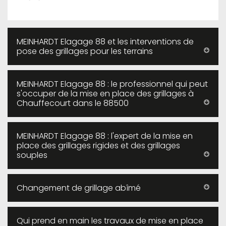
MEINHARDT Elagage 88 et les interventions de
pose des grillages pour les terrains
MEINHARDT Elagage 88 : le professionnel qui peut
s'occuper de la mise en place des grillages à
Chauffecourt dans le 88500
MEINHARDT Elagage 88 : l'expert de la mise en
place des grillages rigides et des grillages
souples
Changement de grillage abîmé
Qui prend en main les travaux de mise en place