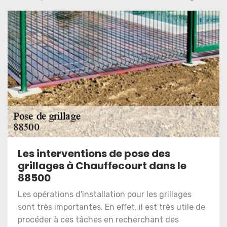
Les interventions de pose des
grillages à Chauffecourt dans le
88500
Les opérations d'installation pour les grillages
sont très importantes. En effet, il est très utile de
procéder à ces tâches en recherchant des