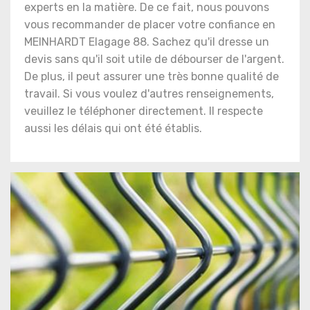
experts en la matière. De ce fait, nous pouvons
vous recommander de placer votre confiance en
MEINHARDT Elagage 88. Sachez qu'il dresse un
devis sans qu'il soit utile de débourser de l'argent.
De plus, il peut assurer une très bonne qualité de
travail. Si vous voulez d'autres renseignements,
veuillez le téléphoner directement. Il respecte
aussi les délais qui ont été établis.