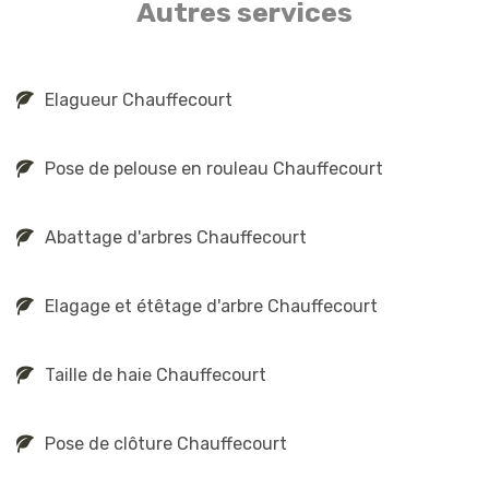
Autres services
Elagueur Chauffecourt
Pose de pelouse en rouleau Chauffecourt
Abattage d'arbres Chauffecourt
Elagage et étêtage d'arbre Chauffecourt
Taille de haie Chauffecourt
Pose de clôture Chauffecourt