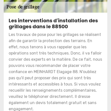
Les interventions d'installation des
grillages dans le 88500
Les travaux de pose pour les grillages se réalisent
afin de garantir la protection des terrains. En
effet, nous tenons à vous rappeler que les
opérations sont très techniques. Donc, il va falloir
convier des experts en la matière. De ce fait, nous
pouvons vous recommander de placer votre
confiance en MEINHARDT Elagage 88. N'oubliez
pas qu'il peut proposer des prix qui sont très
intéressants et accessibles à tous. Si vous voulez
recueillir les renseignements complémentaires,
veuillez le téléphoner directement. Il dresse
également un devis totalement gratuit et sans
engagement.