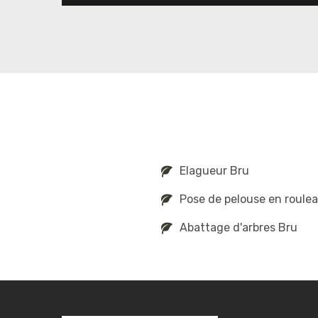
Elagueur Bru
Pose de pelouse en roule
Abattage d'arbres Bru