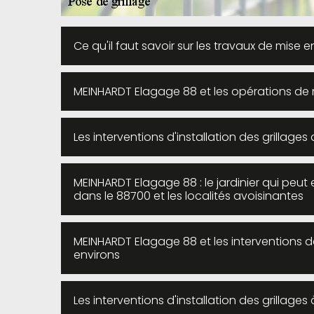
Ce qu'il faut savoir sur les travaux de mise 
MEINHARDT Elagage 88 et les opérations de m
Les interventions d'installation des grillage
MEINHARDT Elagage 88 : le jardinier qui peut 
dans le 88700 et les localités avoisinantes
MEINHARDT Elagage 88 et les interventions d
environs
Les interventions d'installation des grillages