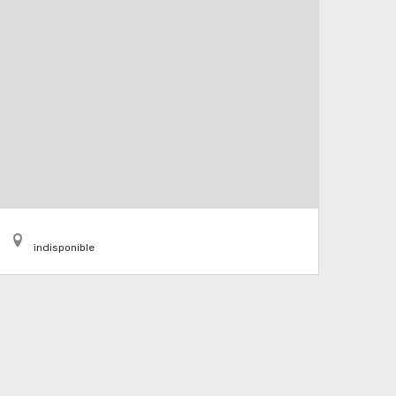
indisponible