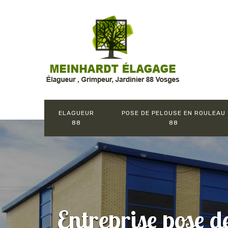
ELAGUEUR
POSE DE PELOUSE EN ROULEAU
88
88
Entreprise pose d