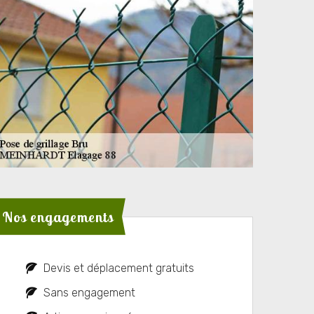
Nos engagements
Devis et déplacement gratuits
Sans engagement