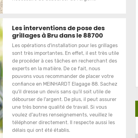
Les interventions de pose des
grillages à Bru dans le 88700
Les opérations d'installation pour les grillages
sont très importantes. En effet, il est très utile
de procéder à ces tâches en recherchant des
experts en la matière. De ce fait, nous
pouvons vous recommander de placer votre
confiance en MEINHARDT Elagage 88. Sachez
qu'il dresse un devis sans qu'il soit utile de
débourser de l'argent. De plus, il peut assurer
une très bonne qualité de travail. Si vous
voulez d'autres renseignements, veuillez le
téléphoner directement. Il respecte aussi les
délais qui ont été établis.