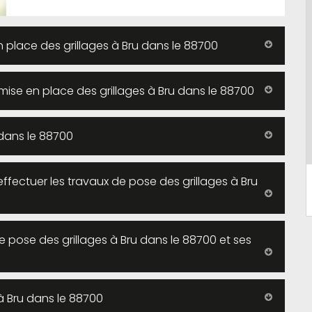
en place des grillages à Bru dans le 88700
ise en place des grillages à Bru dans le 88700
s dans le 88700
effectuer les travaux de pose des grillages à Bru
e pose des grillages à Bru dans le 88700 et ses
 à Bru dans le 88700