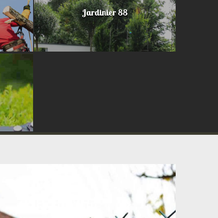
Jardinier 88