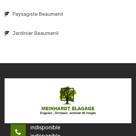
Paysagiste Beaumenil
Jardinier Beaumenil
indisponible