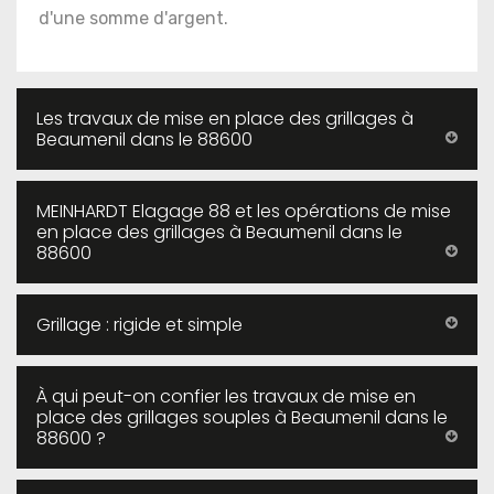
d'une somme d'argent.
Les travaux de mise en place des grillages à
Beaumenil dans le 88600
MEINHARDT Elagage 88 et les opérations de mise
en place des grillages à Beaumenil dans le
88600
Grillage : rigide et simple
À qui peut-on confier les travaux de mise en
place des grillages souples à Beaumenil dans le
88600 ?