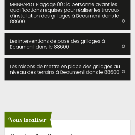
MEINHARDT Elagage 88 : la personne ayant les
qualifications requises pour réaliser les travaux
d'installation des grillages à Beaumenil dans le
88600
Les interventions de pose des grillages à
Beaumenil dans le 88600
Les raisons de mettre en place des grillages au
niveau des terrains à Beaumenil dans le 88600
Nous localiser