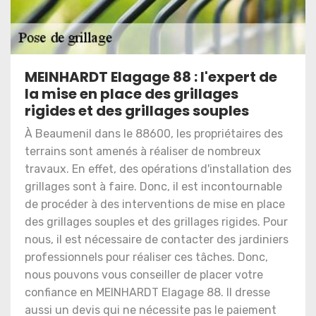
MEINHARDT Elagage 88 : l'expert de
la mise en place des grillages
rigides et des grillages souples
À Beaumenil dans le 88600, les propriétaires des
terrains sont amenés à réaliser de nombreux
travaux. En effet, des opérations d'installation des
grillages sont à faire. Donc, il est incontournable
de procéder à des interventions de mise en place
des grillages souples et des grillages rigides. Pour
nous, il est nécessaire de contacter des jardiniers
professionnels pour réaliser ces tâches. Donc,
nous pouvons vous conseiller de placer votre
confiance en MEINHARDT Elagage 88. Il dresse
aussi un devis qui ne nécessite pas le paiement