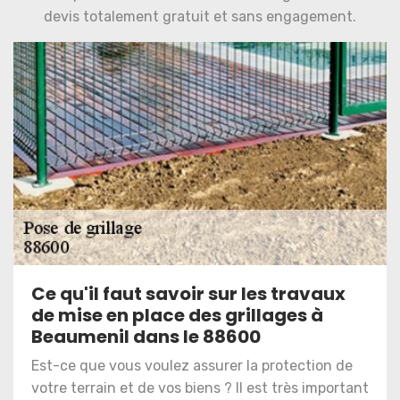
devis totalement gratuit et sans engagement.
Ce qu'il faut savoir sur les travaux
de mise en place des grillages à
Beaumenil dans le 88600
Est-ce que vous voulez assurer la protection de
votre terrain et de vos biens ? Il est très important