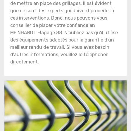
de mettre en place des grillages. Il est évident
que ce sont des experts qui doivent procéder à
ces interventions. Donc, nous pouvons vous
conseiller de placer votre confiance en
MEINHARDT Elagage 88. N'oubliez pas qu'il utilise
des équipements adaptés pour la garantie d'un
meilleur rendu de travail. Si vous avez besoin
d'autres informations, veuillez le téléphoner
directement.