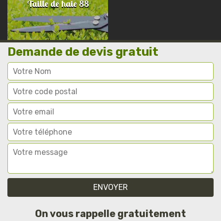
Taille de haie 88
Demande de devis gratuit
On vous rappelle gratuitement