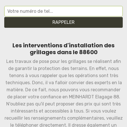
Les interventions d'installation des
grillages dans le 88600
Les travaux de pose pour les grillages se réalisent afin
de garantir la protection des terrains. En effet, nous
tenons à vous rappeler que les opérations sont très
techniques. Donc, il va falloir convier des experts en la
matière. De ce fait, nous pouvons vous recommander
de placer votre confiance en MEINHARDT Elagage 88.
N'oubliez pas qu'il peut proposer des prix qui sont très
intéressants et accessibles à tous. Si vous voulez
recueillir les renseignements complémentaires, veuillez
le téléphoner directement. Il dresse également un