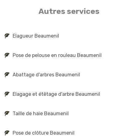
Autres services
Elagueur Beaumenil
Pose de pelouse en rouleau Beaumenil
Abattage d'arbres Beaumenil
Elagage et étêtage d'arbre Beaumenil
Taille de haie Beaumenil
Pose de clôture Beaumenil