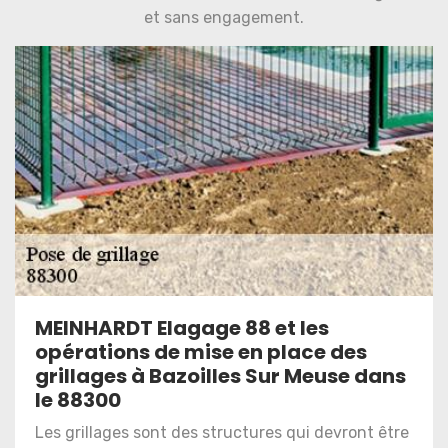
et sans engagement.
MEINHARDT Elagage 88 et les
opérations de mise en place des
grillages à Bazoilles Sur Meuse dans
le 88300
Les grillages sont des structures qui devront être