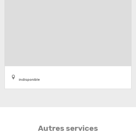
indisponible
Autres services