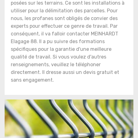
posées sur les terrains. Ce sont les installations à
utiliser pour la délimitation des parcelles. Pour
nous, les profanes sont obligés de convier des
experts pour effectuer ce genre de travail. Par
conséquent, il va falloir contacter MEINHARDT
Elagage 88. Il a pu suivre des formations
spécifiques pour la garantie d'une meilleure
qualité de travail. Si vous voulez d'autres
renseignements, veuillez le téléphoner
directement. Il dresse aussi un devis gratuit et
sans engagement.