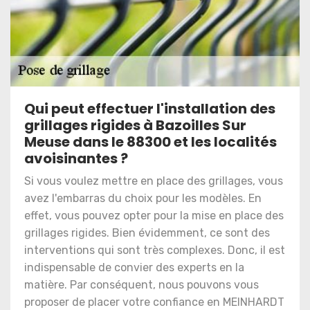
Qui peut effectuer l'installation des
grillages rigides à Bazoilles Sur
Meuse dans le 88300 et les localités
avoisinantes ?
Si vous voulez mettre en place des grillages, vous
avez l'embarras du choix pour les modèles. En
effet, vous pouvez opter pour la mise en place des
grillages rigides. Bien évidemment, ce sont des
interventions qui sont très complexes. Donc, il est
indispensable de convier des experts en la
matière. Par conséquent, nous pouvons vous
proposer de placer votre confiance en MEINHARDT