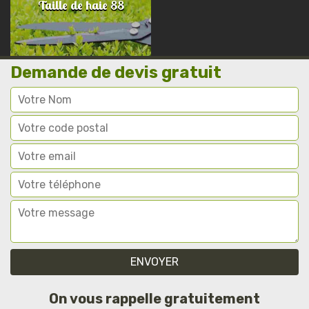
Taille de haie 88
Demande de devis gratuit
On vous rappelle gratuitement