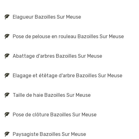
Elagueur Bazoilles Sur Meuse
Pose de pelouse en rouleau Bazoilles Sur Meuse
Abattage d'arbres Bazoilles Sur Meuse
Elagage et étêtage d'arbre Bazoilles Sur Meuse
Taille de haie Bazoilles Sur Meuse
Pose de clôture Bazoilles Sur Meuse
Paysagiste Bazoilles Sur Meuse