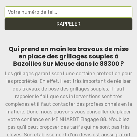
Qui prend en main les travaux de mise
en place des grillages souples à
Bazoilles Sur Meuse dans le 88300 ?
Les grillages garantissent une certaine protection pour
les propriétés. En effet, il est très important de réaliser
des travaux de pose des grillages souples. Il faut
rappeler le fait que ces interventions sont très
complexes et il faut contacter des professionnels en la
matière. Donc, nous pouvons vous conseiller de placer
votre confiance en MEINHARDT Elagage 88. N'oubliez
pas qu'il peut proposer des tarifs qui ne sont pas très
élevés. Son établissement d'un devis est aussi gratuit