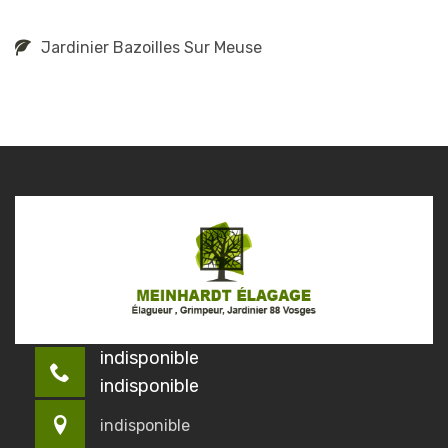
Jardinier Bazoilles Sur Meuse
indisponible
indisponible
indisponible