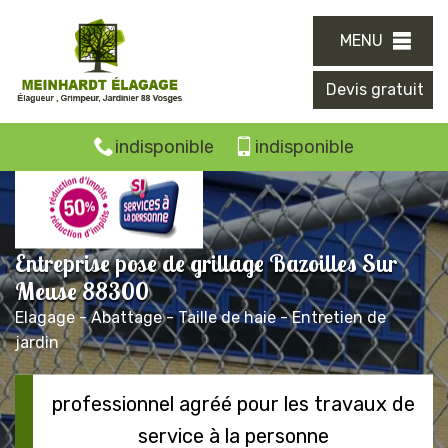
MENU
Devis gratuit
indisponible
indisponible
Entreprise pose de grillage Bazoilles Sur
Meuse 88300
Elagage - Abattage - Taille de haie - Entretien de
jardin
professionnel agréé pour les travaux de
service à la personne