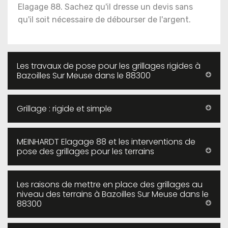
Elagage 88. Sachez qu'il dresse un devis sans
qu'il soit nécessaire de débourser de l'argent.
Les travaux de pose pour les grillages rigides à
Bazoilles Sur Meuse dans le 88300
Grillage : rigide et simple
MEINHARDT Elagage 88 et les interventions de
pose des grillages pour les terrains
Les raisons de mettre en place des grillages au
niveau des terrains à Bazoilles Sur Meuse dans le
88300