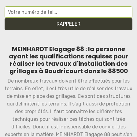
MEINHARDT Elagage 88 : la personne
ayant les qualifications requises pour
réaliser les travaux d'installation des
grillages à Baudricourt dans le 88500
De nombreux travaux doivent être effectués pour les
terrains. En effet, il est très utile de réaliser des travaux
de mise en place des grillages. Ce sont des structures
qui délimitent les terrains. Il s'agit aussi de protection
des propriétés. Il faut connaître les différentes
techniques pour réaliser ces tâches qui sont très
difficiles. Donc, il est indispensable de convier des
experts en la matière. MEINHARDT Elagage 88 peut s'en