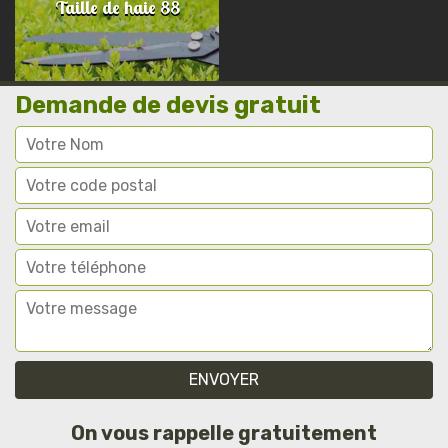
Taille de haie 88
Demande de devis gratuit
On vous rappelle gratuitement