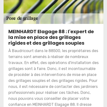
MEINHARDT Elagage 88 : l'expert de
la mise en place des grillages
rigides et des grillages souples
À Baudricourt dans le 88500, les propriétaires des
terrains sont amenés à réaliser de nombreux
travaux. En effet, des opérations d'installation des
grillages sont à faire. Donc, il est incontournable
de procéder à des interventions de mise en place
des grillages souples et des grillages rigides. Pour
nous, il est nécessaire de contacter des jardiniers
professionnels pour réaliser ces tâches. Donc,
nous pouvons vous conseiller de placer votre
confiance en MEINHARDT Elagage 88. Il dresse