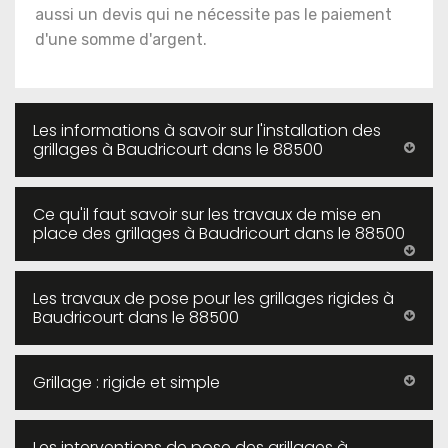
aussi un devis qui ne nécessite pas le paiement
d'une somme d'argent.
Les informations à savoir sur l'installation des
grillages à Baudricourt dans le 88500
Ce qu'il faut savoir sur les travaux de mise en
place des grillages à Baudricourt dans le 88500
Les travaux de pose pour les grillages rigides à
Baudricourt dans le 88500
Grillage : rigide et simple
Les interventions de pose des grillages à