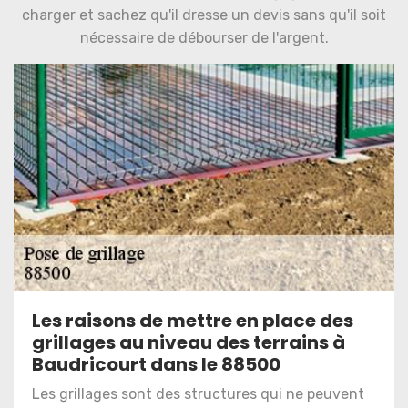
charger et sachez qu'il dresse un devis sans qu'il soit
nécessaire de débourser de l'argent.
Les raisons de mettre en place des
grillages au niveau des terrains à
Baudricourt dans le 88500
Les grillages sont des structures qui ne peuvent