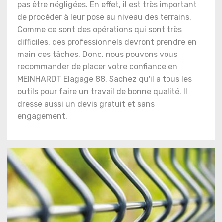
pas être négligées. En effet, il est très important
de procéder à leur pose au niveau des terrains.
Comme ce sont des opérations qui sont très
difficiles, des professionnels devront prendre en
main ces tâches. Donc, nous pouvons vous
recommander de placer votre confiance en
MEINHARDT Elagage 88. Sachez qu'il a tous les
outils pour faire un travail de bonne qualité. Il
dresse aussi un devis gratuit et sans
engagement.