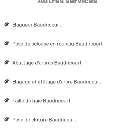
Autres services
Elagueur Baudricourt
Pose de pelouse en rouleau Baudricourt
Abattage d'arbres Baudricourt
Elagage et étêtage d'arbre Baudricourt
Taille de haie Baudricourt
Pose de clôture Baudricourt