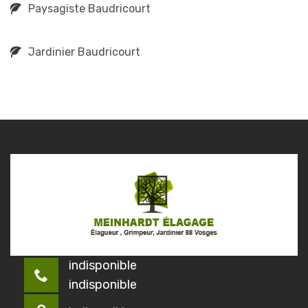
Paysagiste Baudricourt
Jardinier Baudricourt
indisponible
indisponible