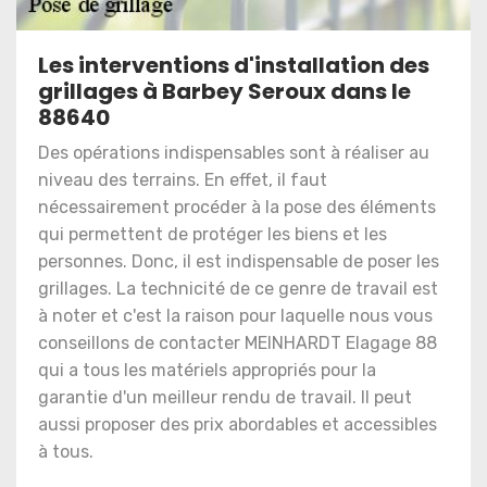
Les interventions d'installation des
grillages à Barbey Seroux dans le
88640
Des opérations indispensables sont à réaliser au
niveau des terrains. En effet, il faut
nécessairement procéder à la pose des éléments
qui permettent de protéger les biens et les
personnes. Donc, il est indispensable de poser les
grillages. La technicité de ce genre de travail est
à noter et c'est la raison pour laquelle nous vous
conseillons de contacter MEINHARDT Elagage 88
qui a tous les matériels appropriés pour la
garantie d'un meilleur rendu de travail. Il peut
aussi proposer des prix abordables et accessibles
à tous.