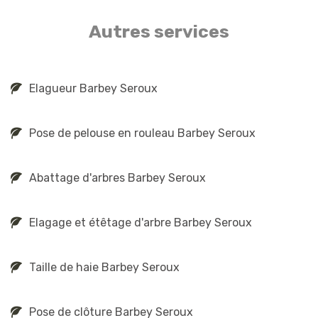
Autres services
Elagueur Barbey Seroux
Pose de pelouse en rouleau Barbey Seroux
Abattage d'arbres Barbey Seroux
Elagage et étêtage d'arbre Barbey Seroux
Taille de haie Barbey Seroux
Pose de clôture Barbey Seroux