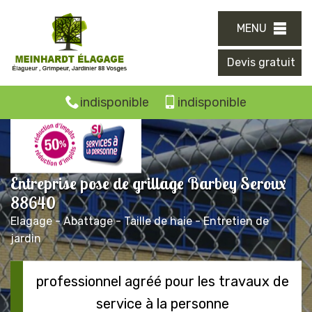
MENU
Devis gratuit
indisponible
indisponible
Entreprise pose de grillage Barbey Seroux
88640
Elagage - Abattage - Taille de haie - Entretien de
jardin
professionnel agréé pour les travaux de
service à la personne