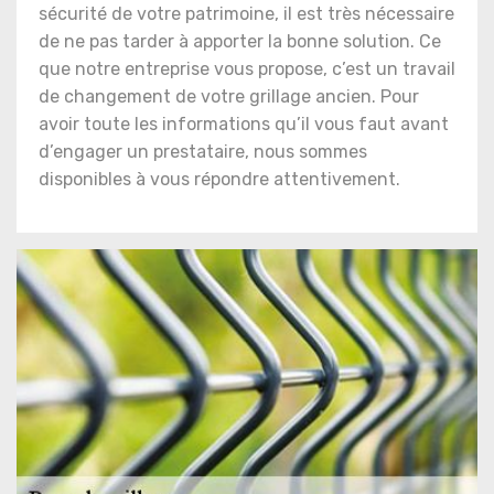
sécurité de votre patrimoine, il est très nécessaire
de ne pas tarder à apporter la bonne solution. Ce
que notre entreprise vous propose, c’est un travail
de changement de votre grillage ancien. Pour
avoir toute les informations qu’il vous faut avant
d’engager un prestataire, nous sommes
disponibles à vous répondre attentivement.