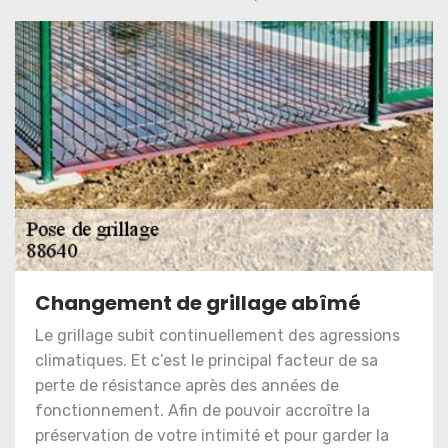
Changement de grillage abîmé
Le grillage subit continuellement des agressions
climatiques. Et c’est le principal facteur de sa
perte de résistance après des années de
fonctionnement. Afin de pouvoir accroître la
préservation de votre intimité et pour garder la