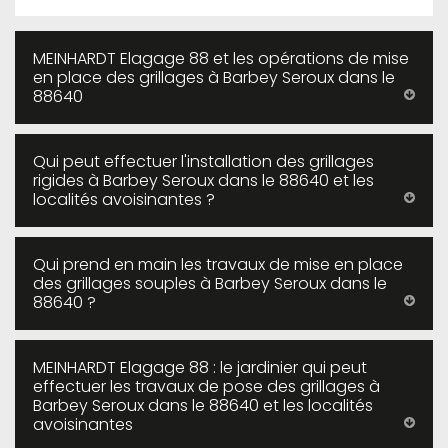
MEINHARDT Elagage 88 et les opérations de mise
en place des grillages à Barbey Seroux dans le
88640
Qui peut effectuer l'installation des grillages
rigides à Barbey Seroux dans le 88640 et les
localités avoisinantes ?
Qui prend en main les travaux de mise en place
des grillages souples à Barbey Seroux dans le
88640 ?
MEINHARDT Elagage 88 : le jardinier qui peut
effectuer les travaux de pose des grillages à
Barbey Seroux dans le 88640 et les localités
avoisinantes