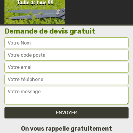
Taille de haie 88
Demande de devis gratuit
On vous rappelle gratuitement