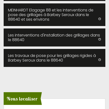
MEINHARDT Elagage 88 et les interventions de
pose des grillages à Barbey Seroux dans le
88640 et ses environs
Les interventions d'installation des grillages dans
le 88640
Les travaux de pose pour les grillages rigides à
Barbey Seroux dans le 88640
Nous localiser