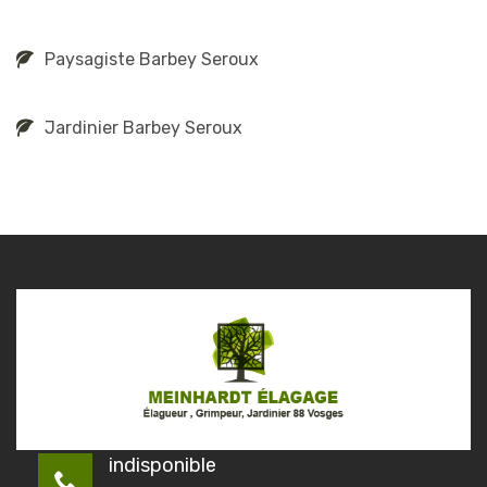
Paysagiste Barbey Seroux
Jardinier Barbey Seroux
indisponible