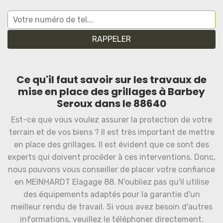
Ce qu'il faut savoir sur les travaux de
mise en place des grillages à Barbey
Seroux dans le 88640
Est-ce que vous voulez assurer la protection de votre
terrain et de vos biens ? Il est très important de mettre
en place des grillages. Il est évident que ce sont des
experts qui doivent procéder à ces interventions. Donc,
nous pouvons vous conseiller de placer votre confiance
en MEINHARDT Elagage 88. N'oubliez pas qu'il utilise
des équipements adaptés pour la garantie d'un
meilleur rendu de travail. Si vous avez besoin d'autres
informations, veuillez le téléphoner directement.