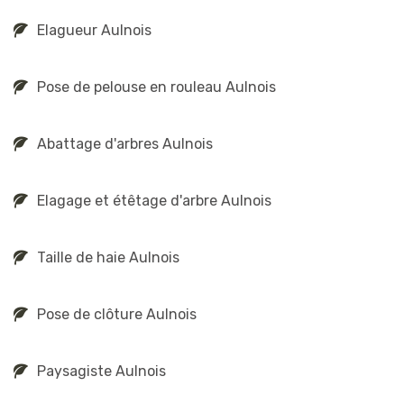
Elagueur Aulnois
Pose de pelouse en rouleau Aulnois
Abattage d'arbres Aulnois
Elagage et étêtage d'arbre Aulnois
Taille de haie Aulnois
Pose de clôture Aulnois
Paysagiste Aulnois