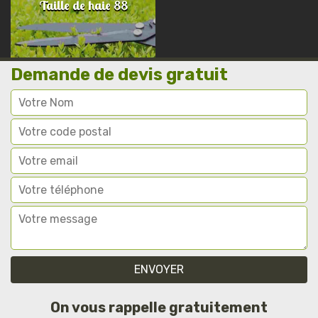
Taille de haie 88
Demande de devis gratuit
On vous rappelle gratuitement