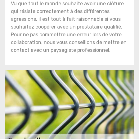
Vu que tout le monde souhaite avoir une clôture
qui résiste correctement à des différentes
agressions, il est tout à fait raisonnable si vous
souhaitez coopérer avec un prestataire qualifié.
Pour ne pas commettre une erreur lors de votre
collaboration, nous vous conseillons de mettre en
contact avec un paysagiste professionnel.