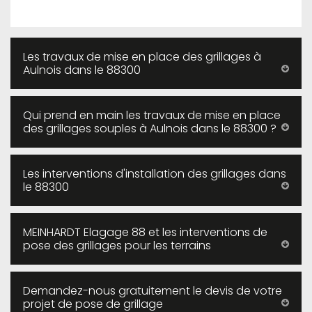
Les travaux de mise en place des grillages à
Aulnois dans le 88300
Qui prend en main les travaux de mise en place
des grillages souples à Aulnois dans le 88300 ?
Les interventions d'installation des grillages dans
le 88300
MEINHARDT Elagage 88 et les interventions de
pose des grillages pour les terrains
Demandez-nous gratuitement le devis de votre
projet de pose de grillage