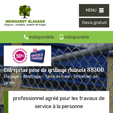
MENU
Devis gratuit
indisponible
indisponible
Entreprise pose de grillage Aulnois 88300
Elagage - Abattage - Taille de haie - Entretien de
jardin
professionnel agréé pour les travaux de
service à la personne