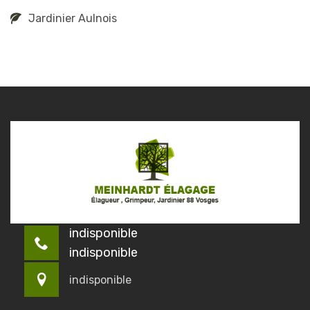
Jardinier Aulnois
indisponible
indisponible
indisponible