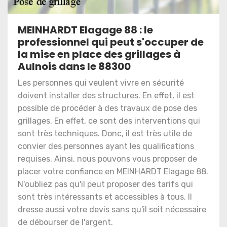
MEINHARDT Elagage 88 : le
professionnel qui peut s'occuper de
la mise en place des grillages à
Aulnois dans le 88300
Les personnes qui veulent vivre en sécurité
doivent installer des structures. En effet, il est
possible de procéder à des travaux de pose des
grillages. En effet, ce sont des interventions qui
sont très techniques. Donc, il est très utile de
convier des personnes ayant les qualifications
requises. Ainsi, nous pouvons vous proposer de
placer votre confiance en MEINHARDT Elagage 88.
N'oubliez pas qu'il peut proposer des tarifs qui
sont très intéressants et accessibles à tous. Il
dresse aussi votre devis sans qu'il soit nécessaire
de débourser de l'argent.