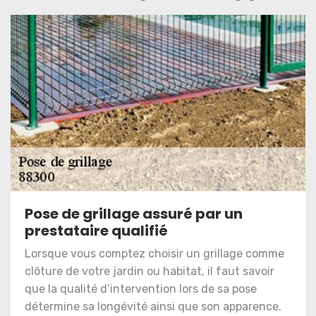
Pose de grillage assuré par un
prestataire qualifié
Lorsque vous comptez choisir un grillage comme
clôture de votre jardin ou habitat, il faut savoir
que la qualité d’intervention lors de sa pose
détermine sa longévité ainsi que son apparence.