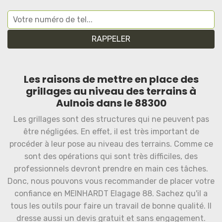
Les raisons de mettre en place des
grillages au niveau des terrains à
Aulnois dans le 88300
Les grillages sont des structures qui ne peuvent pas
être négligées. En effet, il est très important de
procéder à leur pose au niveau des terrains. Comme ce
sont des opérations qui sont très difficiles, des
professionnels devront prendre en main ces tâches.
Donc, nous pouvons vous recommander de placer votre
confiance en MEINHARDT Elagage 88. Sachez qu'il a
tous les outils pour faire un travail de bonne qualité. Il
dresse aussi un devis gratuit et sans engagement.