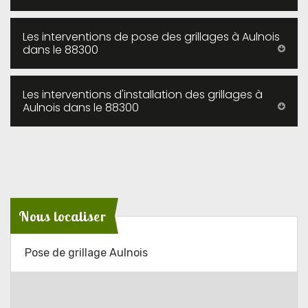
Les interventions de pose des grillages à Aulnois
dans le 88300
Les interventions d'installation des grillages à
Aulnois dans le 88300
Nous localiser
Pose de grillage Aulnois