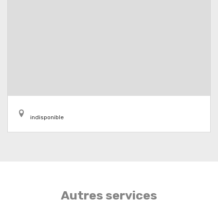
indisponible
Autres services