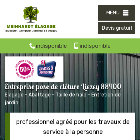
MENU
Devis gratuit
indisponible
indisponible
Entreprise pose de clôture Liezey 88400
Elagage - Abattage - Taille de haie - Entretien de
jardin
professionnel agréé pour les travaux de
service à la personne