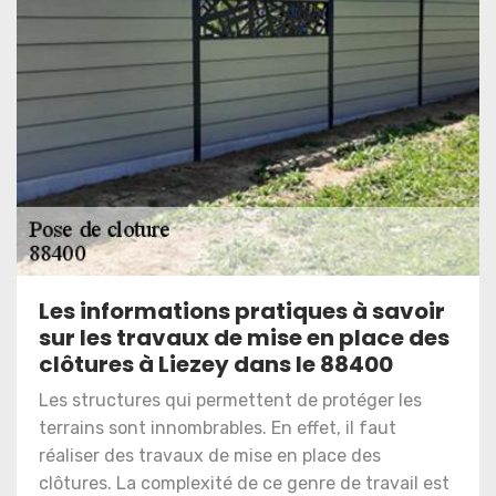
Les informations pratiques à savoir
sur les travaux de mise en place des
clôtures à Liezey dans le 88400
Les structures qui permettent de protéger les
terrains sont innombrables. En effet, il faut
réaliser des travaux de mise en place des
clôtures. La complexité de ce genre de travail est