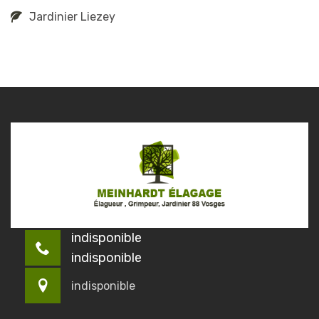
Jardinier Liezey
indisponible
indisponible
indisponible