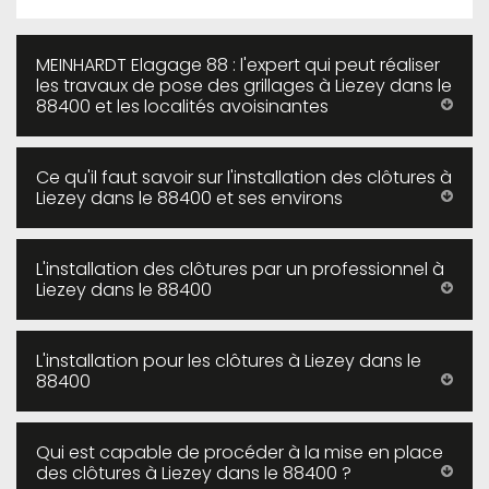
MEINHARDT Elagage 88 : l'expert qui peut réaliser
les travaux de pose des grillages à Liezey dans le
88400 et les localités avoisinantes
Ce qu'il faut savoir sur l'installation des clôtures à
Liezey dans le 88400 et ses environs
L'installation des clôtures par un professionnel à
Liezey dans le 88400
L'installation pour les clôtures à Liezey dans le
88400
Qui est capable de procéder à la mise en place
des clôtures à Liezey dans le 88400 ?