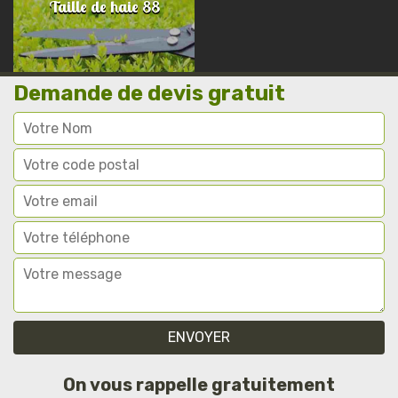
Taille de haie 88
Demande de devis gratuit
On vous rappelle gratuitement