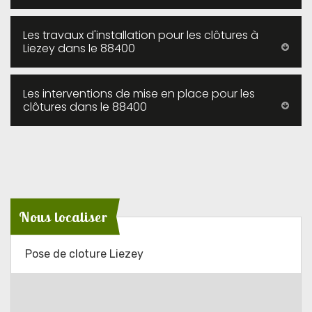
Les travaux d'installation pour les clôtures à
Liezey dans le 88400
Les interventions de mise en place pour les
clôtures dans le 88400
Nous localiser
Pose de cloture Liezey