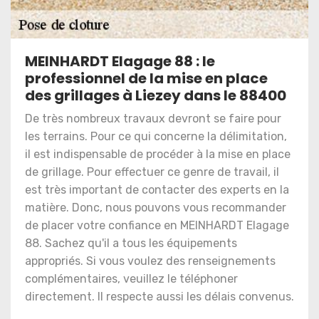
MEINHARDT Elagage 88 : le
professionnel de la mise en place
des grillages à Liezey dans le 88400
De très nombreux travaux devront se faire pour
les terrains. Pour ce qui concerne la délimitation,
il est indispensable de procéder à la mise en place
de grillage. Pour effectuer ce genre de travail, il
est très important de contacter des experts en la
matière. Donc, nous pouvons vous recommander
de placer votre confiance en MEINHARDT Elagage
88. Sachez qu'il a tous les équipements
appropriés. Si vous voulez des renseignements
complémentaires, veuillez le téléphoner
directement. Il respecte aussi les délais convenus.