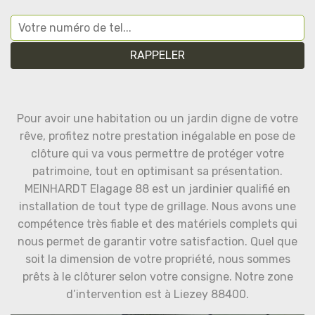
Pour avoir une habitation ou un jardin digne de votre
rêve, profitez notre prestation inégalable en pose de
clôture qui va vous permettre de protéger votre
patrimoine, tout en optimisant sa présentation.
MEINHARDT Elagage 88 est un jardinier qualifié en
installation de tout type de grillage. Nous avons une
compétence très fiable et des matériels complets qui
nous permet de garantir votre satisfaction. Quel que
soit la dimension de votre propriété, nous sommes
prêts à le clôturer selon votre consigne. Notre zone
d’intervention est à Liezey 88400.