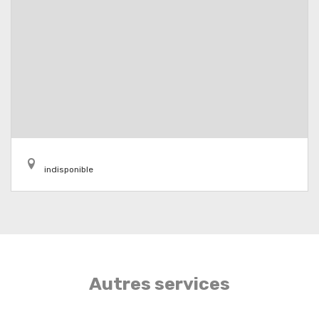
indisponible
Autres services