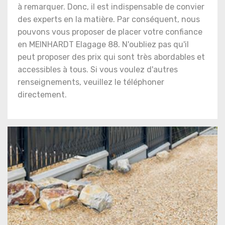
à remarquer. Donc, il est indispensable de convier
des experts en la matière. Par conséquent, nous
pouvons vous proposer de placer votre confiance
en MEINHARDT Elagage 88. N'oubliez pas qu'il
peut proposer des prix qui sont très abordables et
accessibles à tous. Si vous voulez d'autres
renseignements, veuillez le téléphoner
directement.