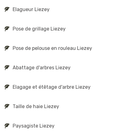
Elagueur Liezey
Pose de grillage Liezey
Pose de pelouse en rouleau Liezey
Abattage d'arbres Liezey
Elagage et étêtage d'arbre Liezey
Taille de haie Liezey
Paysagiste Liezey