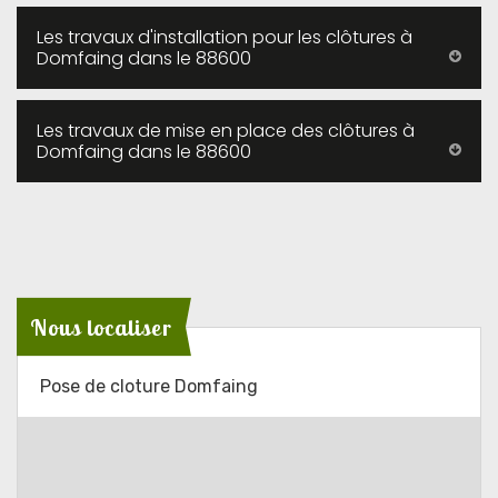
Les travaux d'installation pour les clôtures à
Domfaing dans le 88600
Les travaux de mise en place des clôtures à
Domfaing dans le 88600
Nous localiser
Pose de cloture Domfaing