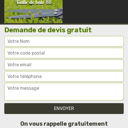
Taille de haie 88
Demande de devis gratuit
On vous rappelle gratuitement