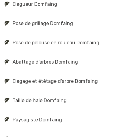
Elagueur Domfaing
Pose de grillage Domfaing
Pose de pelouse en rouleau Domfaing
Abattage d'arbres Domfaing
Elagage et étêtage d'arbre Domfaing
Taille de haie Domfaing
Paysagiste Domfaing