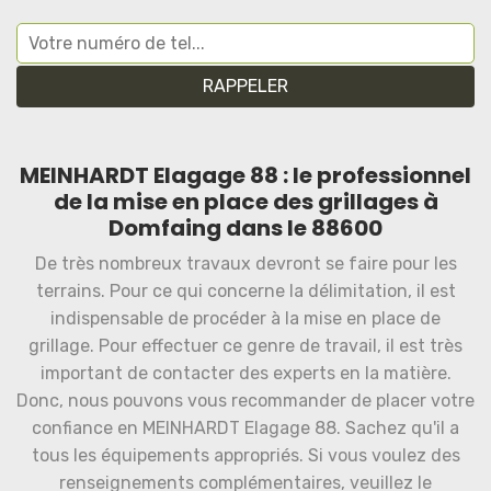
MEINHARDT Elagage 88 : le professionnel
de la mise en place des grillages à
Domfaing dans le 88600
De très nombreux travaux devront se faire pour les
terrains. Pour ce qui concerne la délimitation, il est
indispensable de procéder à la mise en place de
grillage. Pour effectuer ce genre de travail, il est très
important de contacter des experts en la matière.
Donc, nous pouvons vous recommander de placer votre
confiance en MEINHARDT Elagage 88. Sachez qu'il a
tous les équipements appropriés. Si vous voulez des
renseignements complémentaires, veuillez le