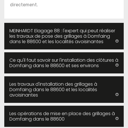
directement.
MEINHARDT Elagage 88 : l'expert qui peut réaliser
les travaux de pose des grillages à Domfaing
dans le 88600 et les localités avoisinantes
Ce qu'il faut savoir sur l'installation des clôtures à
Domfaing dans le 88600 et ses environs
Les travaux d'installation des grillages à
Domfaing dans le 88600 et les localités
avoisinantes
Les opérations de mise en place des grillages à
Domfaing dans le 88600