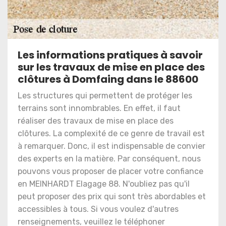
Les informations pratiques à savoir
sur les travaux de mise en place des
clôtures à Domfaing dans le 88600
Les structures qui permettent de protéger les
terrains sont innombrables. En effet, il faut
réaliser des travaux de mise en place des
clôtures. La complexité de ce genre de travail est
à remarquer. Donc, il est indispensable de convier
des experts en la matière. Par conséquent, nous
pouvons vous proposer de placer votre confiance
en MEINHARDT Elagage 88. N'oubliez pas qu'il
peut proposer des prix qui sont très abordables et
accessibles à tous. Si vous voulez d'autres
renseignements, veuillez le téléphoner