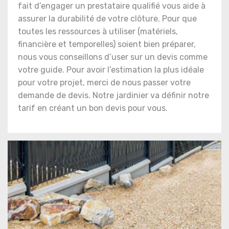
fait d’engager un prestataire qualifié vous aide à
assurer la durabilité de votre clôture. Pour que
toutes les ressources à utiliser (matériels,
financière et temporelles) soient bien préparer,
nous vous conseillons d’user sur un devis comme
votre guide. Pour avoir l’estimation la plus idéale
pour votre projet, merci de nous passer votre
demande de devis. Notre jardinier va définir notre
tarif en créant un bon devis pour vous.