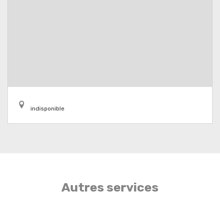
indisponible
Autres services