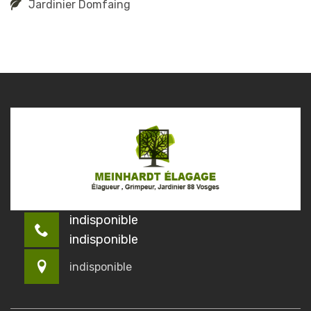
Jardinier Domfaing
indisponible
indisponible
indisponible