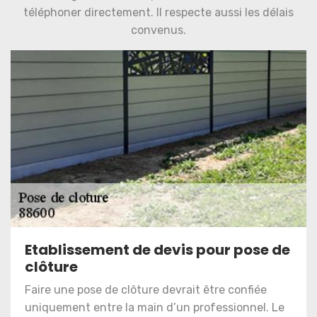
téléphoner directement. Il respecte aussi les délais
convenus.
Etablissement de devis pour pose de
clôture
Faire une pose de clôture devrait être confiée
uniquement entre la main d’un professionnel. Le