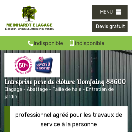
MENU
Devis gratuit
indisponible
indisponible
Entreprise pose de clôture Domfaing 88600
Elagage - Abattage - Taille de haie - Entretien de
jardin
professionnel agréé pour les travaux de
service à la personne