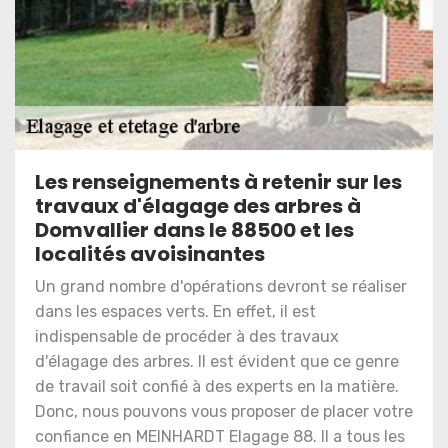
Les renseignements à retenir sur les
travaux d'élagage des arbres à
Domvallier dans le 88500 et les
localités avoisinantes
Un grand nombre d'opérations devront se réaliser
dans les espaces verts. En effet, il est
indispensable de procéder à des travaux
d'élagage des arbres. Il est évident que ce genre
de travail soit confié à des experts en la matière.
Donc, nous pouvons vous proposer de placer votre
confiance en MEINHARDT Elagage 88. Il a tous les