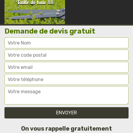
Taille de haie 88
Demande de devis gratuit
On vous rappelle gratuitement