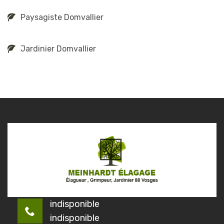
Paysagiste Domvallier
Jardinier Domvallier
indisponible
indisponible