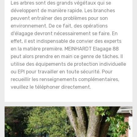
Les arbres sont des grands végétaux qui se
développent de manière rapide. Les branches
peuvent entraîner des problèmes pour son
environnement. De ce fait, des opérations
d'élagage devront nécessairement se faire. En
effet, il est indispensable de convier des experts
en la matière première. MEINHARDT Elagage 88
peut alors prendre en main ce genre de tâches. Il
utilise des équipements de protection individuelle
ou EPI pour travailler en toute sécurité. Pour
recueillir les renseignements complémentaires,
veuillez le téléphoner directement.