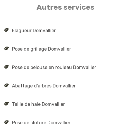
Autres services
Elagueur Domvallier
Pose de grillage Domvallier
Pose de pelouse en rouleau Domvallier
Abattage d'arbres Domvallier
Taille de haie Domvallier
Pose de clôture Domvallier