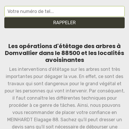
Les opérations d'étêtage des arbres à
Domvallier dans le 88500 et les localités
avoisinantes
Les interventions d'étêtage sur les arbres sont très
importantes pour dégager la vue. En effet, ce sont des
travaux qui sont dangereux pour le grand végétal et
pour les personnes qui vont intervenir. Par conséquent,
il faut connaître les différentes techniques pour
procéder à ce genre de tâches. Ainsi, nous pouvons
vous recommander de placer votre confiance en
MEINHARDT Elagage 88. Sachez qu'il peut dresser un
devis sans qu'il soit nécessaire de débourser une