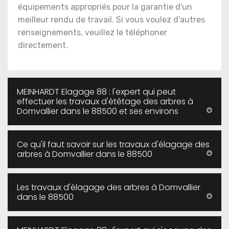
équipements appropriés pour la garantie d'un
meilleur rendu de travail. Si vous voulez d'autres
renseignements, veuillez le téléphoner
directement.
MEINHARDT Elagage 88 : l'expert qui peut
effectuer les travaux d'étêtage des arbres à
Domvallier dans le 88500 et ses environs
Ce qu'il faut savoir sur les travaux d'élagage des
arbres à Domvallier dans le 88500
Les travaux d'élagage des arbres à Domvallier
dans le 88500