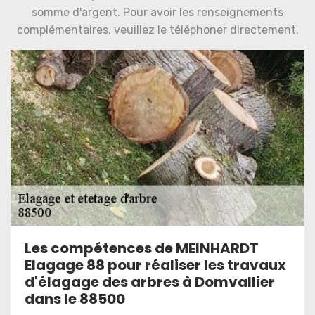
somme d'argent. Pour avoir les renseignements
complémentaires, veuillez le téléphoner directement.
Les compétences de MEINHARDT
Elagage 88 pour réaliser les travaux
d'élagage des arbres à Domvallier
dans le 88500