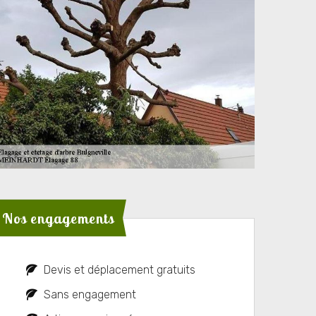
Nos engagements
Devis et déplacement gratuits
Sans engagement