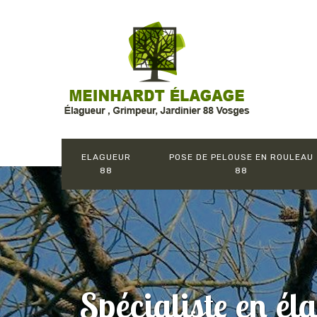
ELAGUEUR
POSE DE PELOUSE EN ROULEAU
88
88
Spécialiste en él