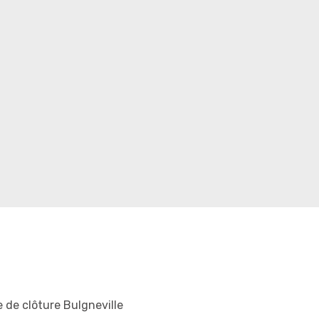
 de clôture Bulgneville