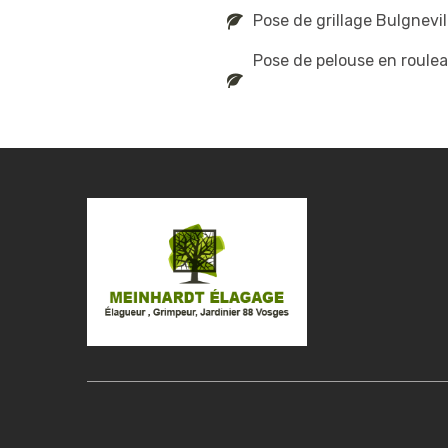
Pose de grillage Bulgnevil
Pose de pelouse en roule