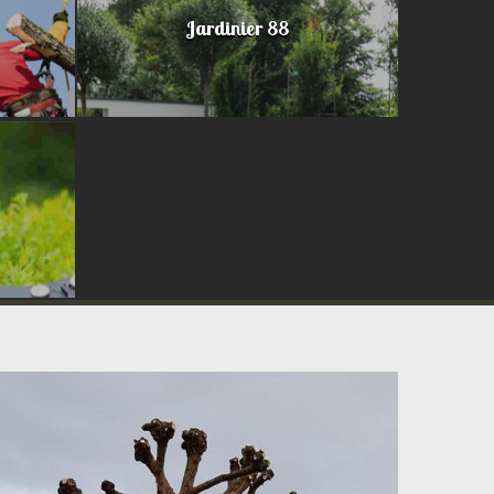
Jardinier 88