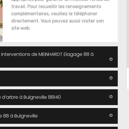
travail. Pour recueillir les renseignements
complémentaires, veuillez le téléphoner
directement. Vous pouvez aussi visiter son
site web.
es interventions de MEINHARDT Elagage 88 à
d’arbre à Bulgneville 88140
 88 à Bulgneville