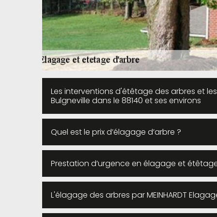
Les interventions d'étêtage des arbres et l
Bulgneville dans le 88140 et ses environs
Quel est le prix d’élagage d’arbre ?
Prestation d’urgence en élagage et étêtage 
L'élagage des arbres par MEINHARDT Elagage