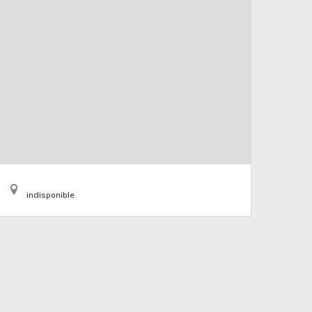
indisponible