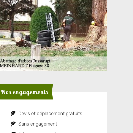
Nos engagements
Devis et déplacement gratuits
Sans engagement