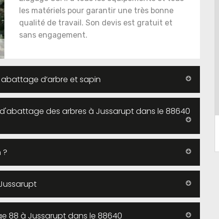
les matériels pour garantir une très bonne
qualité de travail. Son devis est gratuit et
sans engagement.
 abattage d’arbre et sapin
 d'abattage des arbres à Jussarupt dans le 88640
 ?
 Jussarupt
ge 88 à Jussarupt dans le 88640