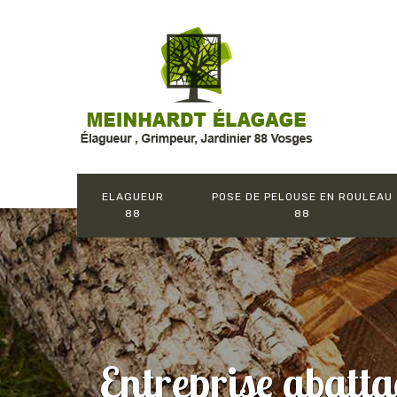
ELAGUEUR
POSE DE PELOUSE EN ROULEAU
88
88
Entreprise abatta