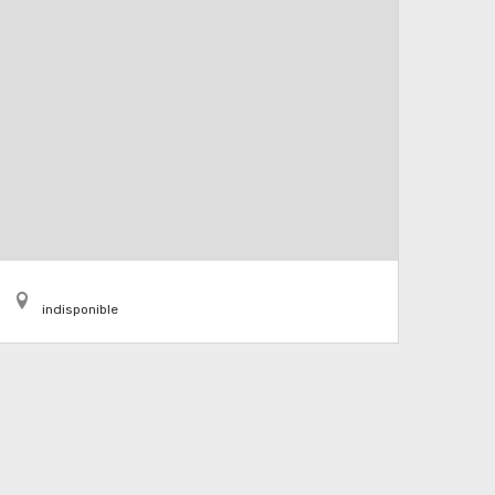
indisponible