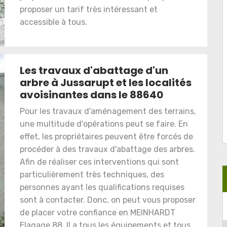
proposer un tarif très intéressant et
accessible à tous.
Les travaux d'abattage d'un
arbre à Jussarupt et les localités
avoisinantes dans le 88640
Pour les travaux d'aménagement des terrains,
une multitude d'opérations peut se faire. En
effet, les propriétaires peuvent être forcés de
procéder à des travaux d'abattage des arbres.
Afin de réaliser ces interventions qui sont
particulièrement très techniques, des
personnes ayant les qualifications requises
sont à contacter. Donc, on peut vous proposer
de placer votre confiance en MEINHARDT
Elagage 88. Il a tous les équipements et tous