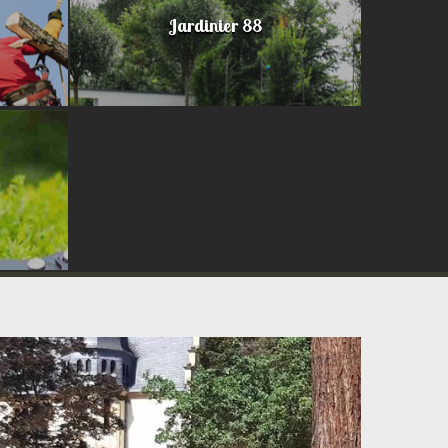
Jardinier 88