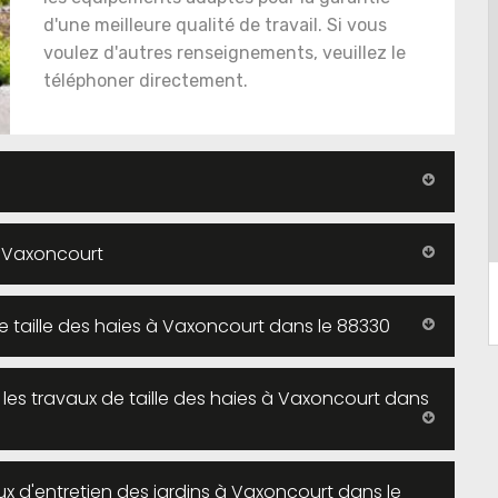
d'une meilleure qualité de travail. Si vous
voulez d'autres renseignements, veuillez le
téléphoner directement.
à Vaxoncourt
e taille des haies à Vaxoncourt dans le 88330
 les travaux de taille des haies à Vaxoncourt dans
x d'entretien des jardins à Vaxoncourt dans le