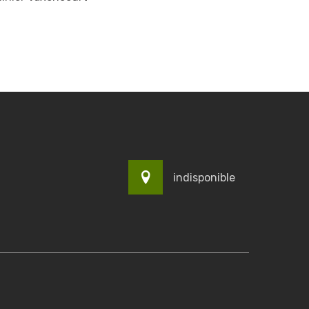
indisponible