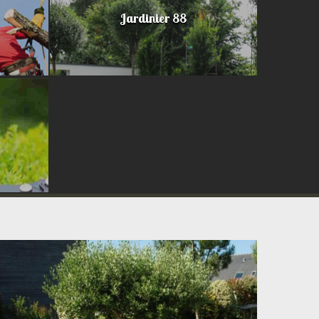
Jardinier 88