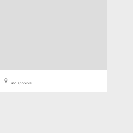
indisponible