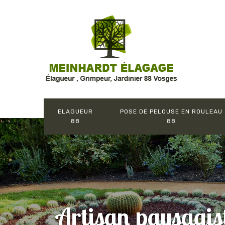
ELAGUEUR
POSE DE PELOUSE EN ROULEAU
88
88
Artisan paysagis