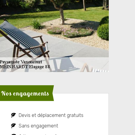
Nos engagements
Devis et déplacement gratuits
Sans engagement