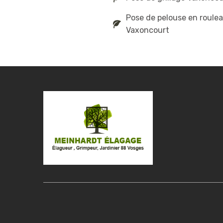
Pose de pelouse en roule
Vaxoncourt