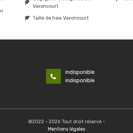
Vaxoncourt
au
Taille de haie Vaxoncourt
indisponible
indisponible
©2022 - 2026 Tout droit réservé -
Mentions légales