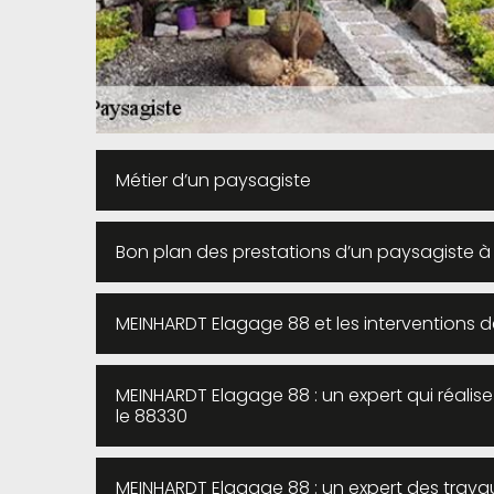
Métier d’un paysagiste
Bon plan des prestations d’un paysagiste 
MEINHARDT Elagage 88 et les interventions d
MEINHARDT Elagage 88 : un expert qui réalise
le 88330
MEINHARDT Elagage 88 : un expert des travau