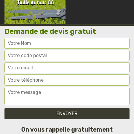
Taille de haie 88
Demande de devis gratuit
On vous rappelle gratuitement