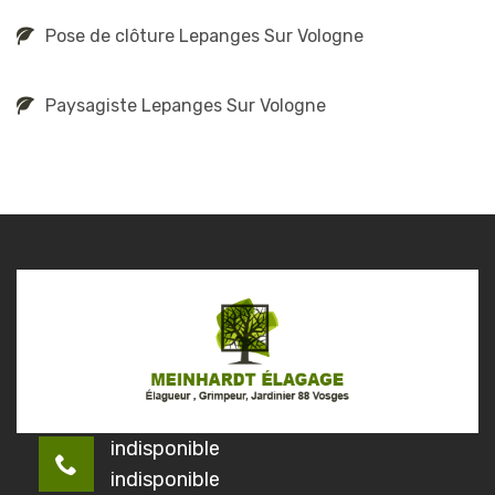
Pose de clôture Lepanges Sur Vologne
Paysagiste Lepanges Sur Vologne
indisponible
indisponible