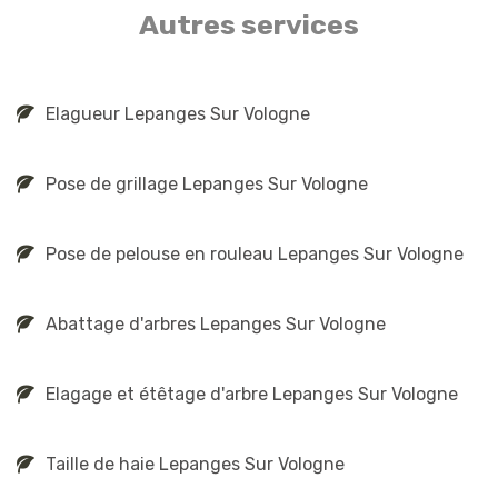
Autres services
Elagueur Lepanges Sur Vologne
Pose de grillage Lepanges Sur Vologne
Pose de pelouse en rouleau Lepanges Sur Vologne
Abattage d'arbres Lepanges Sur Vologne
Elagage et étêtage d'arbre Lepanges Sur Vologne
Taille de haie Lepanges Sur Vologne