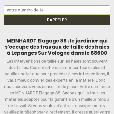
MEINHARDT Elagage 88 : le jardinier qui
s'occupe des travaux de taille des haies
à Lepanges Sur Vologne dans le 88600
Les interventions de taille sur les haies sont souvent
des tailles. Ces entretiens sont incontournables et
veuillez noter que pour procéder à ces interventions, il
vaut mieux convier des experts en la matière. Donc,
nous pouvons vous conseiller de placer votre confiance
en MEINHARDT Elagage 88. Sachez qu'il a tous les
matériels adaptés pour la garantie d'un meilleur rendu
de travail. Si vous voulez d'autres renseignements,
veuillez le téléphoner directement. Il dresse aussi votre