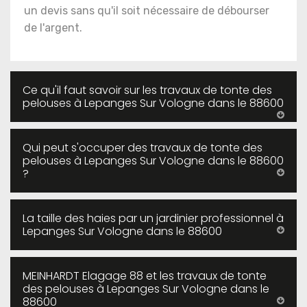
un devis sans qu'il soit nécessaire de débourser
de l'argent.
Ce qu'il faut savoir sur les travaux de tonte des
pelouses à Lepanges Sur Vologne dans le 88600
Qui peut s'occuper des travaux de tonte des
pelouses à Lepanges Sur Vologne dans le 88600
?
La taille des haies par un jardinier professionnel à
Lepanges Sur Vologne dans le 88600
MEINHARDT Elagage 88 et les travaux de tonte
des pelouses à Lepanges Sur Vologne dans le
88600