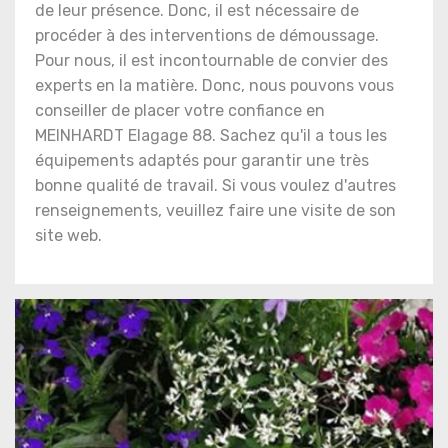
de leur présence. Donc, il est nécessaire de
procéder à des interventions de démoussage.
Pour nous, il est incontournable de convier des
experts en la matière. Donc, nous pouvons vous
conseiller de placer votre confiance en
MEINHARDT Elagage 88. Sachez qu'il a tous les
équipements adaptés pour garantir une très
bonne qualité de travail. Si vous voulez d'autres
renseignements, veuillez faire une visite de son
site web.