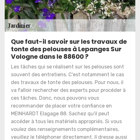
Que faut-il savoir sur les travaux de
tonte des pelouses à Lepanges Sur
Vologne dans le 88600 ?
Les tâches qui se réalisent sur les pelouses sont
souvent des entretiens. C'est notamment le cas
des travaux de tonte des pelouses. Pour nous, il
va falloir rechercher des experts pour procéder à
ces tâches. Donc, nous pouvons vous
recommander de placer votre confiance en
MEINHARDT Elagage 88. Sachez qu'il peut
accéder à tous les matériels appropriés. Si vous
voulez des renseignements complémentaires,
veuillez le téléphoner directement. Il dresse aussi