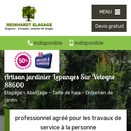
MENU
Devis gratuit
indisponible
indisponible
Artisan jardinier Lepanges Sur Vologne
88600
Elagage - Abattage - Taille de haie - Entretien de
jardin
professionnel agréé pour les travaux de
service à la personne