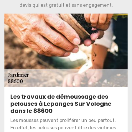
devis qui est gratuit et sans engagement.
Les travaux de démoussage des
pelouses à Lepanges Sur Vologne
dans le 88600
Les mousses peuvent proliférer un peu partout.
En effet, les pelouses peuvent être des victimes