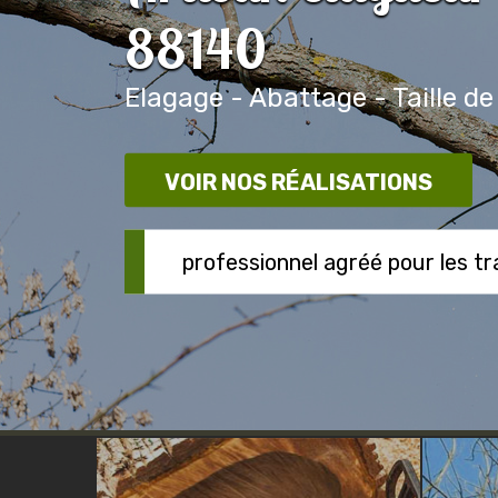
88140
Elagage - Abattage - Taille de
VOIR NOS RÉALISATIONS
professionnel agréé pour les t