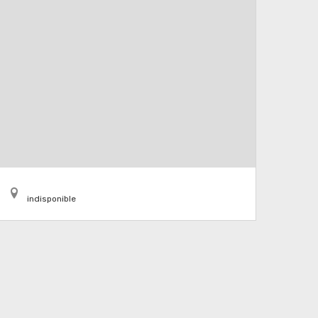
indisponible