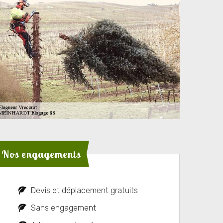
Nos engagements
Devis et déplacement gratuits
Sans engagement