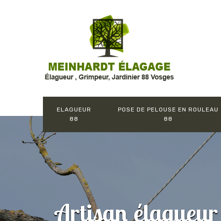
ELAGUEUR
POSE DE PELOUSE EN ROULEAU
88
88
Artisan élagueur