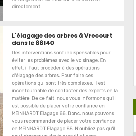
directement.
L'élagage des arbres à Vrecourt
dans le 88140
Des interventions sont indispensables pour
éviter les problèmes avec le voisinage. En
effet, il faut procéder à des opérations
d'élagage des arbres. Pour faire ces
opérations qui sont très complexes, il est
incontournable de contacter des experts en la
matière. De ce fait, nous vous informons qu'il
est possible de placer votre confiance en
MEINHARDT Elagage 88. Donc, nous pouvons
vous recommander de placer votre confiance
en MEINHARDT Elagage 88. N'oubliez pas qu'il