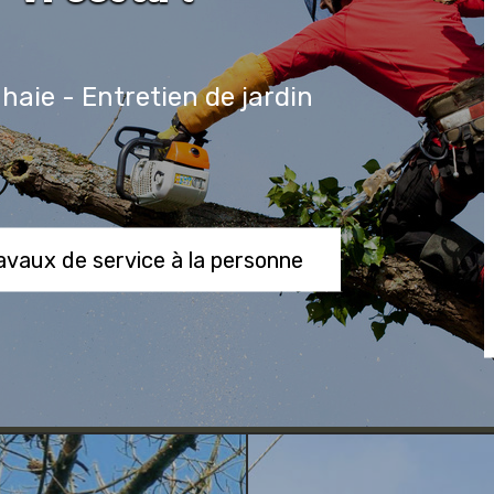
 haie - Entretien de jardin
ravaux de service à la personne