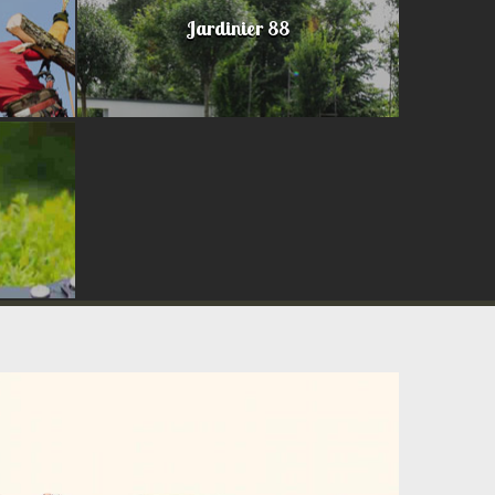
Jardinier 88