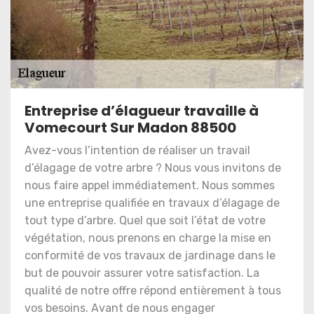
Entreprise d’élagueur travaille à
Vomecourt Sur Madon 88500
Avez-vous l’intention de réaliser un travail
d’élagage de votre arbre ? Nous vous invitons de
nous faire appel immédiatement. Nous sommes
une entreprise qualifiée en travaux d’élagage de
tout type d’arbre. Quel que soit l’état de votre
végétation, nous prenons en charge la mise en
conformité de vos travaux de jardinage dans le
but de pouvoir assurer votre satisfaction. La
qualité de notre offre répond entièrement à tous
vos besoins. Avant de nous engager