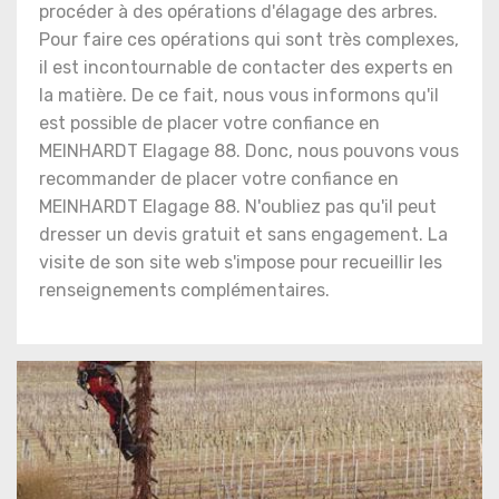
procéder à des opérations d'élagage des arbres.
Pour faire ces opérations qui sont très complexes,
il est incontournable de contacter des experts en
la matière. De ce fait, nous vous informons qu'il
est possible de placer votre confiance en
MEINHARDT Elagage 88. Donc, nous pouvons vous
recommander de placer votre confiance en
MEINHARDT Elagage 88. N'oubliez pas qu'il peut
dresser un devis gratuit et sans engagement. La
visite de son site web s'impose pour recueillir les
renseignements complémentaires.