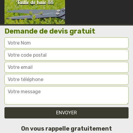
Taille de haie 88
Demande de devis gratuit
On vous rappelle gratuitement