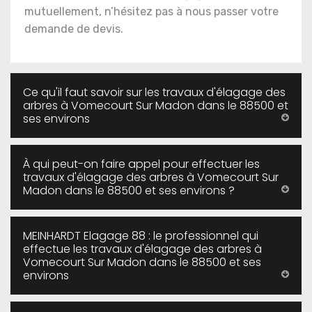
mutuellement, n’hésitez pas à nous passer votre
demande de devis.
Ce qu'il faut savoir sur les travaux d'élagage des
arbres à Vomecourt Sur Madon dans le 88500 et
ses environs
À qui peut-on faire appel pour effectuer les
travaux d'élagage des arbres à Vomecourt Sur
Madon dans le 88500 et ses environs ?
MEINHARDT Elagage 88 : le professionnel qui
effectue les travaux d'élagage des arbres à
Vomecourt Sur Madon dans le 88500 et ses
environs