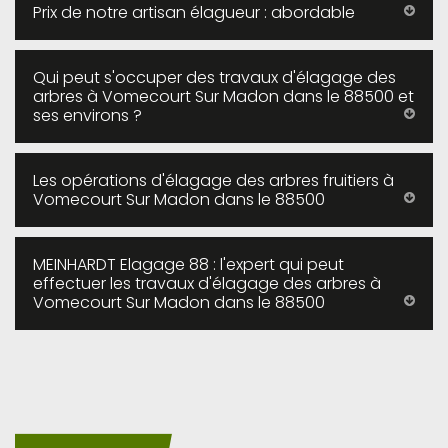
Prix de notre artisan élagueur : abordable
Qui peut s'occuper des travaux d'élagage des
arbres à Vomecourt Sur Madon dans le 88500 et
ses environs ?
Les opérations d'élagage des arbres fruitiers à
Vomecourt Sur Madon dans le 88500
MEINHARDT Elagage 88 : l'expert qui peut
effectuer les travaux d'élagage des arbres à
Vomecourt Sur Madon dans le 88500