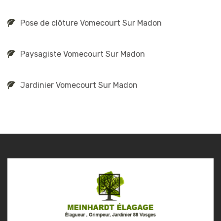
Pose de clôture Vomecourt Sur Madon
Paysagiste Vomecourt Sur Madon
Jardinier Vomecourt Sur Madon