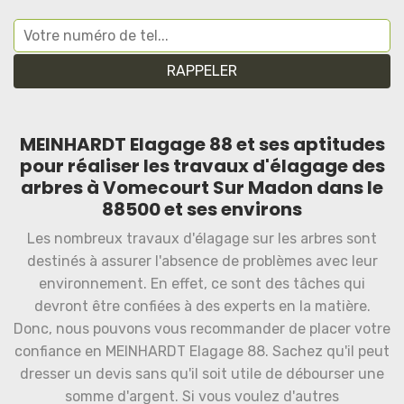
MEINHARDT Elagage 88 et ses aptitudes
pour réaliser les travaux d'élagage des
arbres à Vomecourt Sur Madon dans le
88500 et ses environs
Les nombreux travaux d'élagage sur les arbres sont
destinés à assurer l'absence de problèmes avec leur
environnement. En effet, ce sont des tâches qui
devront être confiées à des experts en la matière.
Donc, nous pouvons vous recommander de placer votre
confiance en MEINHARDT Elagage 88. Sachez qu'il peut
dresser un devis sans qu'il soit utile de débourser une
somme d'argent. Si vous voulez d'autres