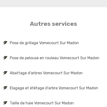
Autres services
Pose de grillage Vomecourt Sur Madon
Pose de pelouse en rouleau Vomecourt Sur Madon
Abattage d'arbres Vomecourt Sur Madon
Elagage et étêtage d'arbre Vomecourt Sur Madon
Taille de haie Vomecourt Sur Madon