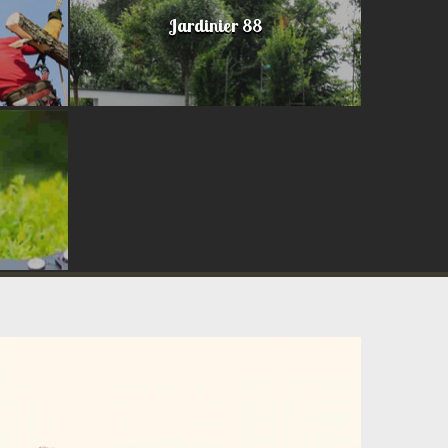
Jardinier 88