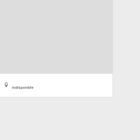
indisponible