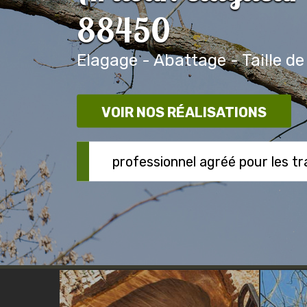
88450
Elagage - Abattage - Taille de
VOIR NOS RÉALISATIONS
professionnel agréé pour les t