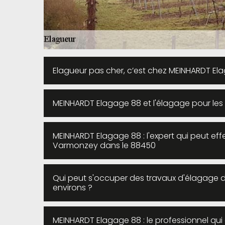
Elagueur pas cher, c’est chez MEINHARDT El
MEINHARDT Elagage 88 et l'élagage pour le
MEINHARDT Elagage 88 : l'expert qui peut ef
Varmonzey dans le 88450
Qui peut s'occuper des travaux d'élagage 
environs ?
MEINHARDT Elagage 88 : le professionnel qui