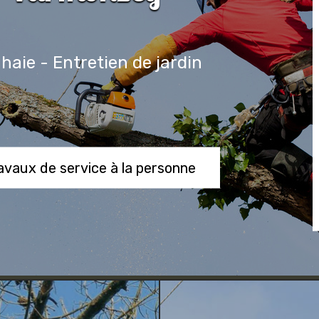
 haie - Entretien de jardin
ravaux de service à la personne