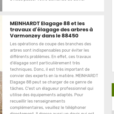
MEINHARDT Elagage 88 et les
travaux d'élagage des arbres à
Varmonzey dans le 88450
Les opérations de coupe des branches des
arbres sont indispensables pour éviter les
différents problèmes. En effet, ces travaux
d'élagage sont particulièrement très
techniques. Donc, il est très important de
convier des experts en la matière. MEINHARDT
Elagage 88 peut se charger de ce genre de
tâches. C'est un élagueur professionnel qui
utilise des équipements adaptés. Pour
recueillir les renseignements
complémentaires, veuillez le téléphoner
directement. Il dresse aussi un devis qui est