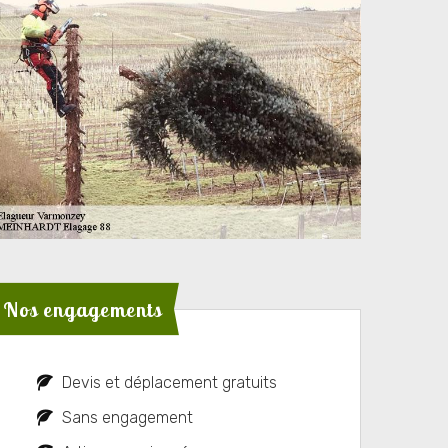
Nos engagements
Devis et déplacement gratuits
Sans engagement