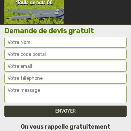
Taille de haie 88
Demande de devis gratuit
On vous rappelle gratuitement