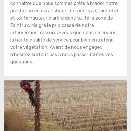
connaitre que nous sommes prêts à brader notre
prestation en ébranchage de tout type, tout état
et toute hauteur d’arbre dans toute la zone de
Taintrux. Malgré le prix cassé de notre
intervention, rassurez-vous que nous réservons
la haute qualité de service pour bien entretenir
votre végétation. Avant de nous engager,
n’hésitez surtout pas à nous passer toutes vos
questions.