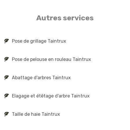
Autres services
Pose de grillage Taintrux
Pose de pelouse en rouleau Taintrux
Abattage d'arbres Taintrux
Elagage et étêtage d'arbre Taintrux
Taille de haie Taintrux