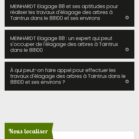
MEINHARDT Elagage 88 et ses aptitudes pour
réaliser les travaux d'élagage des arbres à
Taintrux dans le 88100 et ses environs
MEINHARDT Elagage 88 : un expert qui peut
s'occuper de l'élagage des arbres à Taintrux
dans le 88100
À qui peut-on faire appel pour effectuer les
travaux d'élagage des arbres à Taintrux dans le
88100 et ses environs ?
Nous localiser