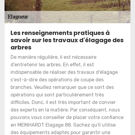
Les renseignements pratiques à
savoir sur les travaux d'élagage des
arbres
De manière régulière, il est nécessaire
d'entretenir les arbres. En effet, il est
indispensable de réaliser des travaux d'élagage
c'est-à-dire des opérations de coupe des
branches. Veuillez remarquer que ce sont des
opérations qui sont particulièrement très
difficiles. Donc, il est très important de convier
des experts en la matière. Par conséquent, nous
pouvons vous conseiller de placer votre confiance
en MEINHARDT Elagage 88. Sachez qu'il utilise
des équipements adaptés pour garantir une