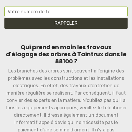
Qui prend en main les travaux
d'élagage des arbres à Taintrux dans le
88100 ?
Les branches des arbres sont souvent à l'origine des
problèmes avec les constructions et les installations
électriques. En effet, des travaux d'entretien de
manière régulière se réalisent. Par conséquent, il faut
convier des experts en la matière. N'oubliez pas qu'il a
tous les équipements appropriés, veuillez le téléphoner
directement. Il dresse également un document
informatif appelé devis qui ne nécessite pas le
paiement d'une somme d'argent. Il n'y a pas