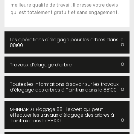
meilleure qualité de travail. Il dresse votre devis
qui est totalement gratuit et sans engagement.
Les opérations d'élagage pour les arbres dans le
88100
Travaux d’élagage d’arbre
Toutes les informations à savoir sur les travaux
d'élagage des arbres à Taintrux dans le 88100
MEINHARDT Elagage 88 : l'expert qui peut
effectuer les travaux d'élagage des arbres à
Taintrux dans le 88100