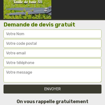
Taille de haie 88
Demande de devis gratuit
On vous rappelle gratuitement