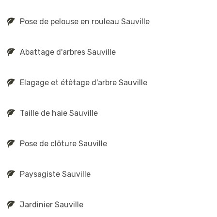
Pose de pelouse en rouleau Sauville
Abattage d'arbres Sauville
Elagage et étêtage d'arbre Sauville
Taille de haie Sauville
Pose de clôture Sauville
Paysagiste Sauville
Jardinier Sauville