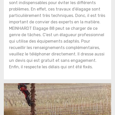
sont indispensables pour éviter les différents
problèmes. En effet, ces travaux d'élagage sont
particulièrement très techniques. Donc, il est très
important de convier des experts en la matière.
MEINHARDT Elagage 88 peut se charger de ce
genre de tâches. C'est un élagueur professionnel
qui utilise des équipements adaptés. Pour
recueillir les renseignements complémentaires,
veuillez le téléphoner directement. Il dresse aussi
un devis qui est gratuit et sans engagement.
Enfin, il respecte les délais qui ont été fixés.