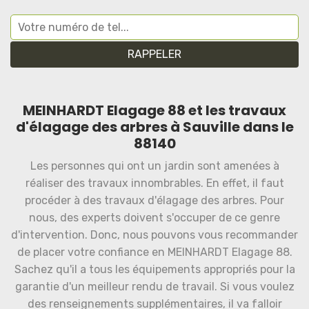
MEINHARDT Elagage 88 et les travaux
d'élagage des arbres à Sauville dans le
88140
Les personnes qui ont un jardin sont amenées à
réaliser des travaux innombrables. En effet, il faut
procéder à des travaux d'élagage des arbres. Pour
nous, des experts doivent s'occuper de ce genre
d'intervention. Donc, nous pouvons vous recommander
de placer votre confiance en MEINHARDT Elagage 88.
Sachez qu'il a tous les équipements appropriés pour la
garantie d'un meilleur rendu de travail. Si vous voulez
des renseignements supplémentaires, il va falloir