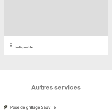
indisponible
Autres services
Pose de grillage Sauville