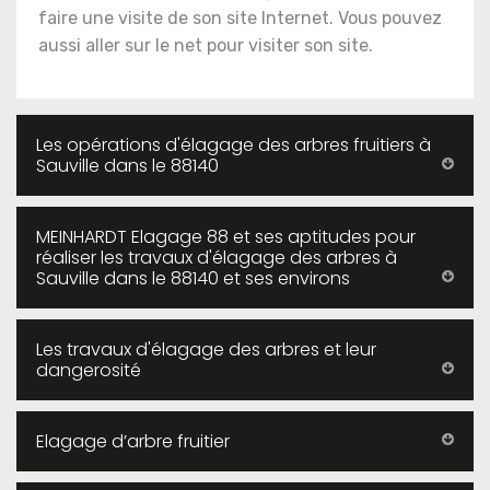
faire une visite de son site Internet. Vous pouvez
aussi aller sur le net pour visiter son site.
Les opérations d'élagage des arbres fruitiers à
Sauville dans le 88140
MEINHARDT Elagage 88 et ses aptitudes pour
réaliser les travaux d'élagage des arbres à
Sauville dans le 88140 et ses environs
Les travaux d'élagage des arbres et leur
dangerosité
Elagage d’arbre fruitier