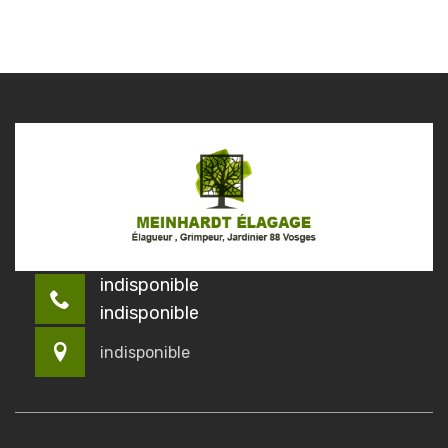
indisponible
indisponible
indisponible