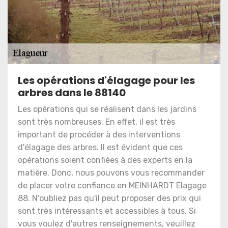
Les opérations d'élagage pour les
arbres dans le 88140
Les opérations qui se réalisent dans les jardins
sont très nombreuses. En effet, il est très
important de procéder à des interventions
d'élagage des arbres. Il est évident que ces
opérations soient confiées à des experts en la
matière. Donc, nous pouvons vous recommander
de placer votre confiance en MEINHARDT Elagage
88. N'oubliez pas qu'il peut proposer des prix qui
sont très intéressants et accessibles à tous. Si
vous voulez d'autres renseignements, veuillez