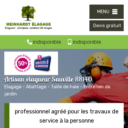
MENU
Devis gratuit
indisponible
indisponible
Artisan élagueur Sauville 88140
Elagage - Abattage - Taille de haie - Entretien de
jardin
professionnel agréé pour les travaux de
service à la personne