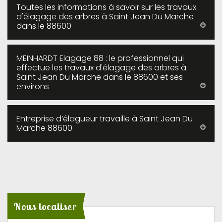
Toutes les informations à savoir sur les travaux
d'élagage des arbres à Saint Jean Du Marche
dans le 88600
MEINHARDT Elagage 88 : le professionnel qui
effectue les travaux d'élagage des arbres à
Saint Jean Du Marche dans le 88600 et ses
environs
Entreprise d’élagueur travaille à Saint Jean Du
Marche 88600
Nous localiser