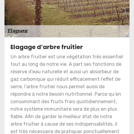
Elagage d’arbre fruitier
Un arbre fruitier est une végétation très essentiel
tout au long de notre vie. A part ses fonctions de
réserve d’eau naturelle et aussi un absorbeur de
gaz carbonique qui réduit efficacement l’effet de
serre, l’arbre fruitier nous permet aussi de
répondre à notre besoin nutritionnel. Parce qu’en
consommant des fruits frais quotidiennement,
notre système immunitaire sera de plus en plus
fiable. Afin de garder le meilleur état de notre
arbre fruitier à cause de ses indispensabilités, il
est très nécessaire de pratiquer ponctuellement