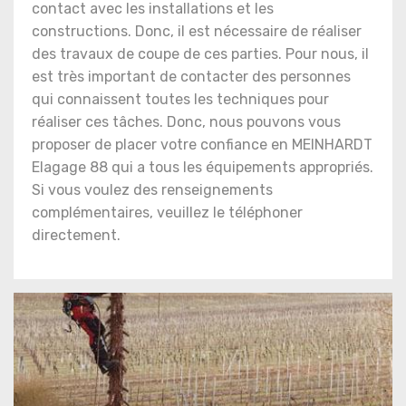
contact avec les installations et les
constructions. Donc, il est nécessaire de réaliser
des travaux de coupe de ces parties. Pour nous, il
est très important de contacter des personnes
qui connaissent toutes les techniques pour
réaliser ces tâches. Donc, nous pouvons vous
proposer de placer votre confiance en MEINHARDT
Elagage 88 qui a tous les équipements appropriés.
Si vous voulez des renseignements
complémentaires, veuillez le téléphoner
directement.