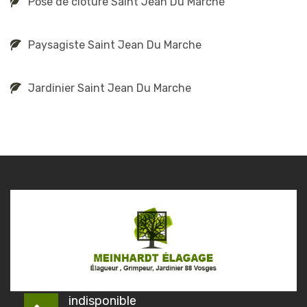
Pose de clôture Saint Jean Du Marche
Paysagiste Saint Jean Du Marche
Jardinier Saint Jean Du Marche
indisponible