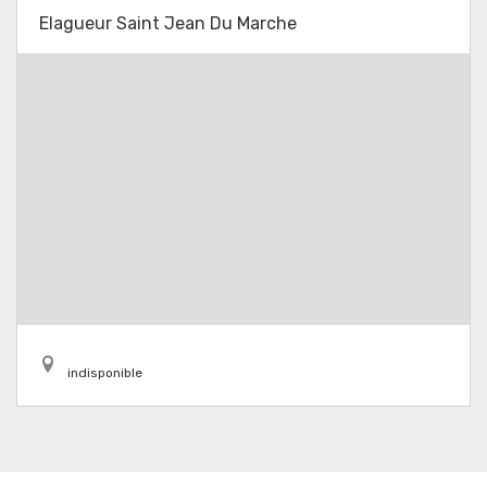
Elagueur Saint Jean Du Marche
indisponible