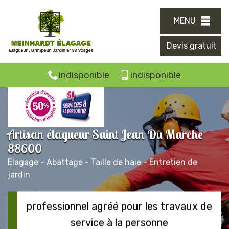
MENU
Devis gratuit
indisponible
indisponible
Artisan élagueur Saint Jean Du Marche
88600
Elagage - Abattage - Taille de haie - Entretien de
jardin
professionnel agréé pour les travaux de
service à la personne