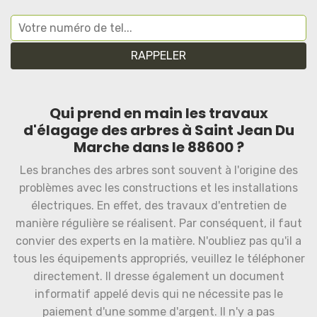
Qui prend en main les travaux
d'élagage des arbres à Saint Jean Du
Marche dans le 88600 ?
Les branches des arbres sont souvent à l'origine des
problèmes avec les constructions et les installations
électriques. En effet, des travaux d'entretien de
manière régulière se réalisent. Par conséquent, il faut
convier des experts en la matière. N'oubliez pas qu'il a
tous les équipements appropriés, veuillez le téléphoner
directement. Il dresse également un document
informatif appelé devis qui ne nécessite pas le
paiement d'une somme d'argent. Il n'y a pas