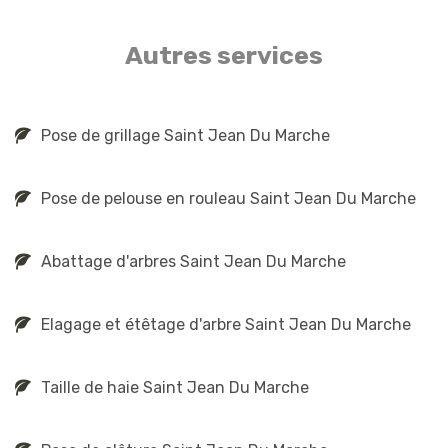
Autres services
Pose de grillage Saint Jean Du Marche
Pose de pelouse en rouleau Saint Jean Du Marche
Abattage d'arbres Saint Jean Du Marche
Elagage et étêtage d'arbre Saint Jean Du Marche
Taille de haie Saint Jean Du Marche