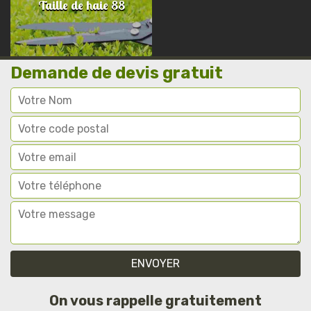
Taille de haie 88
Demande de devis gratuit
On vous rappelle gratuitement