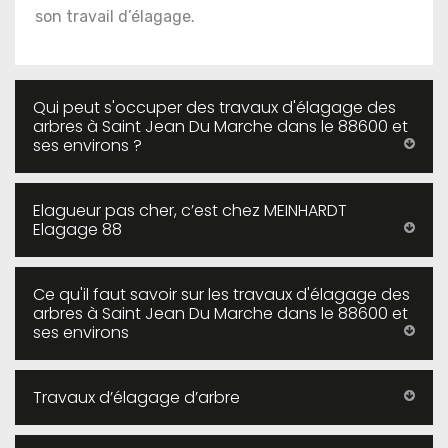
son travail d’élagage.
Qui peut s'occuper des travaux d'élagage des
arbres à Saint Jean Du Marche dans le 88600 et
ses environs ?
Elagueur pas cher, c’est chez MEINHARDT
Elagage 88
Ce qu'il faut savoir sur les travaux d'élagage des
arbres à Saint Jean Du Marche dans le 88600 et
ses environs
Travaux d’élagage d’arbre