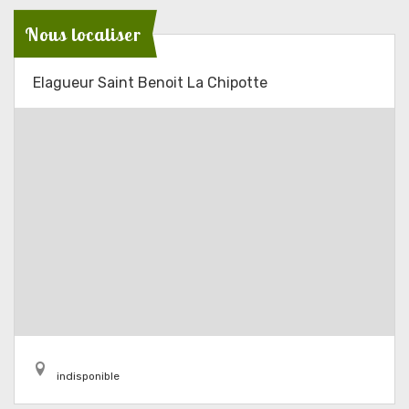
Nous localiser
Elagueur Saint Benoit La Chipotte
indisponible