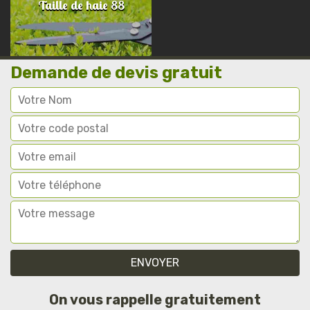
Taille de haie 88
Demande de devis gratuit
On vous rappelle gratuitement