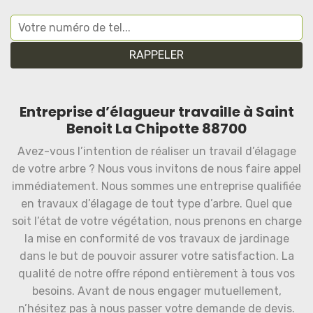
Entreprise d’élagueur travaille à Saint
Benoit La Chipotte 88700
Avez-vous l’intention de réaliser un travail d’élagage
de votre arbre ? Nous vous invitons de nous faire appel
immédiatement. Nous sommes une entreprise qualifiée
en travaux d’élagage de tout type d’arbre. Quel que
soit l’état de votre végétation, nous prenons en charge
la mise en conformité de vos travaux de jardinage
dans le but de pouvoir assurer votre satisfaction. La
qualité de notre offre répond entièrement à tous vos
besoins. Avant de nous engager mutuellement,
n’hésitez pas à nous passer votre demande de devis.