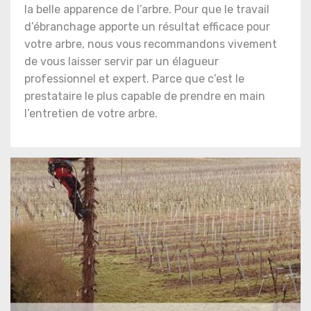
la belle apparence de l’arbre. Pour que le travail
d’ébranchage apporte un résultat efficace pour
votre arbre, nous vous recommandons vivement
de vous laisser servir par un élagueur
professionnel et expert. Parce que c’est le
prestataire le plus capable de prendre en main
l’entretien de votre arbre.