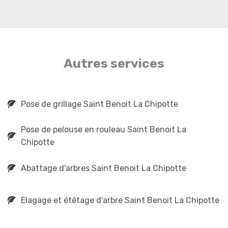
Autres services
Pose de grillage Saint Benoit La Chipotte
Pose de pelouse en rouleau Saint Benoit La
Chipotte
Abattage d'arbres Saint Benoit La Chipotte
Elagage et étêtage d'arbre Saint Benoit La Chipotte