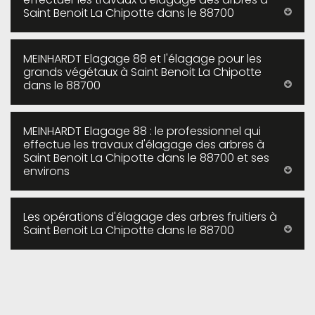
Saint Benoit La Chipotte dans le 88700
MEINHARDT Elagage 88 et l'élagage pour les
grands végétaux à Saint Benoit La Chipotte
dans le 88700
MEINHARDT Elagage 88 : le professionnel qui
effectue les travaux d'élagage des arbres à
Saint Benoit La Chipotte dans le 88700 et ses
environs
Les opérations d'élagage des arbres fruitiers à
Saint Benoit La Chipotte dans le 88700