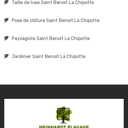
Taille de haie Saint Benoit La Chipotte
Pose de clôture Saint Benoit La Chipotte
Paysagiste Saint Benoit La Chipotte
Jardinier Saint Benoit La Chipotte