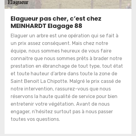
Elagueur pas cher, c’est chez
MEINHARDT Elagage 88
Elaguer un arbre est une opération qui se fait à
un prix assez conséquent. Mais chez notre
équipe, nous sommes heureux de vous faire
connaitre que nous sommes prêts à brader notre
prestation en ébranchage de tout type, tout état
et toute hauteur d’arbre dans toute la zone de
Saint Benoit La Chipotte. Malgré le prix cassé de
notre intervention, rassurez-vous que nous
réservons la haute qualité de service pour bien
entretenir votre végétation. Avant de nous
engager, n’hésitez surtout pas à nous passer
toutes vos questions.