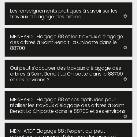
Les renseignements pratiques à savoir sur les
travaux d'élagage des arbres
MEINHARDT Elagage 88 et les travaux d'élagage
des arbres à Saint Benoit La Chipotte dans le
88700
Qui peut s'occuper des travaux d'élagage des
arbres à Saint Benoit La Chipotte dans le 88700
et ses environs ?
MEINHARDT Elagage 88 et ses aptitudes pour
réaliser les travaux d'élagage des arbres à Saint
Benoit La Chipotte dans le 88700 et ses environs
MEINHARDT Elagage 88 : l'expert qui peut
effectuer les travaux d'élagage des arbres à