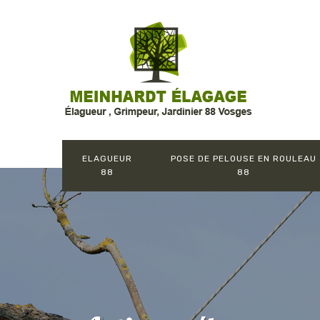
ELAGUEUR
POSE DE PELOUSE EN ROULEAU
88
88