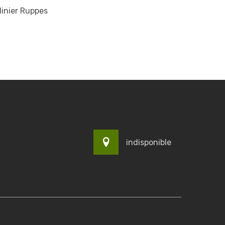
inier Ruppes
indisponible