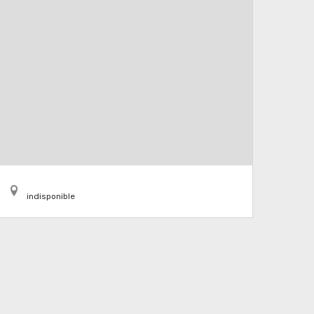
indisponible