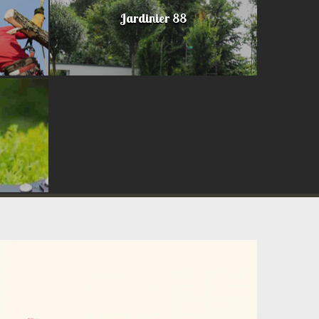
Jardinier 88