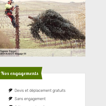
Nos engagements
Devis et déplacement gratuits
Sans engagement