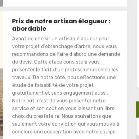
Prix de notre artisan élagueur :
abordable
Avant de choisir un artisan élagueur pour
votre projet d’ébranchage d’arbre, nous vous
recommandons de faire d’abord une demande
de devis. Cette étape consiste à vous
présenter le tarif d’un professionnel selon les
travaux. De notre côté, nous effectuons une
étude de faisabilité de votre projet
gratuitement et sans engagement aussi.
Notre but, c’est de vous présenter notre
service et son coût en vous laissant un libre
choix du prestataire. Nous souhaitons que
seulement votre conviction qui vous motive à
conclure une coopération avec notre équipe.