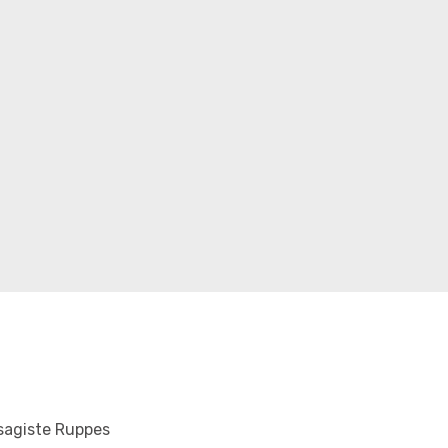
sagiste Ruppes