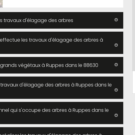
es travaux d'élagage des arbres
 effectue les travaux d'élagage des arbres à
s grands végétaux à Ruppes dans le 88630
s travaux d'élagage des arbres à Ruppes dans le
onnel qui s'occupe des arbres à Ruppes dans le