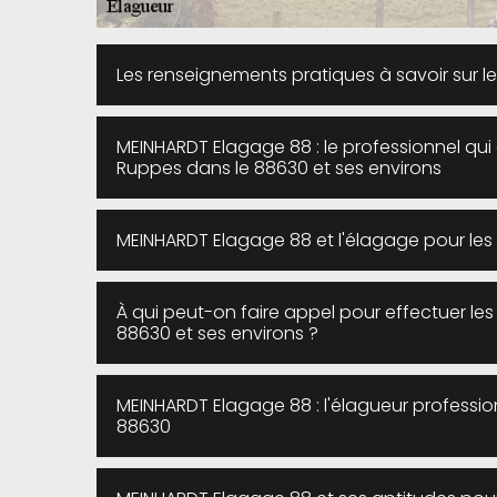
Les renseignements pratiques à savoir sur l
MEINHARDT Elagage 88 : le professionnel qui
Ruppes dans le 88630 et ses environs
MEINHARDT Elagage 88 et l'élagage pour le
À qui peut-on faire appel pour effectuer le
88630 et ses environs ?
MEINHARDT Elagage 88 : l'élagueur professi
88630