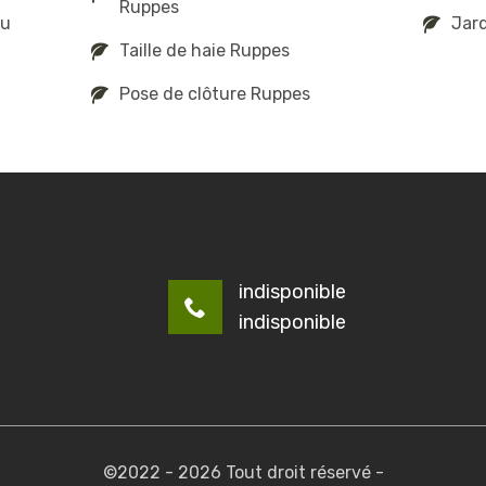
Ruppes
au
Jard
Taille de haie Ruppes
Pose de clôture Ruppes
indisponible
indisponible
©2022 - 2026 Tout droit réservé -