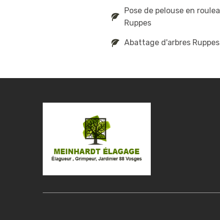
Pose de pelouse en roule
Ruppes
Abattage d'arbres Ruppes