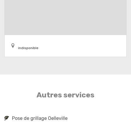
indisponible
Autres services
Pose de grillage Oelleville