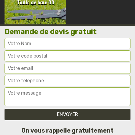
Taille de haie 88
Demande de devis gratuit
On vous rappelle gratuitement