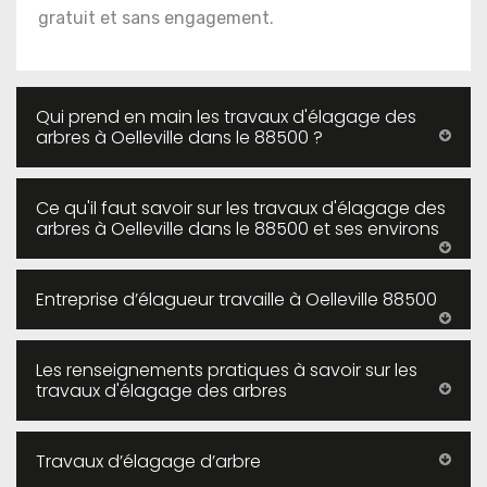
gratuit et sans engagement.
Qui prend en main les travaux d'élagage des
arbres à Oelleville dans le 88500 ?
Ce qu'il faut savoir sur les travaux d'élagage des
arbres à Oelleville dans le 88500 et ses environs
Entreprise d’élagueur travaille à Oelleville 88500
Les renseignements pratiques à savoir sur les
travaux d'élagage des arbres
Travaux d’élagage d’arbre