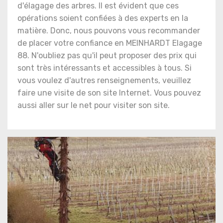
d'élagage des arbres. Il est évident que ces
opérations soient confiées à des experts en la
matière. Donc, nous pouvons vous recommander
de placer votre confiance en MEINHARDT Elagage
88. N'oubliez pas qu'il peut proposer des prix qui
sont très intéressants et accessibles à tous. Si
vous voulez d'autres renseignements, veuillez
faire une visite de son site Internet. Vous pouvez
aussi aller sur le net pour visiter son site.