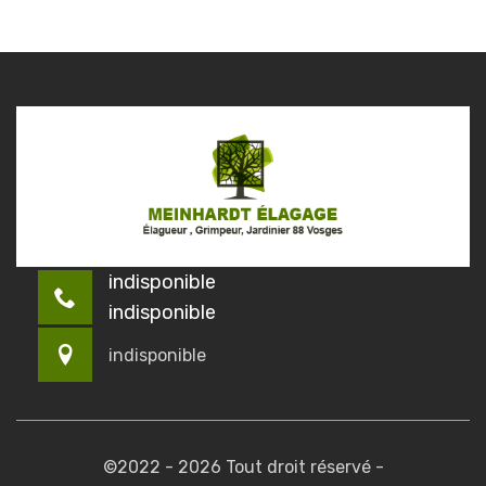
indisponible
indisponible
indisponible
©2022 - 2026 Tout droit réservé -