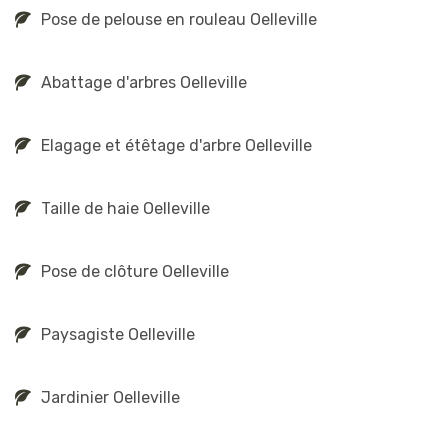
Pose de pelouse en rouleau Oelleville
Abattage d'arbres Oelleville
Elagage et étêtage d'arbre Oelleville
Taille de haie Oelleville
Pose de clôture Oelleville
Paysagiste Oelleville
Jardinier Oelleville