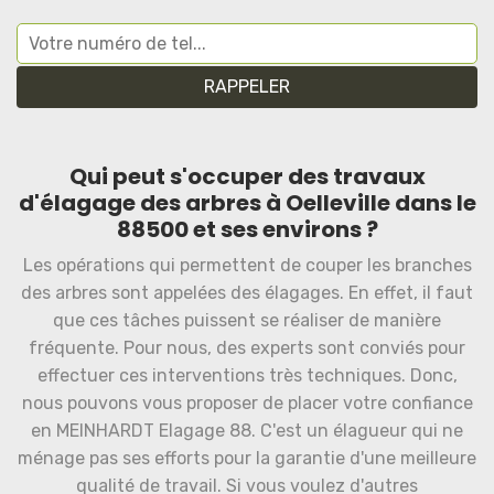
Qui peut s'occuper des travaux
d'élagage des arbres à Oelleville dans le
88500 et ses environs ?
Les opérations qui permettent de couper les branches
des arbres sont appelées des élagages. En effet, il faut
que ces tâches puissent se réaliser de manière
fréquente. Pour nous, des experts sont conviés pour
effectuer ces interventions très techniques. Donc,
nous pouvons vous proposer de placer votre confiance
en MEINHARDT Elagage 88. C'est un élagueur qui ne
ménage pas ses efforts pour la garantie d'une meilleure
qualité de travail. Si vous voulez d'autres