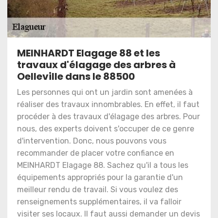
MEINHARDT Elagage 88 et les
travaux d'élagage des arbres à
Oelleville dans le 88500
Les personnes qui ont un jardin sont amenées à
réaliser des travaux innombrables. En effet, il faut
procéder à des travaux d'élagage des arbres. Pour
nous, des experts doivent s'occuper de ce genre
d'intervention. Donc, nous pouvons vous
recommander de placer votre confiance en
MEINHARDT Elagage 88. Sachez qu'il a tous les
équipements appropriés pour la garantie d'un
meilleur rendu de travail. Si vous voulez des
renseignements supplémentaires, il va falloir
visiter ses locaux. Il faut aussi demander un devis