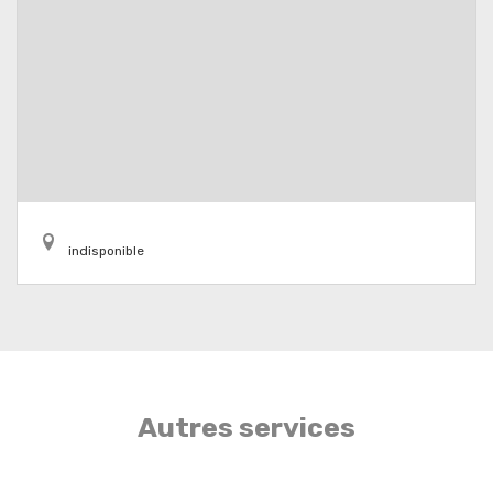
indisponible
Autres services