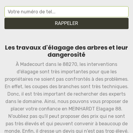
Les travaux d'élagage des arbres et leur
dangerosité
À Madecourt dans le 88270, les interventions
d'élagage sont très importantes pour que les
propriétaires ne soient pas confrontés à des problèmes.
En effet, les coupes des branches sont très techniques.
Donc, il est très important de rechercher des experts
dans le domaine. Ainsi, nous pouvons vous proposer de
placer votre confiance en MEINHARDT Elagage 88.
N'oubliez pas qu'il peut proposer des prix qui ne sont
pas très élevés et qui peuvent convenir à beaucoup de
monde. Enfin, il dresse un devis qui n'est pas trop élevé.