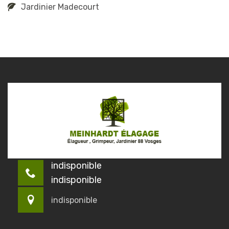
Jardinier Madecourt
indisponible
indisponible
indisponible