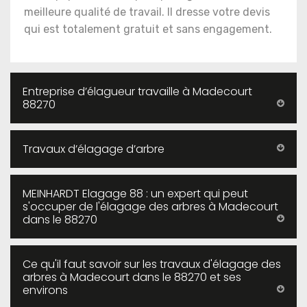
meilleure qualité de travail. Il dresse votre devis
qui est totalement gratuit et sans engagement.
Entreprise d’élagueur travaille à Madecourt
88270
Travaux d’élagage d’arbre
MEINHARDT Elagage 88 : un expert qui peut
s'occuper de l'élagage des arbres à Madecourt
dans le 88270
Ce qu'il faut savoir sur les travaux d'élagage des
arbres à Madecourt dans le 88270 et ses
environs