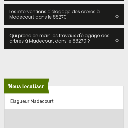
Les interventions d'élagage des arbres à
Madecourt dans le 88270
Qui prend en main les travaux d'élagage des
arbres à Madecourt dans le 88270 ?
Nous localiser
Elagueur Madecourt