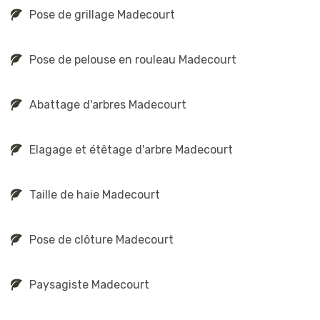
Pose de grillage Madecourt
Pose de pelouse en rouleau Madecourt
Abattage d'arbres Madecourt
Elagage et étêtage d'arbre Madecourt
Taille de haie Madecourt
Pose de clôture Madecourt
Paysagiste Madecourt