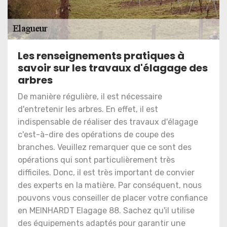
Les renseignements pratiques à
savoir sur les travaux d'élagage des
arbres
De manière régulière, il est nécessaire
d'entretenir les arbres. En effet, il est
indispensable de réaliser des travaux d'élagage
c'est-à-dire des opérations de coupe des
branches. Veuillez remarquer que ce sont des
opérations qui sont particulièrement très
difficiles. Donc, il est très important de convier
des experts en la matière. Par conséquent, nous
pouvons vous conseiller de placer votre confiance
en MEINHARDT Elagage 88. Sachez qu'il utilise
des équipements adaptés pour garantir une