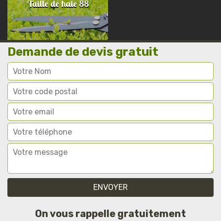
Taille de haie 88
Demande de devis gratuit
On vous rappelle gratuitement