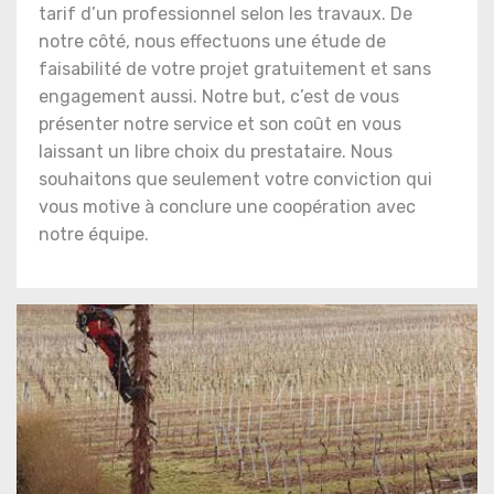
tarif d’un professionnel selon les travaux. De
notre côté, nous effectuons une étude de
faisabilité de votre projet gratuitement et sans
engagement aussi. Notre but, c’est de vous
présenter notre service et son coût en vous
laissant un libre choix du prestataire. Nous
souhaitons que seulement votre conviction qui
vous motive à conclure une coopération avec
notre équipe.