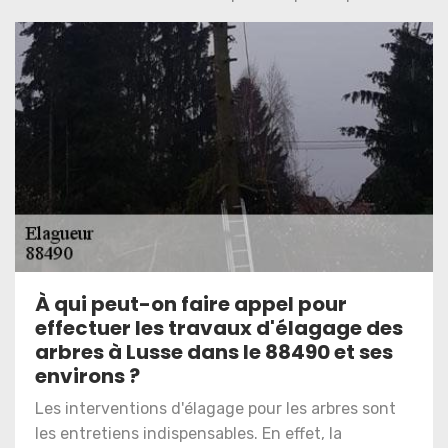
À qui peut-on faire appel pour
effectuer les travaux d'élagage des
arbres à Lusse dans le 88490 et ses
environs ?
Les interventions d'élagage pour les arbres sont
les entretiens indispensables. En effet, la