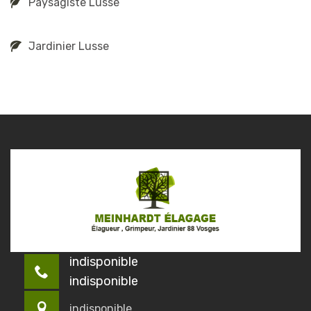
Paysagiste Lusse
Jardinier Lusse
indisponible
indisponible
indisponible