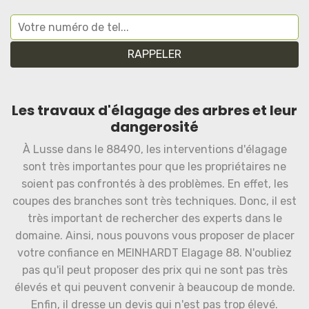
Les travaux d'élagage des arbres et leur
dangerosité
À Lusse dans le 88490, les interventions d'élagage
sont très importantes pour que les propriétaires ne
soient pas confrontés à des problèmes. En effet, les
coupes des branches sont très techniques. Donc, il est
très important de rechercher des experts dans le
domaine. Ainsi, nous pouvons vous proposer de placer
votre confiance en MEINHARDT Elagage 88. N'oubliez
pas qu'il peut proposer des prix qui ne sont pas très
élevés et qui peuvent convenir à beaucoup de monde.
Enfin, il dresse un devis qui n'est pas trop élevé.