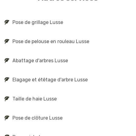
Pose de grillage Lusse
Pose de pelouse en rouleau Lusse
Abattage d'arbres Lusse
Elagage et étêtage d'arbre Lusse
Taille de haie Lusse
Pose de clôture Lusse