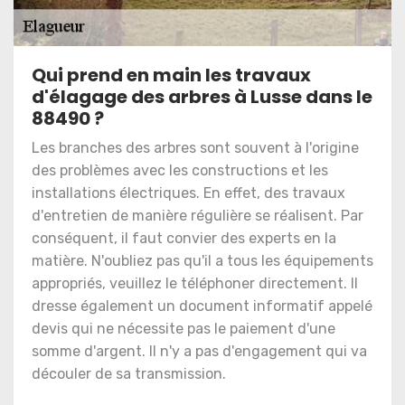
Qui prend en main les travaux
d'élagage des arbres à Lusse dans le
88490 ?
Les branches des arbres sont souvent à l'origine
des problèmes avec les constructions et les
installations électriques. En effet, des travaux
d'entretien de manière régulière se réalisent. Par
conséquent, il faut convier des experts en la
matière. N'oubliez pas qu'il a tous les équipements
appropriés, veuillez le téléphoner directement. Il
dresse également un document informatif appelé
devis qui ne nécessite pas le paiement d'une
somme d'argent. Il n'y a pas d'engagement qui va
découler de sa transmission.