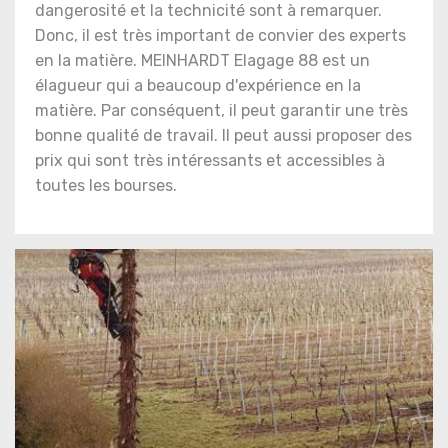
dangerosité et la technicité sont à remarquer.
Donc, il est très important de convier des experts
en la matière. MEINHARDT Elagage 88 est un
élagueur qui a beaucoup d'expérience en la
matière. Par conséquent, il peut garantir une très
bonne qualité de travail. Il peut aussi proposer des
prix qui sont très intéressants et accessibles à
toutes les bourses.