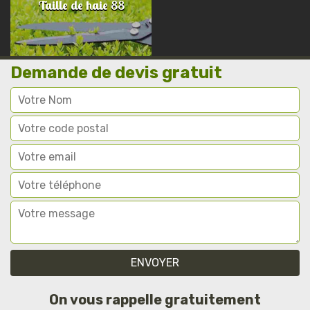
Taille de haie 88
Demande de devis gratuit
On vous rappelle gratuitement