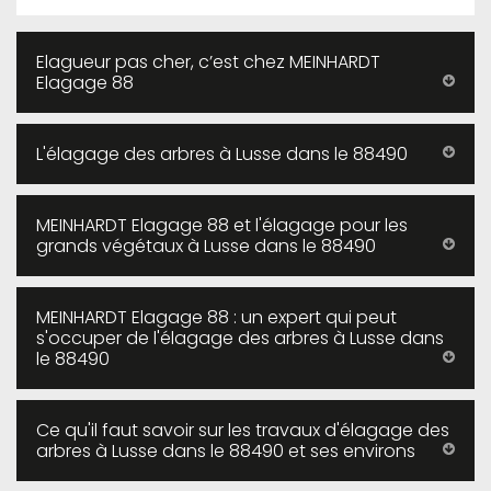
Elagueur pas cher, c’est chez MEINHARDT
Elagage 88
L'élagage des arbres à Lusse dans le 88490
MEINHARDT Elagage 88 et l'élagage pour les
grands végétaux à Lusse dans le 88490
MEINHARDT Elagage 88 : un expert qui peut
s'occuper de l'élagage des arbres à Lusse dans
le 88490
Ce qu'il faut savoir sur les travaux d'élagage des
arbres à Lusse dans le 88490 et ses environs