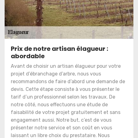
Prix de notre artisan élagueur :
abordable
Avant de choisir un artisan élagueur pour votre
projet d’ébranchage d’arbre, nous vous
recommandons de faire d’abord une demande de
devis. Cette étape consiste à vous présenter le
tarif d’un professionnel selon les travaux. De
notre côté, nous effectuons une étude de
faisabilité de votre projet gratuitement et sans
engagement aussi. Notre but, c’est de vous
présenter notre service et son coût en vous
laissant un libre choix du prestataire. Nous