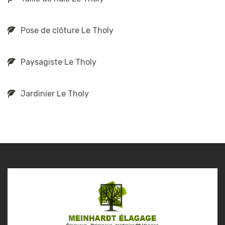
Pose de clôture Le Tholy
Paysagiste Le Tholy
Jardinier Le Tholy