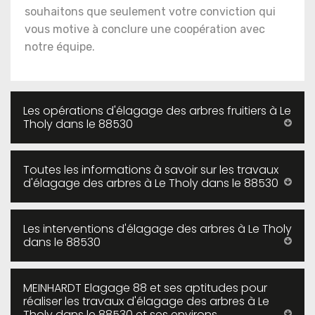
souhaitons que seulement votre conviction qui
vous motive à conclure une coopération avec
notre équipe.
Les opérations d'élagage des arbres fruitiers à Le
Tholy dans le 88530
Toutes les informations à savoir sur les travaux
d'élagage des arbres à Le Tholy dans le 88530
Les interventions d'élagage des arbres à Le Tholy
dans le 88530
MEINHARDT Elagage 88 et ses aptitudes pour
réaliser les travaux d'élagage des arbres à Le
Tholy dans le 88530 et ses environs