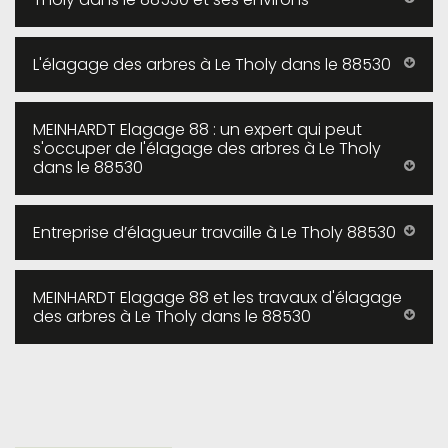
L'élagage des arbres à Le Tholy dans le 88530
MEINHARDT Elagage 88 : un expert qui peut
s'occuper de l'élagage des arbres à Le Tholy
dans le 88530
Entreprise d’élagueur travaille à Le Tholy 88530
MEINHARDT Elagage 88 et les travaux d'élagage
des arbres à Le Tholy dans le 88530