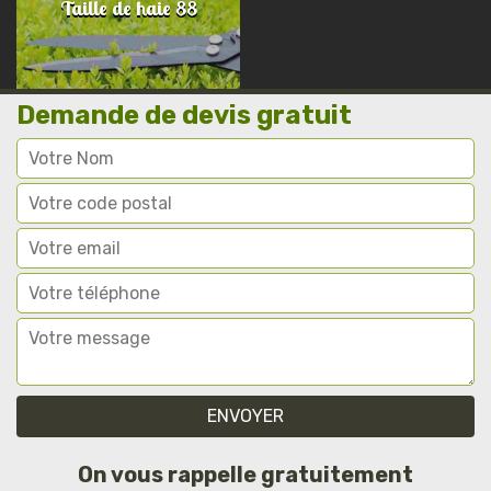
Taille de haie 88
Demande de devis gratuit
On vous rappelle gratuitement