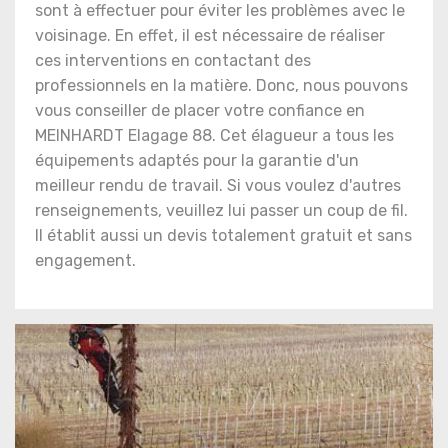
sont à effectuer pour éviter les problèmes avec le
voisinage. En effet, il est nécessaire de réaliser
ces interventions en contactant des
professionnels en la matière. Donc, nous pouvons
vous conseiller de placer votre confiance en
MEINHARDT Elagage 88. Cet élagueur a tous les
équipements adaptés pour la garantie d'un
meilleur rendu de travail. Si vous voulez d'autres
renseignements, veuillez lui passer un coup de fil.
Il établit aussi un devis totalement gratuit et sans
engagement.