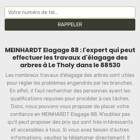
MEINHARDT Elagage 88 : l'expert qui peut
effectuer les travaux d'élagage des
arbres à Le Tholy dans le 88530
Les nombreux travaux d'élagage des arbres sont utiles
pour régler les problèmes engendrés par les branches.
En effet, il faut rechercher des personnes ayant les
qualifications requises pour procéder à ces tâches.
Donc, nous pouvons vous proposer de placer votre
confiance en MEINHARDT Elagage 88. N'oubliez pas
qu'il peut proposer des prix qui sont très intéressants
et accessibles à tous. Si vous avez besoin d'autres
informations, veuillez le téléphoner directement. Il