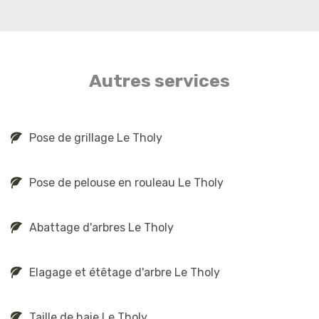
Autres services
Pose de grillage Le Tholy
Pose de pelouse en rouleau Le Tholy
Abattage d'arbres Le Tholy
Elagage et étêtage d'arbre Le Tholy
Taille de haie Le Tholy