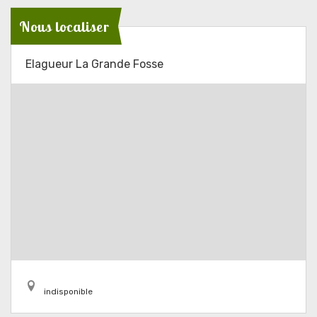
Nous localiser
Elagueur La Grande Fosse
indisponible