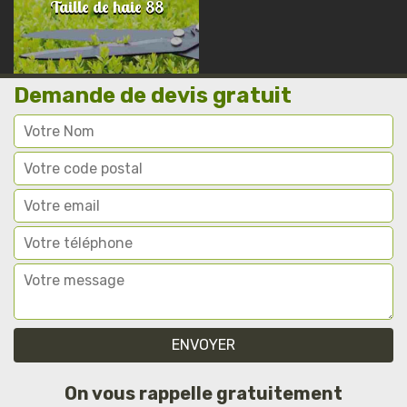
Taille de haie 88
Demande de devis gratuit
On vous rappelle gratuitement