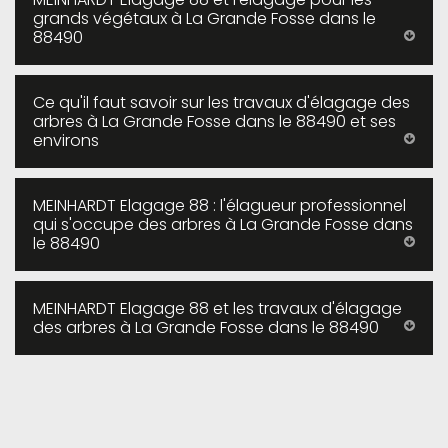
grands végétaux à La Grande Fosse dans le
88490
Ce qu'il faut savoir sur les travaux d'élagage des
arbres à La Grande Fosse dans le 88490 et ses
environs
MEINHARDT Elagage 88 : l'élagueur professionnel
qui s'occupe des arbres à La Grande Fosse dans
le 88490
MEINHARDT Elagage 88 et les travaux d'élagage
des arbres à La Grande Fosse dans le 88490