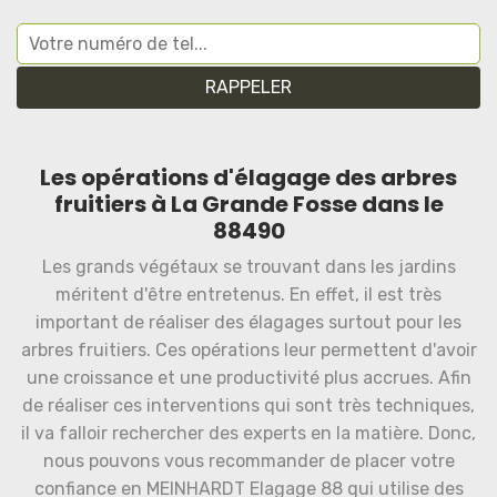
Les opérations d'élagage des arbres
fruitiers à La Grande Fosse dans le
88490
Les grands végétaux se trouvant dans les jardins
méritent d'être entretenus. En effet, il est très
important de réaliser des élagages surtout pour les
arbres fruitiers. Ces opérations leur permettent d'avoir
une croissance et une productivité plus accrues. Afin
de réaliser ces interventions qui sont très techniques,
il va falloir rechercher des experts en la matière. Donc,
nous pouvons vous recommander de placer votre
confiance en MEINHARDT Elagage 88 qui utilise des