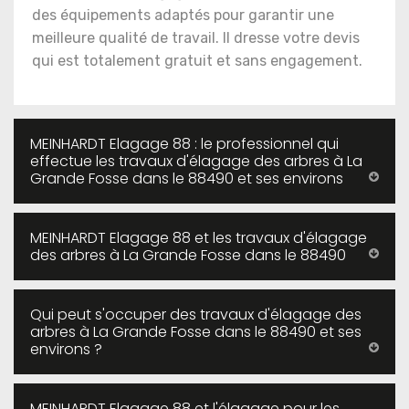
des équipements adaptés pour garantir une
meilleure qualité de travail. Il dresse votre devis
qui est totalement gratuit et sans engagement.
MEINHARDT Elagage 88 : le professionnel qui
effectue les travaux d'élagage des arbres à La
Grande Fosse dans le 88490 et ses environs
MEINHARDT Elagage 88 et les travaux d'élagage
des arbres à La Grande Fosse dans le 88490
Qui peut s'occuper des travaux d'élagage des
arbres à La Grande Fosse dans le 88490 et ses
environs ?
MEINHARDT Elagage 88 et l'élagage pour les