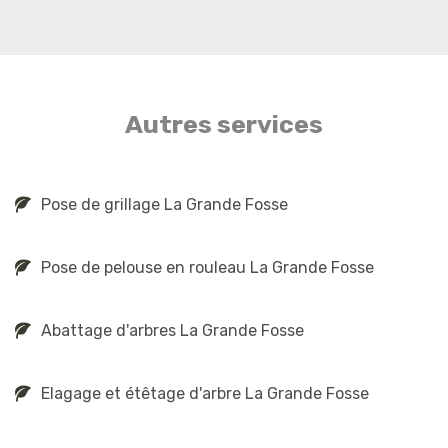
Autres services
Pose de grillage La Grande Fosse
Pose de pelouse en rouleau La Grande Fosse
Abattage d'arbres La Grande Fosse
Elagage et étêtage d'arbre La Grande Fosse