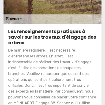
Les renseignements pratiques à
savoir sur les travaux d'élagage des
arbres
De manière régulière, il est nécessaire
d'entretenir les arbres. En effet, il est
indispensable de réaliser des travaux d'élagage
c'est-à-dire des opérations de coupe des
branches. Veuillez remarquer que ce sont des
opérations qui sont particulièrement très
difficiles. Donc, il est très important de convier
des experts en la matière. Par conséquent, nous
pouvons vous conseiller de placer votre confiance
en MEINHARDT Elagage 88. Sachez qu'il utilise