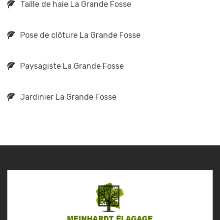
Taille de haie La Grande Fosse
Pose de clôture La Grande Fosse
Paysagiste La Grande Fosse
Jardinier La Grande Fosse