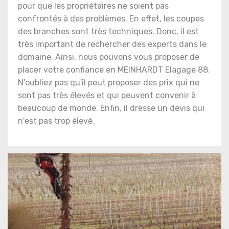
pour que les propriétaires ne soient pas
confrontés à des problèmes. En effet, les coupes
des branches sont très techniques. Donc, il est
très important de rechercher des experts dans le
domaine. Ainsi, nous pouvons vous proposer de
placer votre confiance en MEINHARDT Elagage 88.
N'oubliez pas qu'il peut proposer des prix qui ne
sont pas très élevés et qui peuvent convenir à
beaucoup de monde. Enfin, il dresse un devis qui
n'est pas trop élevé.