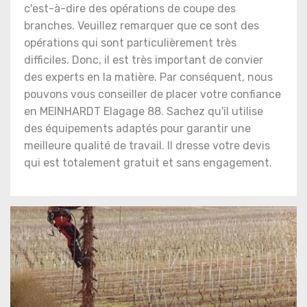
c'est-à-dire des opérations de coupe des
branches. Veuillez remarquer que ce sont des
opérations qui sont particulièrement très
difficiles. Donc, il est très important de convier
des experts en la matière. Par conséquent, nous
pouvons vous conseiller de placer votre confiance
en MEINHARDT Elagage 88. Sachez qu'il utilise
des équipements adaptés pour garantir une
meilleure qualité de travail. Il dresse votre devis
qui est totalement gratuit et sans engagement.