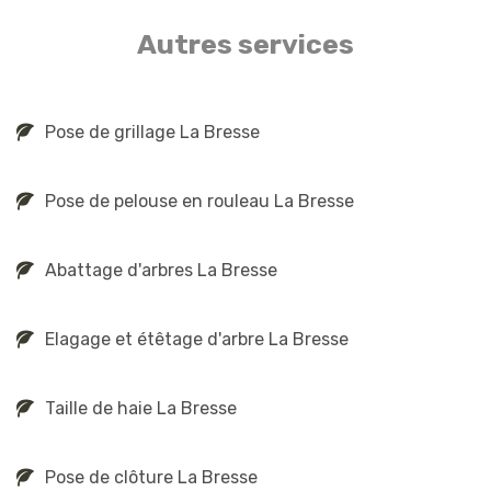
Autres services
Pose de grillage La Bresse
Pose de pelouse en rouleau La Bresse
Abattage d'arbres La Bresse
Elagage et étêtage d'arbre La Bresse
Taille de haie La Bresse
Pose de clôture La Bresse