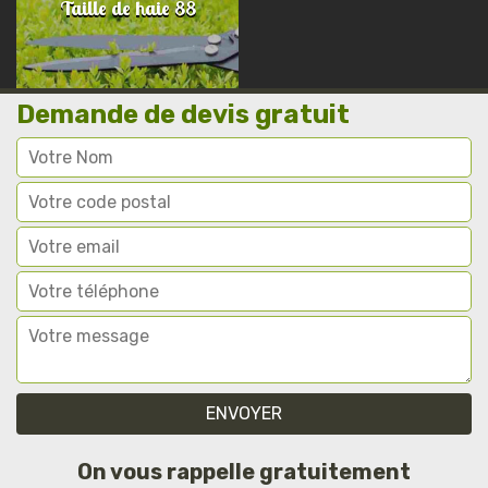
Taille de haie 88
Demande de devis gratuit
On vous rappelle gratuitement