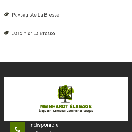
Paysagiste La Bresse
Jardinier La Bresse
indisponible