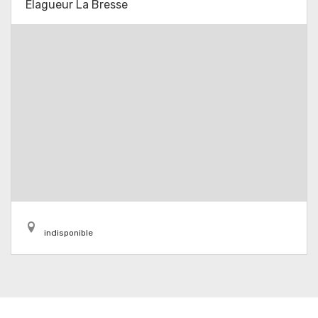
Elagueur La Bresse
indisponible