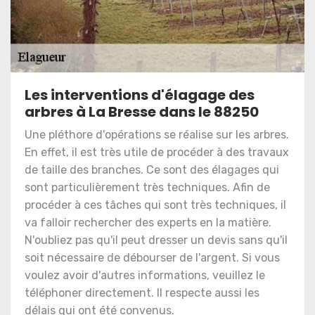
Les interventions d'élagage des
arbres à La Bresse dans le 88250
Une pléthore d'opérations se réalise sur les arbres.
En effet, il est très utile de procéder à des travaux
de taille des branches. Ce sont des élagages qui
sont particulièrement très techniques. Afin de
procéder à ces tâches qui sont très techniques, il
va falloir rechercher des experts en la matière.
N'oubliez pas qu'il peut dresser un devis sans qu'il
soit nécessaire de débourser de l'argent. Si vous
voulez avoir d'autres informations, veuillez le
téléphoner directement. Il respecte aussi les
délais qui ont été convenus.