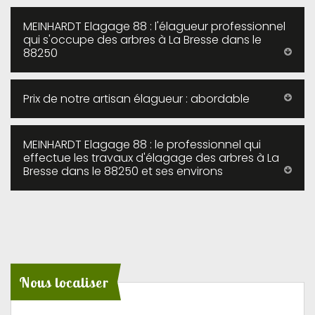
MEINHARDT Elagage 88 : l'élagueur professionnel
qui s'occupe des arbres à La Bresse dans le
88250
Prix de notre artisan élagueur : abordable
MEINHARDT Elagage 88 : le professionnel qui
effectue les travaux d'élagage des arbres à La
Bresse dans le 88250 et ses environs
Nous localiser