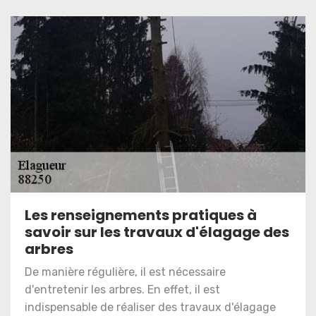
Les renseignements pratiques à
savoir sur les travaux d'élagage des
arbres
De manière régulière, il est nécessaire
d'entretenir les arbres. En effet, il est
indispensable de réaliser des travaux d'élagage