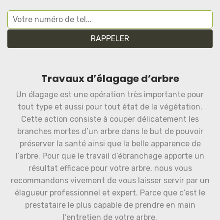
Travaux d’élagage d’arbre
Un élagage est une opération très importante pour
tout type et aussi pour tout état de la végétation.
Cette action consiste à couper délicatement les
branches mortes d’un arbre dans le but de pouvoir
préserver la santé ainsi que la belle apparence de
l’arbre. Pour que le travail d’ébranchage apporte un
résultat efficace pour votre arbre, nous vous
recommandons vivement de vous laisser servir par un
élagueur professionnel et expert. Parce que c’est le
prestataire le plus capable de prendre en main
l’entretien de votre arbre.