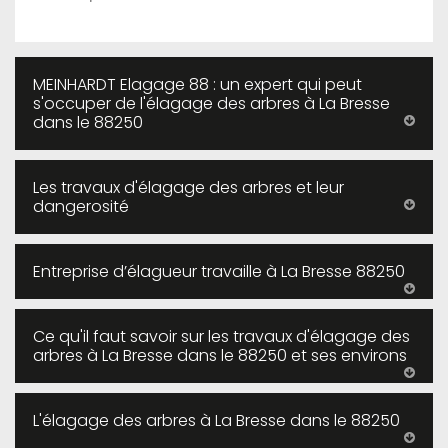
MEINHARDT Elagage 88 : un expert qui peut
s'occuper de l'élagage des arbres à La Bresse
dans le 88250
Les travaux d'élagage des arbres et leur
dangerosité
Entreprise d’élagueur travaille à La Bresse 88250
Ce qu'il faut savoir sur les travaux d'élagage des
arbres à La Bresse dans le 88250 et ses environs
L'élagage des arbres à La Bresse dans le 88250