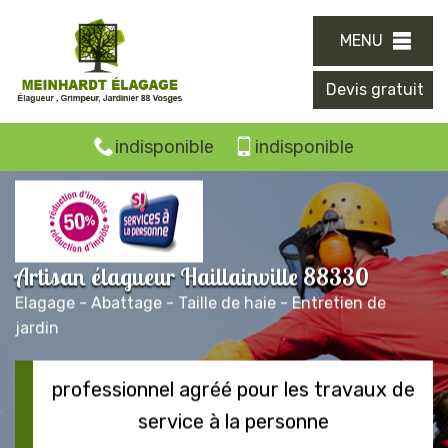
MENU
Devis gratuit
indisponible
indisponible
Artisan élagueur Haillainville 88330
Elagage - Abattage - Taille de haie - Entretien de
jardin
professionnel agréé pour les travaux de
service à la personne