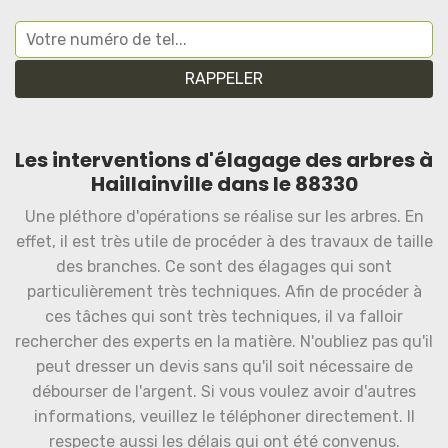
Les interventions d'élagage des arbres à
Haillainville dans le 88330
Une pléthore d'opérations se réalise sur les arbres. En
effet, il est très utile de procéder à des travaux de taille
des branches. Ce sont des élagages qui sont
particulièrement très techniques. Afin de procéder à
ces tâches qui sont très techniques, il va falloir
rechercher des experts en la matière. N'oubliez pas qu'il
peut dresser un devis sans qu'il soit nécessaire de
débourser de l'argent. Si vous voulez avoir d'autres
informations, veuillez le téléphoner directement. Il
respecte aussi les délais qui ont été convenus.