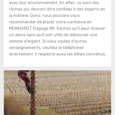
avec leur environnement. En effet, ce sont des
tâches qui devront être confiées à des experts en
la matière. Donc, nous pouvons vous
recommander de placer votre confiance en
MEINHARDT Elagage 88. Sachez qu'il peut dresser
un devis sans qu'il soit utile de débourser une
somme d'argent. Si vous voulez d'autres
renseignements, veuillez le téléphoner
directement. Il respecte aussi les délais convenus.