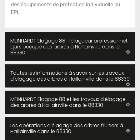
des équipements de protection individuelle ou
EPI.
MEINHARDT Elagage 88 : l'élagueur professionnel
qui s'occupe des arbres à Haillainville dans le
88330
Toutes les informations à savoir sur les travaux
d'élagage des arbres à Haillainville dans le 88330
MEINHARDT Elagage 88 et les travaux d'élagage
des arbres à Haillainville dans le 88330
Les opérations d'élagage des arbres fruitiers à
Haillainville dans le 88330