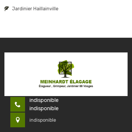
Jardinier Haillainville
indisponible
indisponible
indisponible