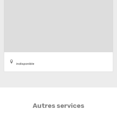
indisponible
Autres services