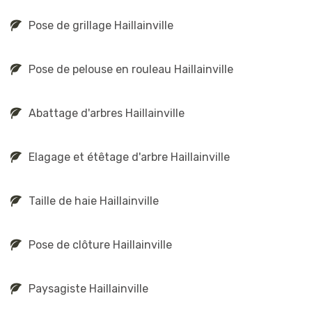
Pose de grillage Haillainville
Pose de pelouse en rouleau Haillainville
Abattage d'arbres Haillainville
Elagage et étêtage d'arbre Haillainville
Taille de haie Haillainville
Pose de clôture Haillainville
Paysagiste Haillainville