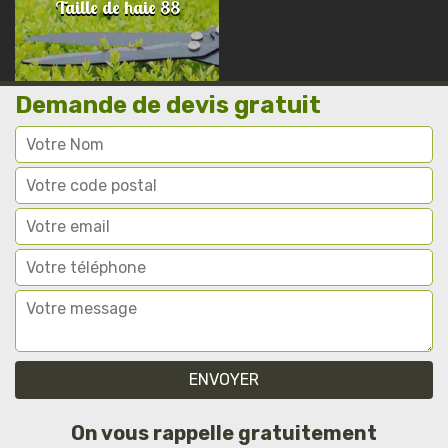
Taille de haie 88
Demande de devis gratuit
On vous rappelle gratuitement