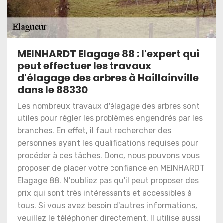
MEINHARDT Elagage 88 : l'expert qui
peut effectuer les travaux
d'élagage des arbres à Haillainville
dans le 88330
Les nombreux travaux d'élagage des arbres sont
utiles pour régler les problèmes engendrés par les
branches. En effet, il faut rechercher des
personnes ayant les qualifications requises pour
procéder à ces tâches. Donc, nous pouvons vous
proposer de placer votre confiance en MEINHARDT
Elagage 88. N'oubliez pas qu'il peut proposer des
prix qui sont très intéressants et accessibles à
tous. Si vous avez besoin d'autres informations,
veuillez le téléphoner directement. Il utilise aussi