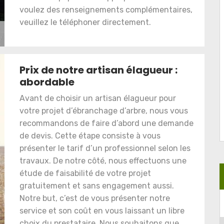
voulez des renseignements complémentaires,
veuillez le téléphoner directement.
Prix de notre artisan élagueur :
abordable
Avant de choisir un artisan élagueur pour
votre projet d’ébranchage d’arbre, nous vous
recommandons de faire d’abord une demande
de devis. Cette étape consiste à vous
présenter le tarif d’un professionnel selon les
travaux. De notre côté, nous effectuons une
étude de faisabilité de votre projet
gratuitement et sans engagement aussi.
Notre but, c’est de vous présenter notre
service et son coût en vous laissant un libre
choix du prestataire. Nous souhaitons que