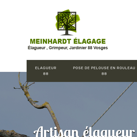
ELAGUEUR
POSE DE PELOUSE EN ROULEAU
88
88
Artisan élagueur