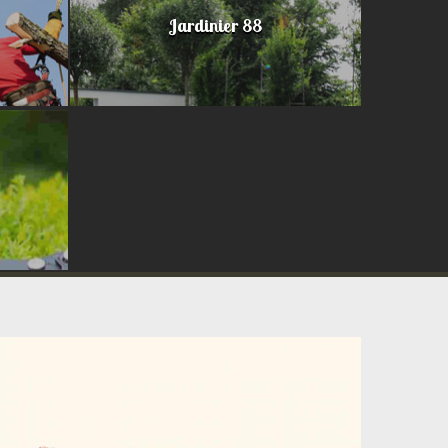
Jardinier 88