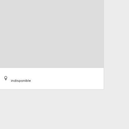
indisponible