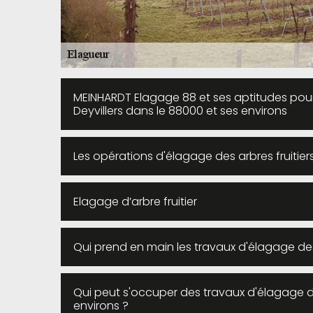
MEINHARDT Elagage 88 et ses aptitudes pour 
Deyvillers dans le 88000 et ses environs
Les opérations d'élagage des arbres fruitier
Elagage d’arbre fruitier
Qui prend en main les travaux d'élagage des
Qui peut s'occuper des travaux d'élagage de
environs ?