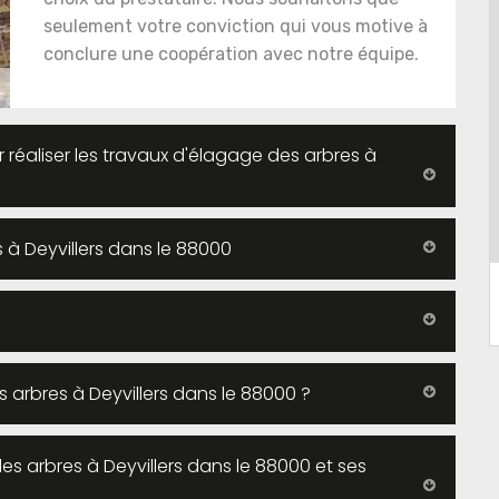
seulement votre conviction qui vous motive à
conclure une coopération avec notre équipe.
réaliser les travaux d'élagage des arbres à
s à Deyvillers dans le 88000
 arbres à Deyvillers dans le 88000 ?
s arbres à Deyvillers dans le 88000 et ses