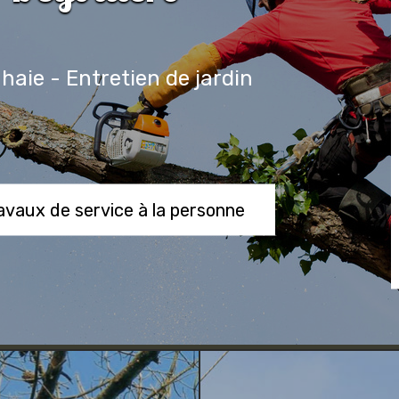
 haie - Entretien de jardin
ravaux de service à la personne