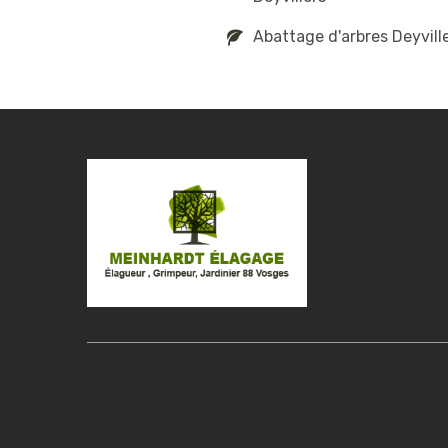
Abattage d'arbres Deyvill