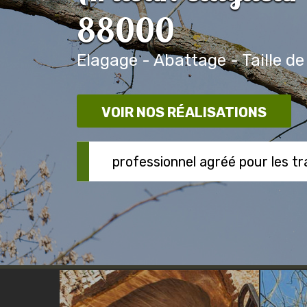
88000
Elagage - Abattage - Taille de
VOIR NOS RÉALISATIONS
professionnel agréé pour les t