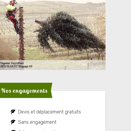
Nos engagements
Devis et déplacement gratuits
Sans engagement