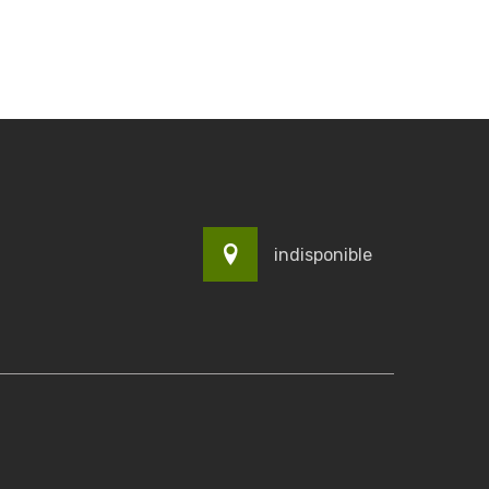
indisponible