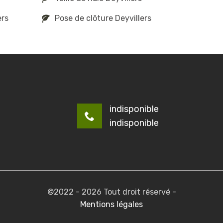
ers
Pose de clôture Deyvillers
indisponible
indisponible
©2022 - 2026 Tout droit réservé -
Mentions légales