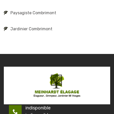
Paysagiste Combrimont
Jardinier Combrimont
indisponible