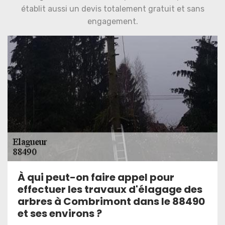
établit aussi un devis totalement gratuit et sans
engagement.
À qui peut-on faire appel pour
effectuer les travaux d'élagage des
arbres à Combrimont dans le 88490
et ses environs ?