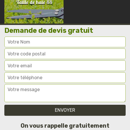
Taille de haie 88
Demande de devis gratuit
On vous rappelle gratuitement