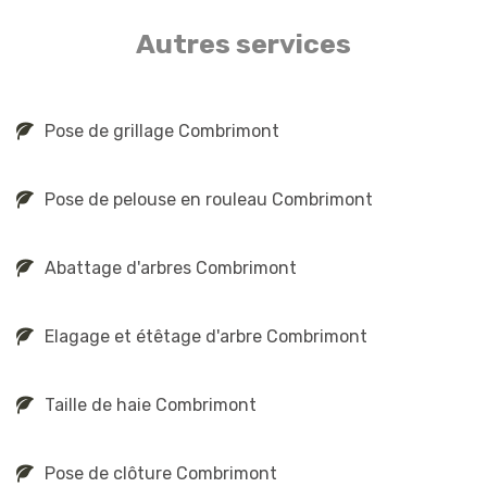
Autres services
Pose de grillage Combrimont
Pose de pelouse en rouleau Combrimont
Abattage d'arbres Combrimont
Elagage et étêtage d'arbre Combrimont
Taille de haie Combrimont
Pose de clôture Combrimont