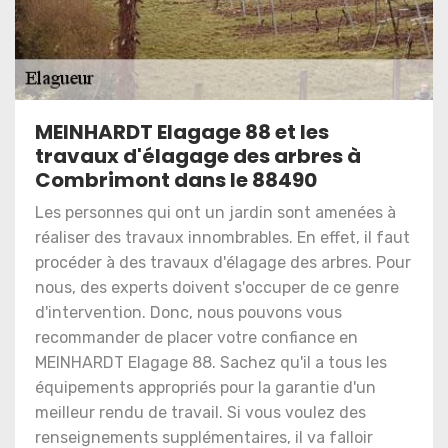
MEINHARDT Elagage 88 et les
travaux d'élagage des arbres à
Combrimont dans le 88490
Les personnes qui ont un jardin sont amenées à
réaliser des travaux innombrables. En effet, il faut
procéder à des travaux d'élagage des arbres. Pour
nous, des experts doivent s'occuper de ce genre
d'intervention. Donc, nous pouvons vous
recommander de placer votre confiance en
MEINHARDT Elagage 88. Sachez qu'il a tous les
équipements appropriés pour la garantie d'un
meilleur rendu de travail. Si vous voulez des
renseignements supplémentaires, il va falloir