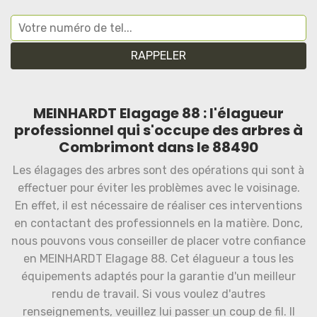
MEINHARDT Elagage 88 : l'élagueur
professionnel qui s'occupe des arbres à
Combrimont dans le 88490
Les élagages des arbres sont des opérations qui sont à
effectuer pour éviter les problèmes avec le voisinage.
En effet, il est nécessaire de réaliser ces interventions
en contactant des professionnels en la matière. Donc,
nous pouvons vous conseiller de placer votre confiance
en MEINHARDT Elagage 88. Cet élagueur a tous les
équipements adaptés pour la garantie d'un meilleur
rendu de travail. Si vous voulez d'autres
renseignements, veuillez lui passer un coup de fil. Il