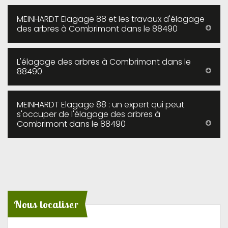
MEINHARDT Elagage 88 et les travaux d'élagage
des arbres à Combrimont dans le 88490
L'élagage des arbres à Combrimont dans le
88490
MEINHARDT Elagage 88 : un expert qui peut
s'occuper de l'élagage des arbres à
Combrimont dans le 88490
Nous localiser