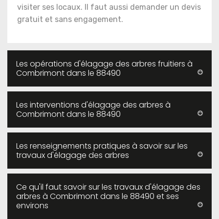
visiter ses locaux. Il faut aussi demander un devis
gratuit et sans engagement.
Les opérations d'élagage des arbres fruitiers à
Combrimont dans le 88490
Les interventions d'élagage des arbres à
Combrimont dans le 88490
Les renseignements pratiques à savoir sur les
travaux d'élagage des arbres
Ce qu'il faut savoir sur les travaux d'élagage des
arbres à Combrimont dans le 88490 et ses
environs