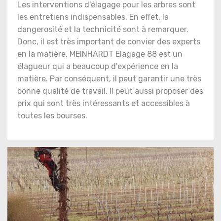
Les interventions d'élagage pour les arbres sont
les entretiens indispensables. En effet, la
dangerosité et la technicité sont à remarquer.
Donc, il est très important de convier des experts
en la matière. MEINHARDT Elagage 88 est un
élagueur qui a beaucoup d'expérience en la
matière. Par conséquent, il peut garantir une très
bonne qualité de travail. Il peut aussi proposer des
prix qui sont très intéressants et accessibles à
toutes les bourses.