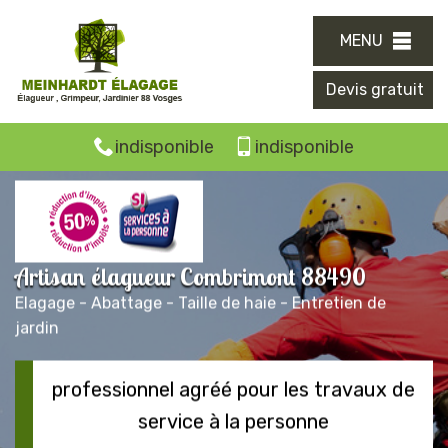
MENU
Devis gratuit
indisponible
indisponible
Artisan élagueur Combrimont 88490
Elagage - Abattage - Taille de haie - Entretien de
jardin
professionnel agréé pour les travaux de
service à la personne