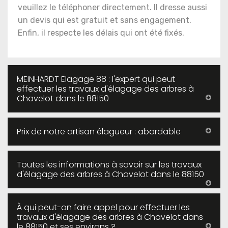
veuillez le téléphoner directement. Il dresse aussi
un devis qui est gratuit et sans engagement.
Enfin, il respecte les délais qui ont été fixés.
MEINHARDT Elagage 88 : l'expert qui peut
effectuer les travaux d'élagage des arbres à
Chavelot dans le 88150
Prix de notre artisan élagueur : abordable
Toutes les informations à savoir sur les travaux
d'élagage des arbres à Chavelot dans le 88150
À qui peut-on faire appel pour effectuer les
travaux d'élagage des arbres à Chavelot dans
le 88150 et ses environs ?