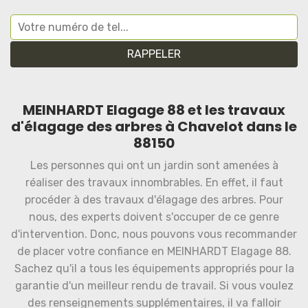
MEINHARDT Elagage 88 et les travaux
d'élagage des arbres à Chavelot dans le
88150
Les personnes qui ont un jardin sont amenées à
réaliser des travaux innombrables. En effet, il faut
procéder à des travaux d'élagage des arbres. Pour
nous, des experts doivent s'occuper de ce genre
d'intervention. Donc, nous pouvons vous recommander
de placer votre confiance en MEINHARDT Elagage 88.
Sachez qu'il a tous les équipements appropriés pour la
garantie d'un meilleur rendu de travail. Si vous voulez
des renseignements supplémentaires, il va falloir