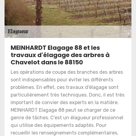
MEINHARDT Elagage 88 et les
travaux d'élagage des arbres à
Chavelot dans le 88150
Les opérations de coupe des branches des arbres
sont indispensables pour éviter les différents
problèmes. En effet, ces travaux d'élagage sont
particulièrement très techniques. Donc, il est très
important de convier des experts en la matière.
MEINHARDT Elagage 88 peut se charger de ce
genre de tâches. C'est un élagueur professionnel
qui utilise des équipements adaptés. Pour
recueillir les renseignements complémentaires,