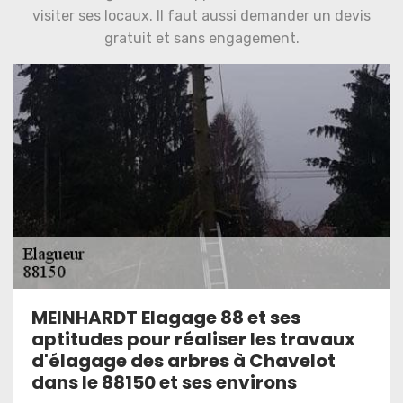
visiter ses locaux. Il faut aussi demander un devis
gratuit et sans engagement.
MEINHARDT Elagage 88 et ses
aptitudes pour réaliser les travaux
d'élagage des arbres à Chavelot
dans le 88150 et ses environs