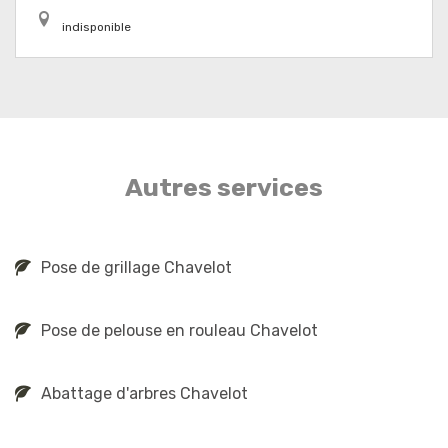
indisponible
Autres services
Pose de grillage Chavelot
Pose de pelouse en rouleau Chavelot
Abattage d'arbres Chavelot