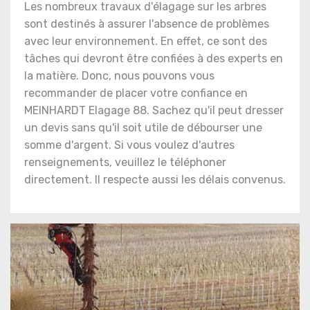
Les nombreux travaux d'élagage sur les arbres
sont destinés à assurer l'absence de problèmes
avec leur environnement. En effet, ce sont des
tâches qui devront être confiées à des experts en
la matière. Donc, nous pouvons vous
recommander de placer votre confiance en
MEINHARDT Elagage 88. Sachez qu'il peut dresser
un devis sans qu'il soit utile de débourser une
somme d'argent. Si vous voulez d'autres
renseignements, veuillez le téléphoner
directement. Il respecte aussi les délais convenus.