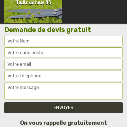
Taille de haie 88
Demande de devis gratuit
On vous rappelle gratuitement