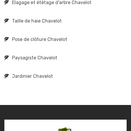
Elagage et étêtage d'arbre Chavelot
Taille de haie Chavelot
Pose de clôture Chavelot
Paysagiste Chavelot
Jardinier Chavelot