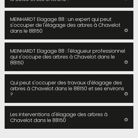
MEINHARDT Elagage 88 : un expert qui peut
s'occuper de l'élagage des arbres à Chavelot
dans le 88150
MEINHARDT Elagage 88 : l'élagueur professionnel
qui s'occupe des arbres à Chavelot dans le
88150
Qui peut s'occuper des travaux d'élagage des
arbres à Chavelot dans le 88150 et ses environs
?
Les interventions d'élagage des arbres à
Chavelot dans le 88150