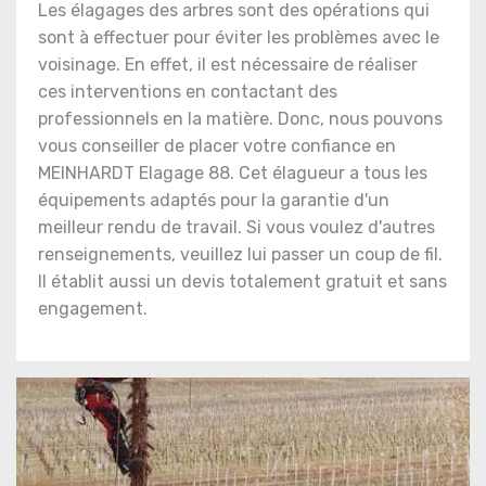
Les élagages des arbres sont des opérations qui
sont à effectuer pour éviter les problèmes avec le
voisinage. En effet, il est nécessaire de réaliser
ces interventions en contactant des
professionnels en la matière. Donc, nous pouvons
vous conseiller de placer votre confiance en
MEINHARDT Elagage 88. Cet élagueur a tous les
équipements adaptés pour la garantie d'un
meilleur rendu de travail. Si vous voulez d'autres
renseignements, veuillez lui passer un coup de fil.
Il établit aussi un devis totalement gratuit et sans
engagement.