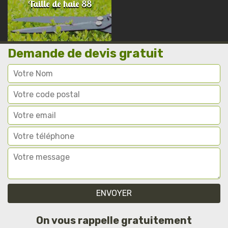
Taille de haie 88
Demande de devis gratuit
On vous rappelle gratuitement