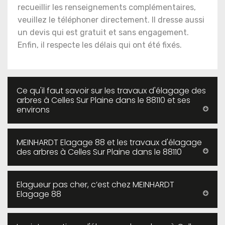
recueillir les renseignements complémentaires,
veuillez le téléphoner directement. Il dresse aussi
un devis qui est gratuit et sans engagement.
Enfin, il respecte les délais qui ont été fixés.
Ce qu'il faut savoir sur les travaux d'élagage des
arbres à Celles Sur Plaine dans le 88110 et ses
environs
MEINHARDT Elagage 88 et les travaux d'élagage
des arbres à Celles Sur Plaine dans le 88110
Elagueur pas cher, c’est chez MEINHARDT
Elagage 88