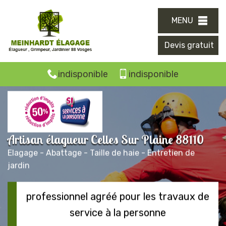
MENU
Devis gratuit
indisponible
indisponible
Artisan élagueur Celles Sur Plaine 88110
Elagage - Abattage - Taille de haie - Entretien de
jardin
professionnel agréé pour les travaux de
service à la personne