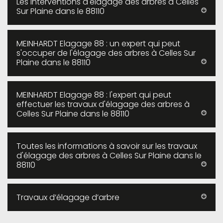
Les interventions d'élagage des arbres à Celles
Sur Plaine dans le 88110
MEINHARDT Elagage 88 : un expert qui peut
s'occuper de l'élagage des arbres à Celles Sur
Plaine dans le 88110
MEINHARDT Elagage 88 : l'expert qui peut
effectuer les travaux d'élagage des arbres à
Celles Sur Plaine dans le 88110
Toutes les informations à savoir sur les travaux
d'élagage des arbres à Celles Sur Plaine dans le
88110
Travaux d’élagage d’arbre