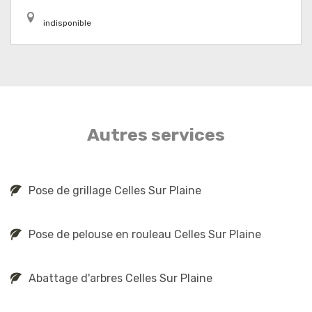
indisponible
Autres services
Pose de grillage Celles Sur Plaine
Pose de pelouse en rouleau Celles Sur Plaine
Abattage d'arbres Celles Sur Plaine