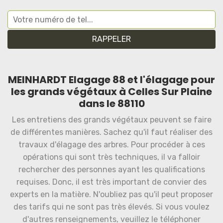
MEINHARDT Elagage 88 et l'élagage pour
les grands végétaux à Celles Sur Plaine
dans le 88110
Les entretiens des grands végétaux peuvent se faire
de différentes manières. Sachez qu'il faut réaliser des
travaux d'élagage des arbres. Pour procéder à ces
opérations qui sont très techniques, il va falloir
rechercher des personnes ayant les qualifications
requises. Donc, il est très important de convier des
experts en la matière. N'oubliez pas qu'il peut proposer
des tarifs qui ne sont pas très élevés. Si vous voulez
d'autres renseignements, veuillez le téléphoner