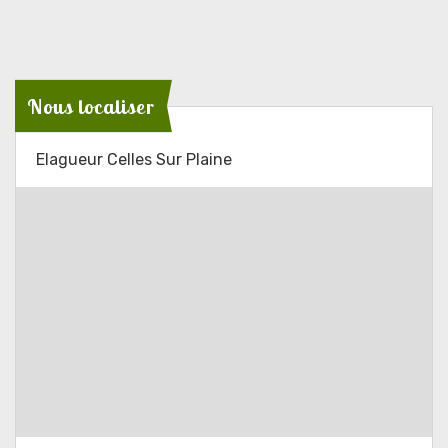
Nous localiser
Elagueur Celles Sur Plaine