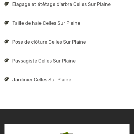
Elagage et étêtage d'arbre Celles Sur Plaine
Taille de haie Celles Sur Plaine
Pose de clôture Celles Sur Plaine
Paysagiste Celles Sur Plaine
Jardinier Celles Sur Plaine