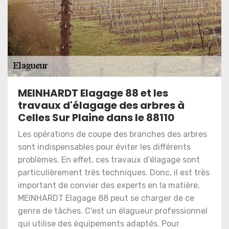
MEINHARDT Elagage 88 et les
travaux d'élagage des arbres à
Celles Sur Plaine dans le 88110
Les opérations de coupe des branches des arbres
sont indispensables pour éviter les différents
problèmes. En effet, ces travaux d'élagage sont
particulièrement très techniques. Donc, il est très
important de convier des experts en la matière.
MEINHARDT Elagage 88 peut se charger de ce
genre de tâches. C'est un élagueur professionnel
qui utilise des équipements adaptés. Pour