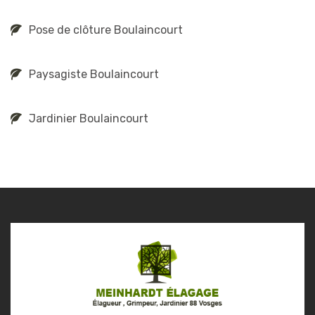
Pose de clôture Boulaincourt
Paysagiste Boulaincourt
Jardinier Boulaincourt