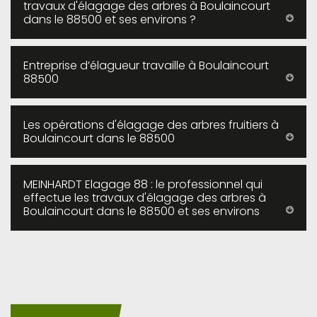
travaux d'élagage des arbres à Boulaincourt
dans le 88500 et ses environs ?
Entreprise d’élagueur travaille à Boulaincourt
88500
Les opérations d'élagage des arbres fruitiers à
Boulaincourt dans le 88500
MEINHARDT Elagage 88 : le professionnel qui
effectue les travaux d'élagage des arbres à
Boulaincourt dans le 88500 et ses environs