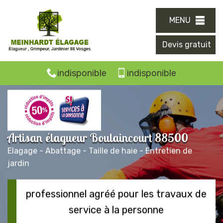
MENU
Devis gratuit
indisponible
indisponible
Artisan élagueur Boulaincourt 88500
Elagage - Abattage - Taille de haie - Entretien de
jardin
professionnel agréé pour les travaux de
service à la personne