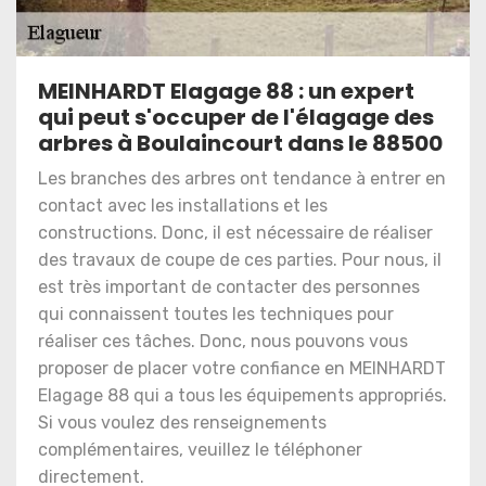
MEINHARDT Elagage 88 : un expert
qui peut s'occuper de l'élagage des
arbres à Boulaincourt dans le 88500
Les branches des arbres ont tendance à entrer en
contact avec les installations et les
constructions. Donc, il est nécessaire de réaliser
des travaux de coupe de ces parties. Pour nous, il
est très important de contacter des personnes
qui connaissent toutes les techniques pour
réaliser ces tâches. Donc, nous pouvons vous
proposer de placer votre confiance en MEINHARDT
Elagage 88 qui a tous les équipements appropriés.
Si vous voulez des renseignements
complémentaires, veuillez le téléphoner
directement.