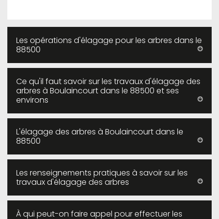
Les opérations d'élagage pour les arbres dans le
88500
Ce qu'il faut savoir sur les travaux d'élagage des
arbres à Boulaincourt dans le 88500 et ses
environs
L'élagage des arbres à Boulaincourt dans le
88500
Les renseignements pratiques à savoir sur les
travaux d'élagage des arbres
À qui peut-on faire appel pour effectuer les