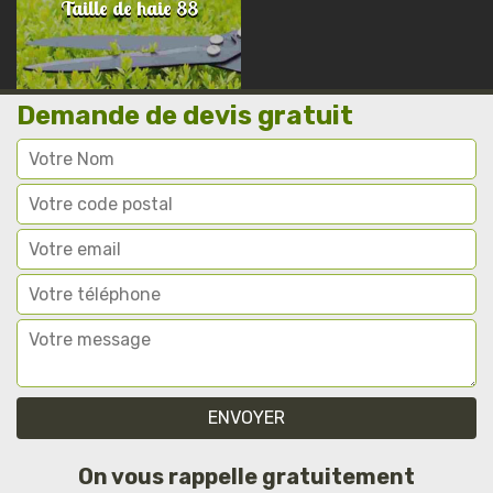
Taille de haie 88
Demande de devis gratuit
On vous rappelle gratuitement