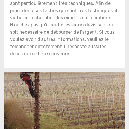
sont particulièrement très techniques. Afin de
procéder à ces tâches qui sont très techniques, il
va falloir rechercher des experts en la matière.
N'oubliez pas qu'il peut dresser un devis sans qu'il
soit nécessaire de débourser de l'argent. Si vous
voulez avoir d'autres informations, veuillez le
téléphoner directement. Il respecte aussi les
délais qui ont été convenus.