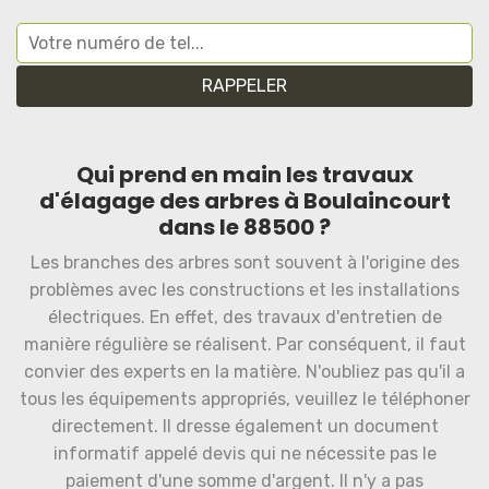
Qui prend en main les travaux
d'élagage des arbres à Boulaincourt
dans le 88500 ?
Les branches des arbres sont souvent à l'origine des
problèmes avec les constructions et les installations
électriques. En effet, des travaux d'entretien de
manière régulière se réalisent. Par conséquent, il faut
convier des experts en la matière. N'oubliez pas qu'il a
tous les équipements appropriés, veuillez le téléphoner
directement. Il dresse également un document
informatif appelé devis qui ne nécessite pas le
paiement d'une somme d'argent. Il n'y a pas