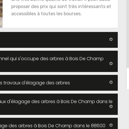
proposer des prix qui sont très intéressants et
accessibles à toutes les bourses.
onnel qui s'occupe des arbres à Bois De Champ
es travaux d'élagage des arbres
avaux d'élagage des arbres à Bois De Champ dans le
gage des arbres à Bois De Champ dans le 88600