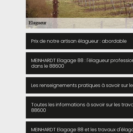
Prix de notre artisan élagueur : abordable
MEINHARDT Elagage 88 : l'élagueur professi
dans le 88600
Les renseignements pratiques à savoir sur l
Toutes les informations à savoir sur les tr
88600
MEINHARDT Elagage 88 et les travaux d'éla