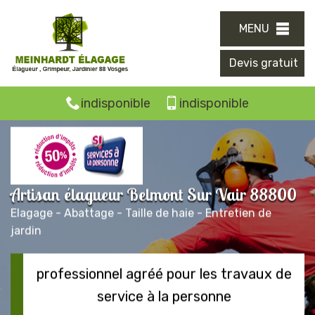
MENU
Devis gratuit
indisponible
indisponible
Artisan élagueur Belmont Sur Vair 88800
Elagage - Abattage - Taille de haie - Entretien de
jardin
professionnel agréé pour les travaux de
service à la personne