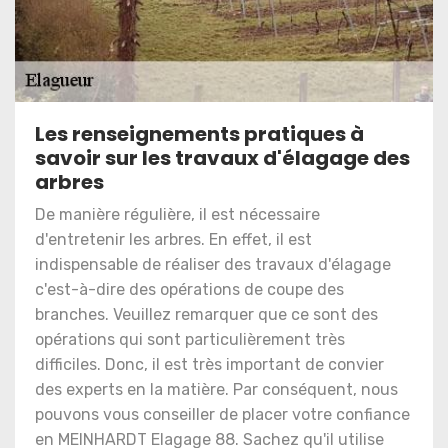
Les renseignements pratiques à
savoir sur les travaux d'élagage des
arbres
De manière régulière, il est nécessaire
d'entretenir les arbres. En effet, il est
indispensable de réaliser des travaux d'élagage
c'est-à-dire des opérations de coupe des
branches. Veuillez remarquer que ce sont des
opérations qui sont particulièrement très
difficiles. Donc, il est très important de convier
des experts en la matière. Par conséquent, nous
pouvons vous conseiller de placer votre confiance
en MEINHARDT Elagage 88. Sachez qu'il utilise