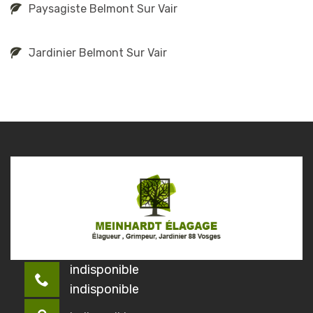
Paysagiste Belmont Sur Vair
Jardinier Belmont Sur Vair
indisponible
indisponible