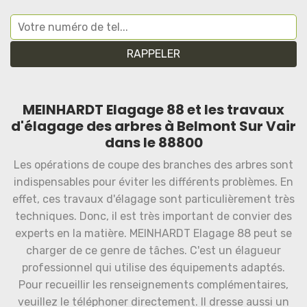
MEINHARDT Elagage 88 et les travaux
d'élagage des arbres à Belmont Sur Vair
dans le 88800
Les opérations de coupe des branches des arbres sont
indispensables pour éviter les différents problèmes. En
effet, ces travaux d'élagage sont particulièrement très
techniques. Donc, il est très important de convier des
experts en la matière. MEINHARDT Elagage 88 peut se
charger de ce genre de tâches. C'est un élagueur
professionnel qui utilise des équipements adaptés.
Pour recueillir les renseignements complémentaires,
veuillez le téléphoner directement. Il dresse aussi un