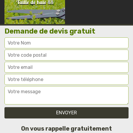
Taille de haie 88
Demande de devis gratuit
On vous rappelle gratuitement