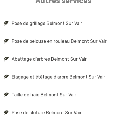
Autres services
Pose de grillage Belmont Sur Vair
Pose de pelouse en rouleau Belmont Sur Vair
Abattage d'arbres Belmont Sur Vair
Elagage et étêtage d'arbre Belmont Sur Vair
Taille de haie Belmont Sur Vair
Pose de clôture Belmont Sur Vair