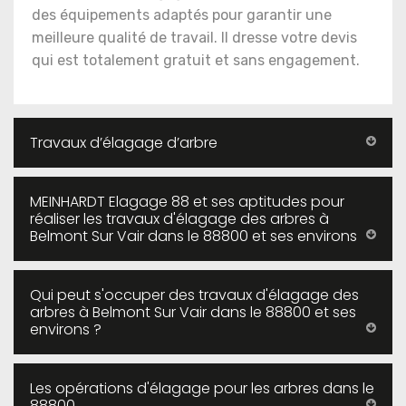
des équipements adaptés pour garantir une
meilleure qualité de travail. Il dresse votre devis
qui est totalement gratuit et sans engagement.
Travaux d’élagage d’arbre
MEINHARDT Elagage 88 et ses aptitudes pour
réaliser les travaux d'élagage des arbres à
Belmont Sur Vair dans le 88800 et ses environs
Qui peut s'occuper des travaux d'élagage des
arbres à Belmont Sur Vair dans le 88800 et ses
environs ?
Les opérations d'élagage pour les arbres dans le
88800