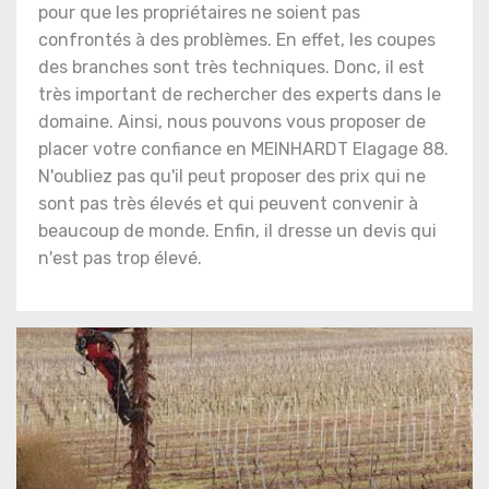
pour que les propriétaires ne soient pas
confrontés à des problèmes. En effet, les coupes
des branches sont très techniques. Donc, il est
très important de rechercher des experts dans le
domaine. Ainsi, nous pouvons vous proposer de
placer votre confiance en MEINHARDT Elagage 88.
N'oubliez pas qu'il peut proposer des prix qui ne
sont pas très élevés et qui peuvent convenir à
beaucoup de monde. Enfin, il dresse un devis qui
n'est pas trop élevé.