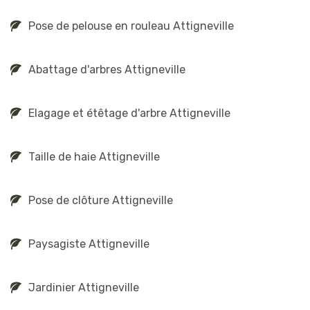
Pose de pelouse en rouleau Attigneville
Abattage d'arbres Attigneville
Elagage et étêtage d'arbre Attigneville
Taille de haie Attigneville
Pose de clôture Attigneville
Paysagiste Attigneville
Jardinier Attigneville