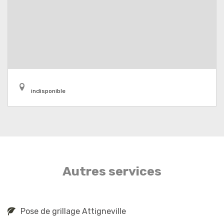
indisponible
Autres services
Pose de grillage Attigneville