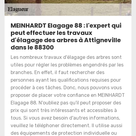
MEINHARDT Elagage 88 : l'expert qui
peut effectuer les travaux
d'élagage des arbres à Attigneville
dans le 88300
Les nombreux travaux d'élagage des arbres sont
utiles pour régler les problèmes engendrés par les
branches. En effet, il faut rechercher des
personnes ayant les qualifications requises pour
procéder à ces tâches. Donc, nous pouvons vous
proposer de placer votre confiance en MEINHARDT
Elagage 88. N'oubliez pas qu'il peut proposer des
prix qui sont très intéressants et accessibles à
tous. Si vous avez besoin d'autres informations,
veuillez le téléphoner directement. Il utilise aussi
des équipements de protection individuelle ou