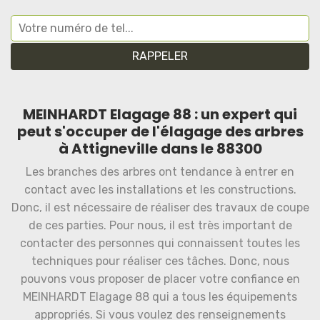
MEINHARDT Elagage 88 : un expert qui
peut s'occuper de l'élagage des arbres
à Attigneville dans le 88300
Les branches des arbres ont tendance à entrer en
contact avec les installations et les constructions.
Donc, il est nécessaire de réaliser des travaux de coupe
de ces parties. Pour nous, il est très important de
contacter des personnes qui connaissent toutes les
techniques pour réaliser ces tâches. Donc, nous
pouvons vous proposer de placer votre confiance en
MEINHARDT Elagage 88 qui a tous les équipements
appropriés. Si vous voulez des renseignements