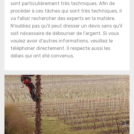
sont particulièrement très techniques. Afin de
procéder à ces tâches qui sont très techniques, il
va falloir rechercher des experts en la matière.
N'oubliez pas qu'il peut dresser un devis sans qu'il
soit nécessaire de débourser de l'argent. Si vous
voulez avoir d'autres informations, veuillez le
téléphoner directement. Il respecte aussi les
délais qui ont été convenus.