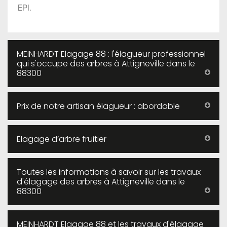
EPI.
MEINHARDT Elagage 88 : l'élagueur professionnel
qui s'occupe des arbres à Attigneville dans le
88300
Prix de notre artisan élagueur : abordable
Elagage d’arbre fruitier
Toutes les informations à savoir sur les travaux
d'élagage des arbres à Attigneville dans le
88300
MEINHARDT Elagage 88 et les travaux d'élagage