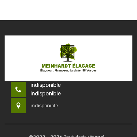
indisponible
indisponible
indisponible