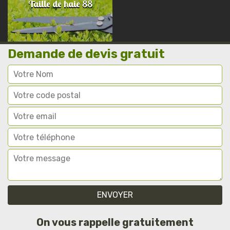
Taille de haie 88
Demande de devis gratuit
On vous rappelle gratuitement