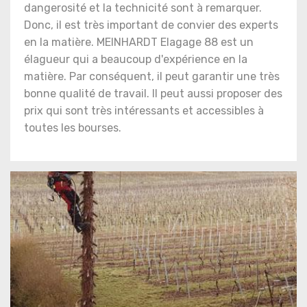
dangerosité et la technicité sont à remarquer.
Donc, il est très important de convier des experts
en la matière. MEINHARDT Elagage 88 est un
élagueur qui a beaucoup d'expérience en la
matière. Par conséquent, il peut garantir une très
bonne qualité de travail. Il peut aussi proposer des
prix qui sont très intéressants et accessibles à
toutes les bourses.