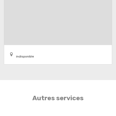
indisponible
Autres services