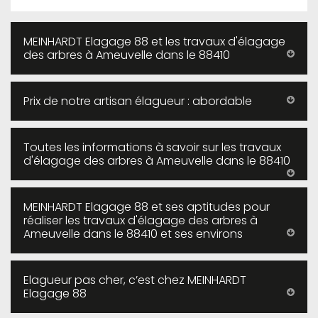
MEINHARDT Elagage 88 et les travaux d'élagage
des arbres à Ameuvelle dans le 88410
Prix de notre artisan élagueur : abordable
Toutes les informations à savoir sur les travaux
d'élagage des arbres à Ameuvelle dans le 88410
MEINHARDT Elagage 88 et ses aptitudes pour
réaliser les travaux d'élagage des arbres à
Ameuvelle dans le 88410 et ses environs
Elagueur pas cher, c’est chez MEINHARDT
Elagage 88