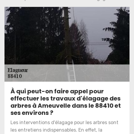
À qui peut-on faire appel pour
effectuer les travaux d'élagage des
arbres à Ameuvelle dans le 88410 et
ses environs ?
Les interventions d'élagage pour les arbres sont
les entretiens indispensables. En effet, la