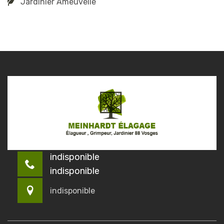
Jardinier Ameuvelle
indisponible
indisponible
indisponible