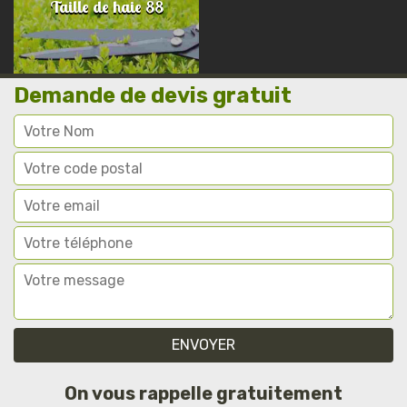
Taille de haie 88
Demande de devis gratuit
On vous rappelle gratuitement