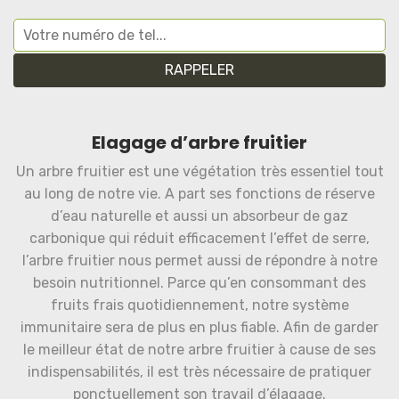
Elagage d’arbre fruitier
Un arbre fruitier est une végétation très essentiel tout
au long de notre vie. A part ses fonctions de réserve
d’eau naturelle et aussi un absorbeur de gaz
carbonique qui réduit efficacement l’effet de serre,
l’arbre fruitier nous permet aussi de répondre à notre
besoin nutritionnel. Parce qu’en consommant des
fruits frais quotidiennement, notre système
immunitaire sera de plus en plus fiable. Afin de garder
le meilleur état de notre arbre fruitier à cause de ses
indispensabilités, il est très nécessaire de pratiquer
ponctuellement son travail d’élagage.