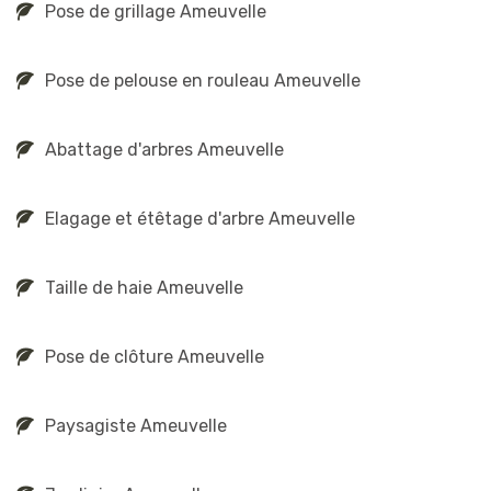
Pose de grillage Ameuvelle
Pose de pelouse en rouleau Ameuvelle
Abattage d'arbres Ameuvelle
Elagage et étêtage d'arbre Ameuvelle
Taille de haie Ameuvelle
Pose de clôture Ameuvelle
Paysagiste Ameuvelle