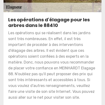
Les opérations d'élagage pour les
arbres dans le 88410
Les opérations qui se réalisent dans les jardins
sont très nombreuses. En effet, il est très
important de procéder à des interventions
d'élagage des arbres. Il est évident que ces
opérations soient confiées à des experts en la
matière. Donc, nous pouvons vous recommander
de placer votre confiance en MEINHARDT Elagage
88. N'oubliez pas qu'il peut proposer des prix qui
sont très intéressants et accessibles à tous. Si
vous voulez d'autres renseignements, veuillez
faire une visite de son site Internet. Vous pouvez
aussi aller sur le net pour visiter son site.