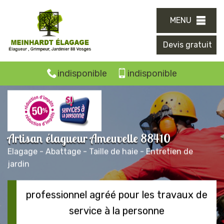
MENU
Devis gratuit
indisponible
indisponible
Artisan élagueur Ameuvelle 88410
Elagage - Abattage - Taille de haie - Entretien de
jardin
professionnel agréé pour les travaux de
service à la personne